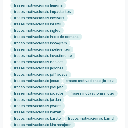
frases motivacionais hungria
frases motivacionais impactantes
frases motivacionais incriveis
frases motivacionais infantil
frases motivacionais ingles
frases motivacionais inicio de semana
frases motivacionais instagram
frases motivacionais inteligentes
frases motivacionais investimento
frases motivacionais ironicas
frases motivacionais japones
frases motivacionais jeff bezos
frases motivacionais jesus
frases motivacionais jiu jitsu
frases motivacionais joel jota
frases motivacionais jogador
frases motivacionais jogo
frases motivacionais jordan
frases motivacionais jovens
frases motivacionais kaizen
frases motivacionais karate
frases motivacionais karnal
frases motivacionais kim namjoon