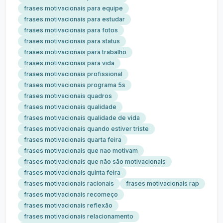
frases motivacionais para equipe
frases motivacionais para estudar
frases motivacionais para fotos
frases motivacionais para status
frases motivacionais para trabalho
frases motivacionais para vida
frases motivacionais profissional
frases motivacionais programa 5s
frases motivacionais quadros
frases motivacionais qualidade
frases motivacionais qualidade de vida
frases motivacionais quando estiver triste
frases motivacionais quarta feira
frases motivacionais que nao motivam
frases motivacionais que não são motivacionais
frases motivacionais quinta feira
frases motivacionais racionais
frases motivacionais rap
frases motivacionais recomeço
frases motivacionais reflexão
frases motivacionais relacionamento