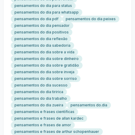
pensamentos do dia para status
pensamentos do dia para whatsapp
pensamentos do dia pdf
pensamentos do dia peixes
pensamentos do dia pensador
pensamentos do dia positivos
pensamentos do dia reflexão
pensamentos do dia sabedoria
pensamentos do dia sobre a vida
pensamentos do dia sobre dinheiro
pensamentos do dia sobre gratidão
pensamentos do dia sobre inveja
pensamentos do dia sobre sorriso
pensamentos do dia sucesso
pensamentos do dia tiririca
pensamentos do dia trabalho
pensamentos do dia zueira
pensamentos do.dia
pensamentos e frases cientificas
pensamentos e frases de allan kardec
pensamentos e frases de amor
pensamentos e frases de arthur schopenhauer