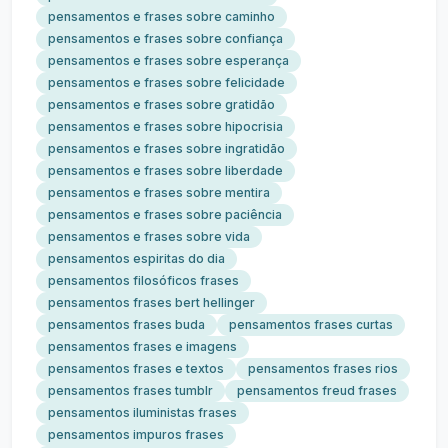
pensamentos e frases sobre caminho
pensamentos e frases sobre confiança
pensamentos e frases sobre esperança
pensamentos e frases sobre felicidade
pensamentos e frases sobre gratidão
pensamentos e frases sobre hipocrisia
pensamentos e frases sobre ingratidão
pensamentos e frases sobre liberdade
pensamentos e frases sobre mentira
pensamentos e frases sobre paciência
pensamentos e frases sobre vida
pensamentos espiritas do dia
pensamentos filosóficos frases
pensamentos frases bert hellinger
pensamentos frases buda
pensamentos frases curtas
pensamentos frases e imagens
pensamentos frases e textos
pensamentos frases rios
pensamentos frases tumblr
pensamentos freud frases
pensamentos iluministas frases
pensamentos impuros frases