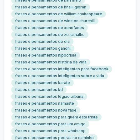
frases e pensamentos de karl marx
frases e pensamentos de khalil gibran
frases e pensamentos de william shakespeare
frases e pensamentos de winston churchill
frases e pensamentos de xenofanes
frases e pensamentos de ze ramalho
frases e pensamentos do dia
frases e pensamentos gandhi
frases e pensamentos hipocrisia
frases e pensamentos história de vida
frases e pensamentos inteligentes para facebook
frases e pensamentos inteligentes sobre a vida
frases e pensamentos karate
frases e pensamentos kd
frases e pensamentos legiao urbana
frases e pensamentos namaste
frases e pensamentos nova fase
frases e pensamentos para quem esta triste
frases e pensamentos para um amigo
frases e pensamentos para whatsapp
frases e pensamentos pedras no caminho