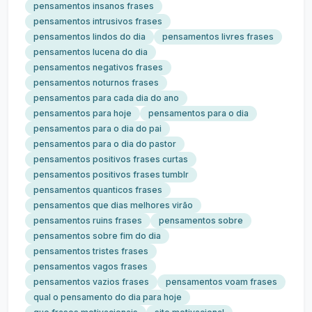
pensamentos insanos frases
pensamentos intrusivos frases
pensamentos lindos do dia
pensamentos livres frases
pensamentos lucena do dia
pensamentos negativos frases
pensamentos noturnos frases
pensamentos para cada dia do ano
pensamentos para hoje
pensamentos para o dia
pensamentos para o dia do pai
pensamentos para o dia do pastor
pensamentos positivos frases curtas
pensamentos positivos frases tumblr
pensamentos quanticos frases
pensamentos que dias melhores virão
pensamentos ruins frases
pensamentos sobre
pensamentos sobre fim do dia
pensamentos tristes frases
pensamentos vagos frases
pensamentos vazios frases
pensamentos voam frases
qual o pensamento do dia para hoje