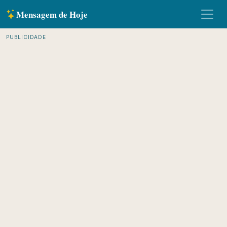
Mensagem de Hoje
PUBLICIDADE