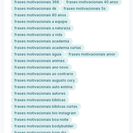
frases motivacionais 366
frases motivacionais 40 anos
frases motivacionais 4k
frases motivacionais 5s
frases motivacionais 80 anos
frases motivacionais a equipe
frases motivacionais a natureza
frases motivacionais a vida
frases motivacionais academia
frases motivacionais academia curtas
frases motivacionais águia
frases motivacionais amor
frases motivacionais animes
frases motivacionais ano novo
frases motivacionais ao contrario
frases motivacionais augusto cury
frases motivacionais auto estima
frases motivacionais autores
frases motivacionais bíblicas
frases motivacionais bíblicas curtas
frases motivacionais bio instagram
frases motivacionais boa noite
frases motivacionais bodybuilder
frases motivacionais bom dia