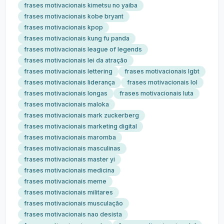
frases motivacionais kimetsu no yaiba
frases motivacionais kobe bryant
frases motivacionais kpop
frases motivacionais kung fu panda
frases motivacionais league of legends
frases motivacionais lei da atração
frases motivacionais lettering
frases motivacionais lgbt
frases motivacionais liderança
frases motivacionais lol
frases motivacionais longas
frases motivacionais luta
frases motivacionais maloka
frases motivacionais mark zuckerberg
frases motivacionais marketing digital
frases motivacionais maromba
frases motivacionais masculinas
frases motivacionais master yi
frases motivacionais medicina
frases motivacionais meme
frases motivacionais militares
frases motivacionais musculação
frases motivacionais nao desista