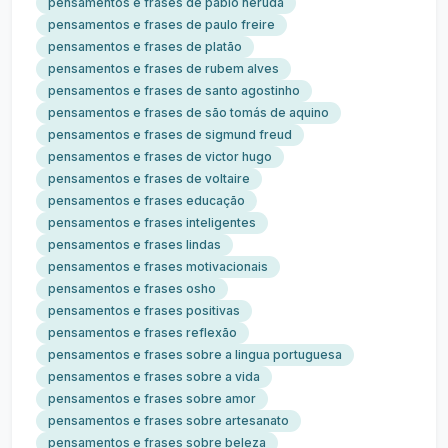
pensamentos e frases de pablo neruda
pensamentos e frases de paulo freire
pensamentos e frases de platão
pensamentos e frases de rubem alves
pensamentos e frases de santo agostinho
pensamentos e frases de são tomás de aquino
pensamentos e frases de sigmund freud
pensamentos e frases de victor hugo
pensamentos e frases de voltaire
pensamentos e frases educação
pensamentos e frases inteligentes
pensamentos e frases lindas
pensamentos e frases motivacionais
pensamentos e frases osho
pensamentos e frases positivas
pensamentos e frases reflexão
pensamentos e frases sobre a lingua portuguesa
pensamentos e frases sobre a vida
pensamentos e frases sobre amor
pensamentos e frases sobre artesanato
pensamentos e frases sobre beleza