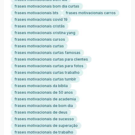
frases motivacionais bom dia curtas
frases motivacionais bts
frases motivacionais carros
frases motivacionais covid 19
frases motivacionais cristãs
frases motivacionais cristina yang
frases motivacionais cursos
frases motivacionais curtas
frases motivacionais curtas famosas
frases motivacionais curtas para clientes
frases motivacionais curtas para fotos
frases motivacionais curtas trabalho
frases motivacionais curtas tumblr
frases motivacionais da bíblia
frases motivacionais de 50 anos
frases motivacionais de academia
frases motivacionais de bom dia
frases motivacionais de deus
frases motivacionais de sucesso
frases motivacionais de superação
frases motivacionais de trabalho