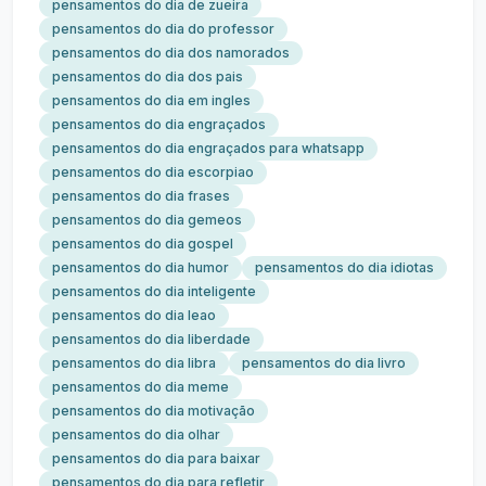
pensamentos do dia de zueira
pensamentos do dia do professor
pensamentos do dia dos namorados
pensamentos do dia dos pais
pensamentos do dia em ingles
pensamentos do dia engraçados
pensamentos do dia engraçados para whatsapp
pensamentos do dia escorpiao
pensamentos do dia frases
pensamentos do dia gemeos
pensamentos do dia gospel
pensamentos do dia humor
pensamentos do dia idiotas
pensamentos do dia inteligente
pensamentos do dia leao
pensamentos do dia liberdade
pensamentos do dia libra
pensamentos do dia livro
pensamentos do dia meme
pensamentos do dia motivação
pensamentos do dia olhar
pensamentos do dia para baixar
pensamentos do dia para refletir