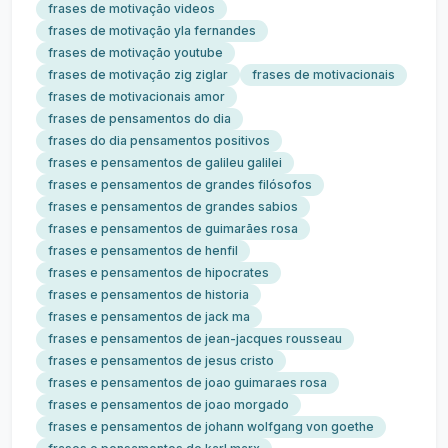
frases de motivação videos
frases de motivação yla fernandes
frases de motivação youtube
frases de motivação zig ziglar
frases de motivacionais
frases de motivacionais amor
frases de pensamentos do dia
frases do dia pensamentos positivos
frases e pensamentos de galileu galilei
frases e pensamentos de grandes filósofos
frases e pensamentos de grandes sabios
frases e pensamentos de guimarães rosa
frases e pensamentos de henfil
frases e pensamentos de hipocrates
frases e pensamentos de historia
frases e pensamentos de jack ma
frases e pensamentos de jean-jacques rousseau
frases e pensamentos de jesus cristo
frases e pensamentos de joao guimaraes rosa
frases e pensamentos de joao morgado
frases e pensamentos de johann wolfgang von goethe