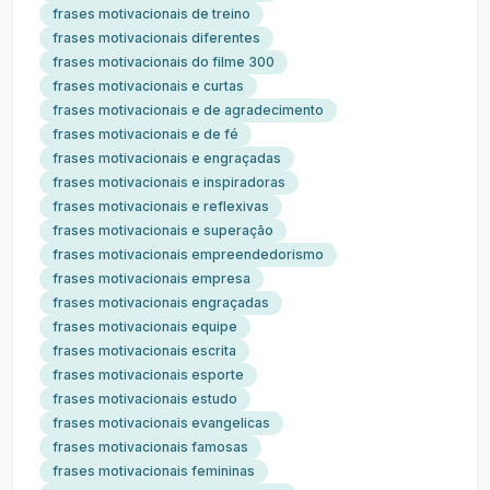
frases motivacionais de treino
frases motivacionais diferentes
frases motivacionais do filme 300
frases motivacionais e curtas
frases motivacionais e de agradecimento
frases motivacionais e de fé
frases motivacionais e engraçadas
frases motivacionais e inspiradoras
frases motivacionais e reflexivas
frases motivacionais e superação
frases motivacionais empreendedorismo
frases motivacionais empresa
frases motivacionais engraçadas
frases motivacionais equipe
frases motivacionais escrita
frases motivacionais esporte
frases motivacionais estudo
frases motivacionais evangelicas
frases motivacionais famosas
frases motivacionais femininas