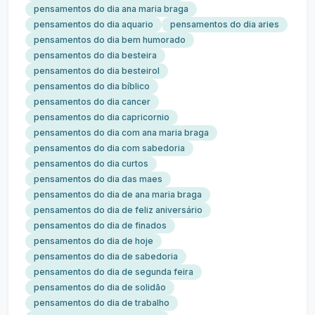
pensamentos do dia ana maria braga
pensamentos do dia aquario
pensamentos do dia aries
pensamentos do dia bem humorado
pensamentos do dia besteira
pensamentos do dia besteirol
pensamentos do dia bíblico
pensamentos do dia cancer
pensamentos do dia capricornio
pensamentos do dia com ana maria braga
pensamentos do dia com sabedoria
pensamentos do dia curtos
pensamentos do dia das maes
pensamentos do dia de ana maria braga
pensamentos do dia de feliz aniversário
pensamentos do dia de finados
pensamentos do dia de hoje
pensamentos do dia de sabedoria
pensamentos do dia de segunda feira
pensamentos do dia de solidão
pensamentos do dia de trabalho