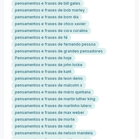
pensamentos e frases de bill gates
pensamentos e frases de bob marley
pensamentos e frases de bom dia
pensamentos e frases de chico xavier
pensamentos e frases de cora coralina
pensamentos e frases de fé
pensamentos e frases de fernando pessoa
pensamentos e frases de grandes pensadores
Pensamentos e frases de hoje
pensamentos e frases de john locke
pensamentos e frases de kant
pensamentos e frases de leon denis
pensamentos e frases de malcolm x
pensamentos e frases de mário quintana
pensamentos e frases de martin luther king
pensamentos e frases de martinho lutero
pensamentos e frases de max weber
pensamentos e frases de morte
pensamentos e frases de natal
pensamentos e frases de nelson mandela