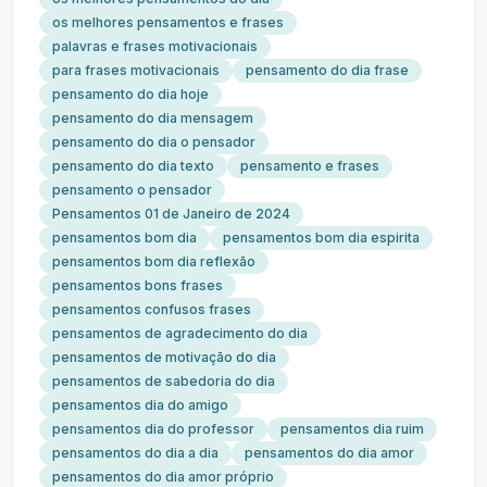
os melhores pensamentos e frases
palavras e frases motivacionais
para frases motivacionais
pensamento do dia frase
pensamento do dia hoje
pensamento do dia mensagem
pensamento do dia o pensador
pensamento do dia texto
pensamento e frases
pensamento o pensador
Pensamentos 01 de Janeiro de 2024
pensamentos bom dia
pensamentos bom dia espirita
pensamentos bom dia reflexão
pensamentos bons frases
pensamentos confusos frases
pensamentos de agradecimento do dia
pensamentos de motivação do dia
pensamentos de sabedoria do dia
pensamentos dia do amigo
pensamentos dia do professor
pensamentos dia ruim
pensamentos do dia a dia
pensamentos do dia amor
pensamentos do dia amor próprio