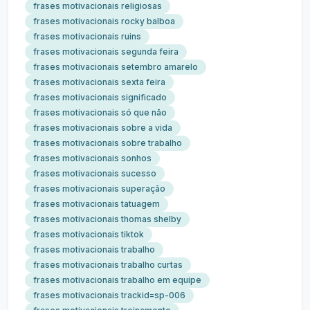
frases motivacionais religiosas
frases motivacionais rocky balboa
frases motivacionais ruins
frases motivacionais segunda feira
frases motivacionais setembro amarelo
frases motivacionais sexta feira
frases motivacionais significado
frases motivacionais só que não
frases motivacionais sobre a vida
frases motivacionais sobre trabalho
frases motivacionais sonhos
frases motivacionais sucesso
frases motivacionais superação
frases motivacionais tatuagem
frases motivacionais thomas shelby
frases motivacionais tiktok
frases motivacionais trabalho
frases motivacionais trabalho curtas
frases motivacionais trabalho em equipe
frases motivacionais trackid=sp-006