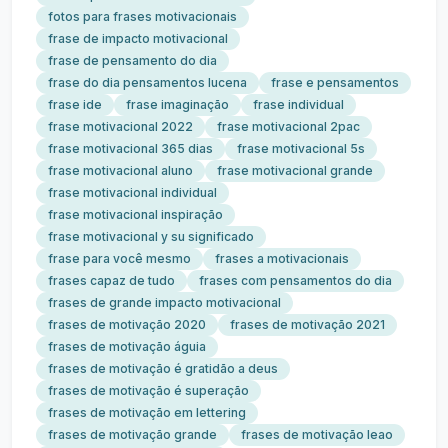
fotos para frases motivacionais
frase de impacto motivacional
frase de pensamento do dia
frase do dia pensamentos lucena
frase e pensamentos
frase ide
frase imaginação
frase individual
frase motivacional 2022
frase motivacional 2pac
frase motivacional 365 dias
frase motivacional 5s
frase motivacional aluno
frase motivacional grande
frase motivacional individual
frase motivacional inspiração
frase motivacional y su significado
frase para você mesmo
frases a motivacionais
frases capaz de tudo
frases com pensamentos do dia
frases de grande impacto motivacional
frases de motivação 2020
frases de motivação 2021
frases de motivação águia
frases de motivação é gratidão a deus
frases de motivação é superação
frases de motivação em lettering
frases de motivação grande
frases de motivação leao