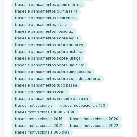
frases e pensamentos quem morreu
frases e pensamentos quinta feira
frases e pensamentos resiliencia
frases e pensamentos rivalcir
frases e pensamentos rosacruz
frases e pensamentos sobre águia
frases e pensamentos sobre árvores
frases e pensamentos sobre história
frases e pensamentos sobre justiça
frases e pensamentos sobre um olhar
frases e pensamentos sobre uma pessoa
frases e pensamentos sobre zona de conforto
frases e pensamentos tudo passa
frases e pensamentos valor
frases e pensamentos vontade de sumir
frases motivaçionais
frases motivacionais 100
frases motivacionais 1080 x 1080
frases motivacionais 2015
frases motivacionais 2020
frases motivacionais 2021
frases motivacionais 2022
frases motivacionais 365 dias