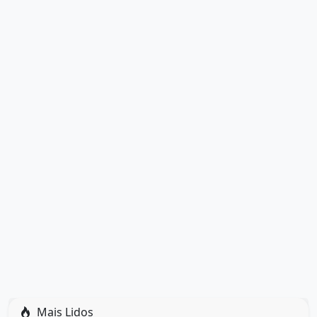
Mais Lidos