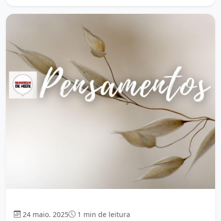
Mensagem
24 maio. 2025
1 min de leitura