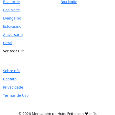
Boa tarde
Boa Noite
Boa Noite
Evangelho
Estoicismo
Aniversário
Geral
Ver todas
SITE
Sobre nós
Contato
Privacidade
Termos de Uso
© 2026 Mensagem de Hoje. Feito com ❤️ e fé.