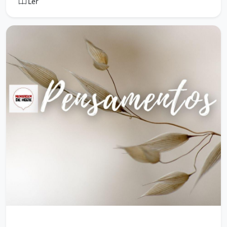
Ler
Mensagem