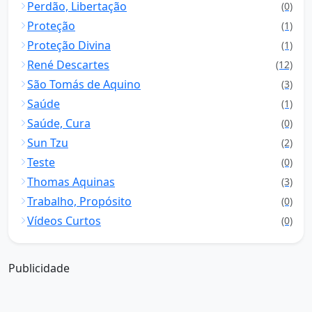
Perdão, Libertação
(0)
Proteção
(1)
Proteção Divina
(1)
René Descartes
(12)
São Tomás de Aquino
(3)
Saúde
(1)
Saúde, Cura
(0)
Sun Tzu
(2)
Teste
(0)
Thomas Aquinas
(3)
Trabalho, Propósito
(0)
Vídeos Curtos
(0)
Publicidade