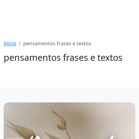
Início
pensamentos frases e textos
pensamentos frases e textos
1214 mensagens