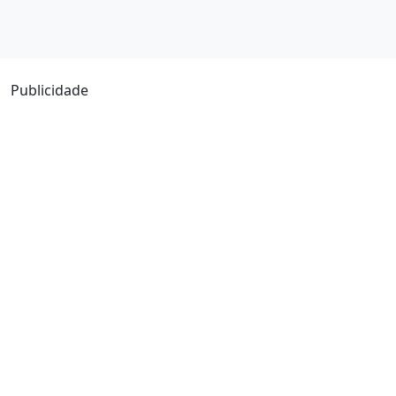
Publicidade