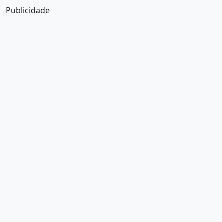
Publicidade