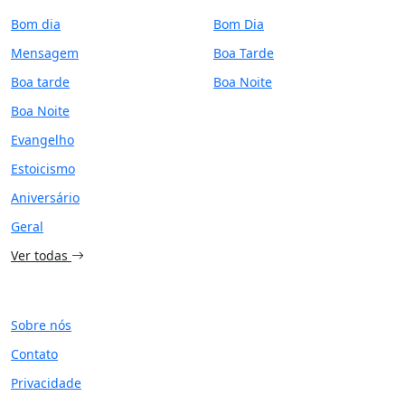
Bom dia
Bom Dia
Mensagem
Boa Tarde
Boa tarde
Boa Noite
Boa Noite
Evangelho
Estoicismo
Aniversário
Geral
Ver todas
SITE
Sobre nós
Contato
Privacidade