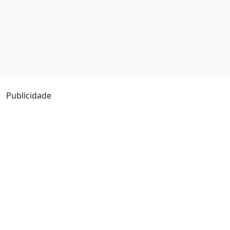
Publicidade