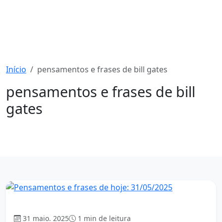
Início
pensamentos e frases de bill gates
pensamentos e frases de bill
gates
1697 mensagens
Mensagem
31 maio. 2025
1 min de leitura