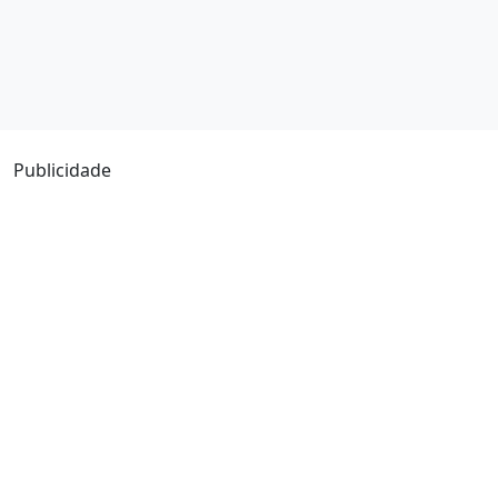
Publicidade