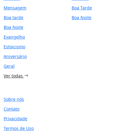
Mensagem
Boa Tarde
Boa tarde
Boa Noite
Boa Noite
Evangelho
Estoicismo
Aniversário
Geral
Ver todas
SITE
Sobre nós
Contato
Privacidade
Termos de Uso