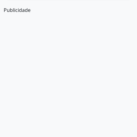
Publicidade