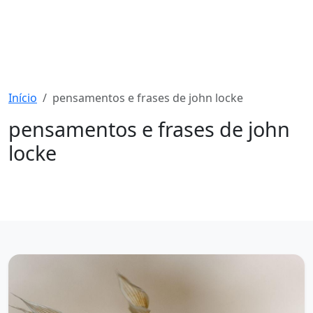
Início
pensamentos e frases de john locke
pensamentos e frases de john
locke
1402 mensagens