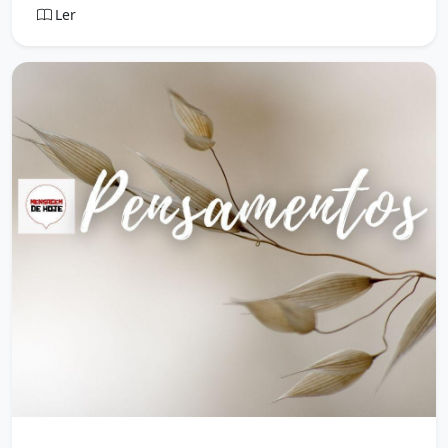
Ler
Mensagem