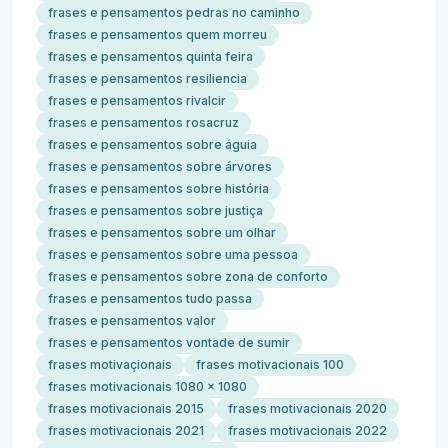
frases e pensamentos pedras no caminho
frases e pensamentos quem morreu
frases e pensamentos quinta feira
frases e pensamentos resiliencia
frases e pensamentos rivalcir
frases e pensamentos rosacruz
frases e pensamentos sobre águia
frases e pensamentos sobre árvores
frases e pensamentos sobre história
frases e pensamentos sobre justiça
frases e pensamentos sobre um olhar
frases e pensamentos sobre uma pessoa
frases e pensamentos sobre zona de conforto
frases e pensamentos tudo passa
frases e pensamentos valor
frases e pensamentos vontade de sumir
frases motivaçionais
frases motivacionais 100
frases motivacionais 1080 x 1080
frases motivacionais 2015
frases motivacionais 2020
frases motivacionais 2021
frases motivacionais 2022