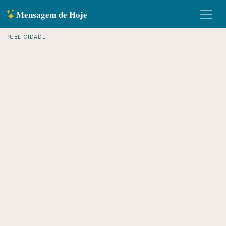
Mensagem de Hoje
PUBLICIDADE