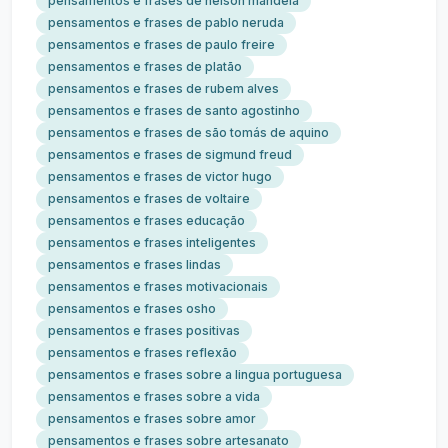
pensamentos e frases de nelson mandela
pensamentos e frases de pablo neruda
pensamentos e frases de paulo freire
pensamentos e frases de platão
pensamentos e frases de rubem alves
pensamentos e frases de santo agostinho
pensamentos e frases de são tomás de aquino
pensamentos e frases de sigmund freud
pensamentos e frases de victor hugo
pensamentos e frases de voltaire
pensamentos e frases educação
pensamentos e frases inteligentes
pensamentos e frases lindas
pensamentos e frases motivacionais
pensamentos e frases osho
pensamentos e frases positivas
pensamentos e frases reflexão
pensamentos e frases sobre a lingua portuguesa
pensamentos e frases sobre a vida
pensamentos e frases sobre amor
pensamentos e frases sobre artesanato