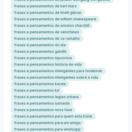
frases e pensamentos de karl marx
frases e pensamentos de khalil gibran
frases e pensamentos de william shakespeare
frases e pensamentos de winston churchill
frases e pensamentos de xenofanes
frases e pensamentos de ze ramalho
frases e pensamentos do dia
frases e pensamentos gandhi
frases e pensamentos hipocrisia
frases e pensamentos história de vida
frases e pensamentos inteligentes para facebook
frases e pensamentos inteligentes sobre a vida
frases e pensamentos karate
frases e pensamentos kd
frases e pensamentos legiao urbana
frases e pensamentos namaste
frases e pensamentos nova fase
frases e pensamentos para quem esta triste
frases e pensamentos para um amigo
frases e pensamentos para whatsapp