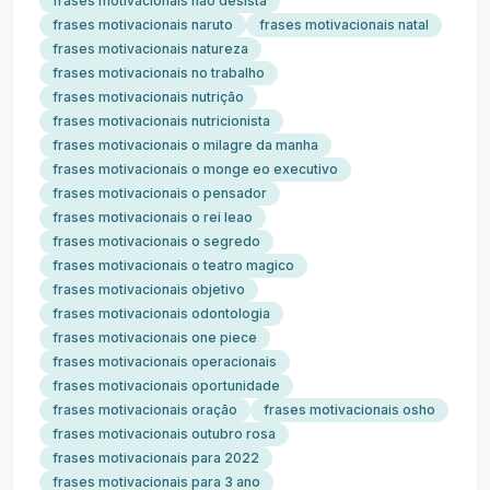
frases motivacionais nao desista
frases motivacionais naruto
frases motivacionais natal
frases motivacionais natureza
frases motivacionais no trabalho
frases motivacionais nutrição
frases motivacionais nutricionista
frases motivacionais o milagre da manha
frases motivacionais o monge eo executivo
frases motivacionais o pensador
frases motivacionais o rei leao
frases motivacionais o segredo
frases motivacionais o teatro magico
frases motivacionais objetivo
frases motivacionais odontologia
frases motivacionais one piece
frases motivacionais operacionais
frases motivacionais oportunidade
frases motivacionais oração
frases motivacionais osho
frases motivacionais outubro rosa
frases motivacionais para 2022
frases motivacionais para 3 ano