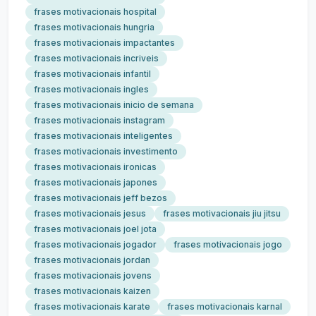
frases motivacionais hospital
frases motivacionais hungria
frases motivacionais impactantes
frases motivacionais incriveis
frases motivacionais infantil
frases motivacionais ingles
frases motivacionais inicio de semana
frases motivacionais instagram
frases motivacionais inteligentes
frases motivacionais investimento
frases motivacionais ironicas
frases motivacionais japones
frases motivacionais jeff bezos
frases motivacionais jesus
frases motivacionais jiu jitsu
frases motivacionais joel jota
frases motivacionais jogador
frases motivacionais jogo
frases motivacionais jordan
frases motivacionais jovens
frases motivacionais kaizen
frases motivacionais karate
frases motivacionais karnal