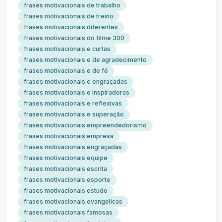
frases motivacionais de trabalho
frases motivacionais de treino
frases motivacionais diferentes
frases motivacionais do filme 300
frases motivacionais e curtas
frases motivacionais e de agradecimento
frases motivacionais e de fé
frases motivacionais e engraçadas
frases motivacionais e inspiradoras
frases motivacionais e reflexivas
frases motivacionais e superação
frases motivacionais empreendedorismo
frases motivacionais empresa
frases motivacionais engraçadas
frases motivacionais equipe
frases motivacionais escrita
frases motivacionais esporte
frases motivacionais estudo
frases motivacionais evangelicas
frases motivacionais famosas