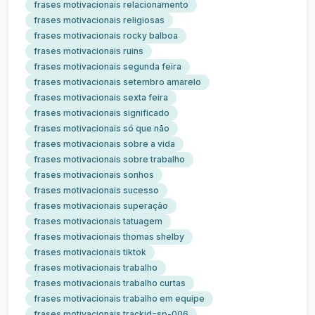
frases motivacionais relacionamento
frases motivacionais religiosas
frases motivacionais rocky balboa
frases motivacionais ruins
frases motivacionais segunda feira
frases motivacionais setembro amarelo
frases motivacionais sexta feira
frases motivacionais significado
frases motivacionais só que não
frases motivacionais sobre a vida
frases motivacionais sobre trabalho
frases motivacionais sonhos
frases motivacionais sucesso
frases motivacionais superação
frases motivacionais tatuagem
frases motivacionais thomas shelby
frases motivacionais tiktok
frases motivacionais trabalho
frases motivacionais trabalho curtas
frases motivacionais trabalho em equipe
frases motivacionais trackid=sp-006