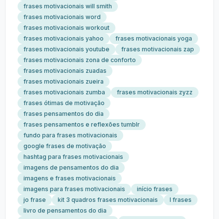
frases motivacionais will smith
frases motivacionais word
frases motivacionais workout
frases motivacionais yahoo
frases motivacionais yoga
frases motivacionais youtube
frases motivacionais zap
frases motivacionais zona de conforto
frases motivacionais zuadas
frases motivacionais zueira
frases motivacionais zumba
frases motivacionais zyzz
frases ótimas de motivação
frases pensamentos do dia
frases pensamentos e reflexões tumblr
fundo para frases motivacionais
google frases de motivação
hashtag para frases motivacionais
imagens de pensamentos do dia
imagens e frases motivacionais
imagens para frases motivacionais
início frases
jo frase
kit 3 quadros frases motivacionais
l frases
livro de pensamentos do dia