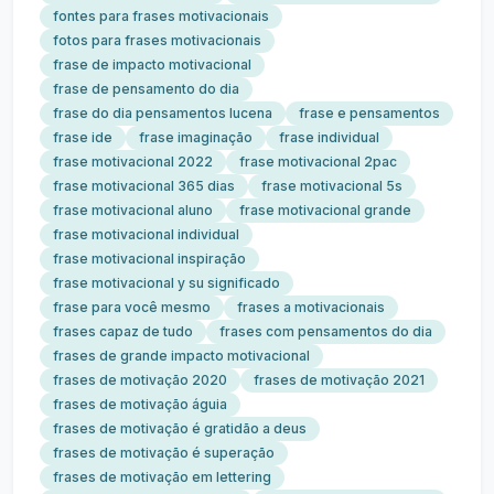
fontes para frases motivacionais
fotos para frases motivacionais
frase de impacto motivacional
frase de pensamento do dia
frase do dia pensamentos lucena
frase e pensamentos
frase ide
frase imaginação
frase individual
frase motivacional 2022
frase motivacional 2pac
frase motivacional 365 dias
frase motivacional 5s
frase motivacional aluno
frase motivacional grande
frase motivacional individual
frase motivacional inspiração
frase motivacional y su significado
frase para você mesmo
frases a motivacionais
frases capaz de tudo
frases com pensamentos do dia
frases de grande impacto motivacional
frases de motivação 2020
frases de motivação 2021
frases de motivação águia
frases de motivação é gratidão a deus
frases de motivação é superação
frases de motivação em lettering