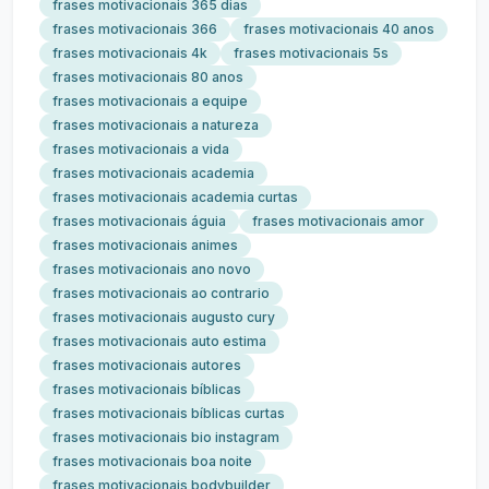
frases motivacionais 365 dias
frases motivacionais 366
frases motivacionais 40 anos
frases motivacionais 4k
frases motivacionais 5s
frases motivacionais 80 anos
frases motivacionais a equipe
frases motivacionais a natureza
frases motivacionais a vida
frases motivacionais academia
frases motivacionais academia curtas
frases motivacionais águia
frases motivacionais amor
frases motivacionais animes
frases motivacionais ano novo
frases motivacionais ao contrario
frases motivacionais augusto cury
frases motivacionais auto estima
frases motivacionais autores
frases motivacionais bíblicas
frases motivacionais bíblicas curtas
frases motivacionais bio instagram
frases motivacionais boa noite
frases motivacionais bodybuilder