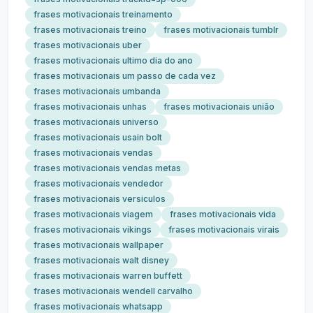
frases motivacionais treinamento
frases motivacionais treino
frases motivacionais tumblr
frases motivacionais uber
frases motivacionais ultimo dia do ano
frases motivacionais um passo de cada vez
frases motivacionais umbanda
frases motivacionais unhas
frases motivacionais união
frases motivacionais universo
frases motivacionais usain bolt
frases motivacionais vendas
frases motivacionais vendas metas
frases motivacionais vendedor
frases motivacionais versiculos
frases motivacionais viagem
frases motivacionais vida
frases motivacionais vikings
frases motivacionais virais
frases motivacionais wallpaper
frases motivacionais walt disney
frases motivacionais warren buffett
frases motivacionais wendell carvalho
frases motivacionais whatsapp