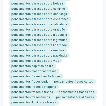
pensamentos e frases sobre beleza
pensamentos e frases sobre caminho
pensamentos e frases sobre confiança
pensamentos e frases sobre esperança
pensamentos e frases sobre felicidade
pensamentos e frases sobre gratidão
pensamentos e frases sobre hipocrisia
pensamentos e frases sobre ingratidão
pensamentos e frases sobre liberdade
pensamentos e frases sobre mentira
pensamentos e frases sobre paciência
pensamentos e frases sobre vida
pensamentos espiritas do dia
pensamentos filosóficos frases
pensamentos frases bert hellinger
pensamentos frases buda
pensamentos frases curtas
pensamentos frases e imagens
pensamentos frases e textos
pensamentos frases rios
pensamentos frases tumblr
pensamentos freud frases
pensamentos iluministas frases