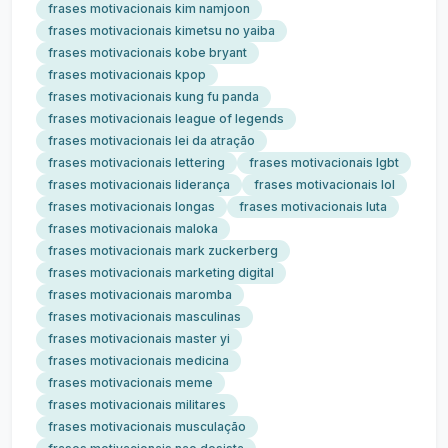
frases motivacionais kim namjoon
frases motivacionais kimetsu no yaiba
frases motivacionais kobe bryant
frases motivacionais kpop
frases motivacionais kung fu panda
frases motivacionais league of legends
frases motivacionais lei da atração
frases motivacionais lettering
frases motivacionais lgbt
frases motivacionais liderança
frases motivacionais lol
frases motivacionais longas
frases motivacionais luta
frases motivacionais maloka
frases motivacionais mark zuckerberg
frases motivacionais marketing digital
frases motivacionais maromba
frases motivacionais masculinas
frases motivacionais master yi
frases motivacionais medicina
frases motivacionais meme
frases motivacionais militares
frases motivacionais musculação