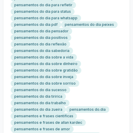
pensamentos do dia para refletir
pensamentos do dia para status
pensamentos do dia para whatsapp
pensamentos do dia pdf
pensamentos do dia peixes
pensamentos do dia pensador
pensamentos do dia positivos
pensamentos do dia reflexão
pensamentos do dia sabedoria
pensamentos do dia sobre a vida
pensamentos do dia sobre dinheiro
pensamentos do dia sobre gratidão
pensamentos do dia sobre inveja
pensamentos do dia sobre sorriso
pensamentos do dia sucesso
pensamentos do dia tiririca
pensamentos do dia trabalho
pensamentos do dia zueira
pensamentos do.dia
pensamentos e frases cientificas
pensamentos e frases de allan kardec
pensamentos e frases de amor