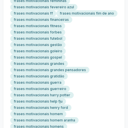
frases motivacionais femininas
frases motivacionais fevereiro azul
frases motivacionais ff
frases motivacionais fim de ano
frases motivacionais financeiras
frases motivacionais fitness
frases motivacionais forbes
frases motivacionais futebol
frases motivacionais gestão
frases motivacionais goleiro
frases motivacionais gospel
frases motivacionais grandes
frases motivacionais grandes pensadores
frases motivacionais gratidão
frases motivacionais guerra
frases motivacionais guerreiro
frases motivacionais harry potter
frases motivacionais help fju
frases motivacionais henry ford
frases motivacionais homem
frases motivacionais homem aranha
frases motivacionais homens