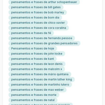
pensamentos e frases de arthur schopenhauer
pensamentos e frases de bill gates
pensamentos e frases de bob marley
pensamentos e frases de bom dia
pensamentos e frases de chico xavier
pensamentos e frases de cora coralina
pensamentos e frases de fé
pensamentos e frases de fernando pessoa
pensamentos e frases de grandes pensadores
Pensamentos e frases de hoje
pensamentos e frases de john locke
pensamentos e frases de kant
pensamentos e frases de leon denis
pensamentos e frases de malcolm x
pensamentos e frases de mário quintana
pensamentos e frases de martin luther king
pensamentos e frases de martinho lutero
pensamentos e frases de max weber
pensamentos e frases de morte
pensamentos e frases de natal