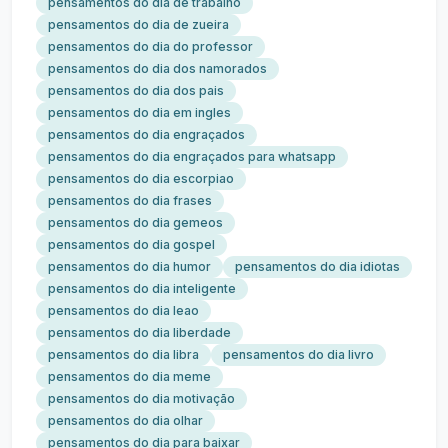
pensamentos do dia de trabalho
pensamentos do dia de zueira
pensamentos do dia do professor
pensamentos do dia dos namorados
pensamentos do dia dos pais
pensamentos do dia em ingles
pensamentos do dia engraçados
pensamentos do dia engraçados para whatsapp
pensamentos do dia escorpiao
pensamentos do dia frases
pensamentos do dia gemeos
pensamentos do dia gospel
pensamentos do dia humor
pensamentos do dia idiotas
pensamentos do dia inteligente
pensamentos do dia leao
pensamentos do dia liberdade
pensamentos do dia libra
pensamentos do dia livro
pensamentos do dia meme
pensamentos do dia motivação
pensamentos do dia olhar
pensamentos do dia para baixar