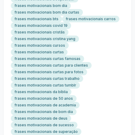
frases motivacionais bom dia
frases motivacionais bom dia curtas
frases motivacionais bts
frases motivacionais carros
frases motivacionais covid 19
frases motivacionais cristãs
frases motivacionais cristina yang
frases motivacionais cursos
frases motivacionais curtas
frases motivacionais curtas famosas
frases motivacionais curtas para clientes
frases motivacionais curtas para fotos
frases motivacionais curtas trabalho
frases motivacionais curtas tumblr
frases motivacionais da bíblia
frases motivacionais de 50 anos
frases motivacionais de academia
frases motivacionais de bom dia
frases motivacionais de deus
frases motivacionais de sucesso
frases motivacionais de superação