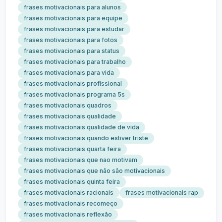
frases motivacionais para alunos
frases motivacionais para equipe
frases motivacionais para estudar
frases motivacionais para fotos
frases motivacionais para status
frases motivacionais para trabalho
frases motivacionais para vida
frases motivacionais profissional
frases motivacionais programa 5s
frases motivacionais quadros
frases motivacionais qualidade
frases motivacionais qualidade de vida
frases motivacionais quando estiver triste
frases motivacionais quarta feira
frases motivacionais que nao motivam
frases motivacionais que não são motivacionais
frases motivacionais quinta feira
frases motivacionais racionais
frases motivacionais rap
frases motivacionais recomeço
frases motivacionais reflexão