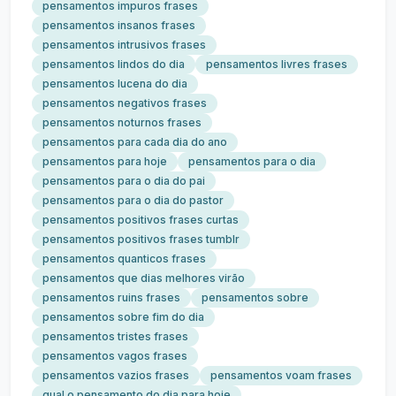
pensamentos impuros frases
pensamentos insanos frases
pensamentos intrusivos frases
pensamentos lindos do dia
pensamentos livres frases
pensamentos lucena do dia
pensamentos negativos frases
pensamentos noturnos frases
pensamentos para cada dia do ano
pensamentos para hoje
pensamentos para o dia
pensamentos para o dia do pai
pensamentos para o dia do pastor
pensamentos positivos frases curtas
pensamentos positivos frases tumblr
pensamentos quanticos frases
pensamentos que dias melhores virão
pensamentos ruins frases
pensamentos sobre
pensamentos sobre fim do dia
pensamentos tristes frases
pensamentos vagos frases
pensamentos vazios frases
pensamentos voam frases
qual o pensamento do dia para hoje