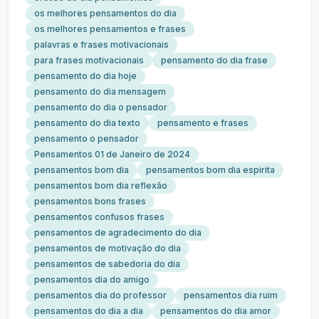
os melhores pensamentos do dia
os melhores pensamentos e frases
palavras e frases motivacionais
para frases motivacionais
pensamento do dia frase
pensamento do dia hoje
pensamento do dia mensagem
pensamento do dia o pensador
pensamento do dia texto
pensamento e frases
pensamento o pensador
Pensamentos 01 de Janeiro de 2024
pensamentos bom dia
pensamentos bom dia espirita
pensamentos bom dia reflexão
pensamentos bons frases
pensamentos confusos frases
pensamentos de agradecimento do dia
pensamentos de motivação do dia
pensamentos de sabedoria do dia
pensamentos dia do amigo
pensamentos dia do professor
pensamentos dia ruim
pensamentos do dia a dia
pensamentos do dia amor