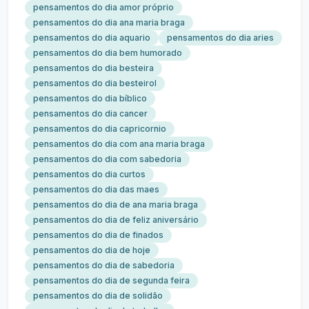
pensamentos do dia amor próprio
pensamentos do dia ana maria braga
pensamentos do dia aquario
pensamentos do dia aries
pensamentos do dia bem humorado
pensamentos do dia besteira
pensamentos do dia besteirol
pensamentos do dia bíblico
pensamentos do dia cancer
pensamentos do dia capricornio
pensamentos do dia com ana maria braga
pensamentos do dia com sabedoria
pensamentos do dia curtos
pensamentos do dia das maes
pensamentos do dia de ana maria braga
pensamentos do dia de feliz aniversário
pensamentos do dia de finados
pensamentos do dia de hoje
pensamentos do dia de sabedoria
pensamentos do dia de segunda feira
pensamentos do dia de solidão