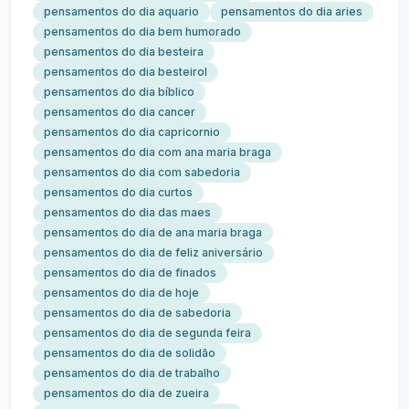
pensamentos do dia aquario
pensamentos do dia aries
pensamentos do dia bem humorado
pensamentos do dia besteira
pensamentos do dia besteirol
pensamentos do dia bíblico
pensamentos do dia cancer
pensamentos do dia capricornio
pensamentos do dia com ana maria braga
pensamentos do dia com sabedoria
pensamentos do dia curtos
pensamentos do dia das maes
pensamentos do dia de ana maria braga
pensamentos do dia de feliz aniversário
pensamentos do dia de finados
pensamentos do dia de hoje
pensamentos do dia de sabedoria
pensamentos do dia de segunda feira
pensamentos do dia de solidão
pensamentos do dia de trabalho
pensamentos do dia de zueira