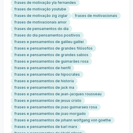
frases de motivação yla fernandes
frases de motivação youtube
frases de motivação zig ziglar
frases de motivacionais
frases de motivacionais amor
frases de pensamentos do dia
frases do dia pensamentos positivos
frases e pensamentos de galileu galilei
frases e pensamentos de grandes filósofos
frases e pensamentos de grandes sabios
frases e pensamentos de guimarães rosa
frases e pensamentos de henfil
frases e pensamentos de hipocrates
frases e pensamentos de historia
frases e pensamentos de jack ma
frases e pensamentos de jean-jacques rousseau
frases e pensamentos de jesus cristo
frases e pensamentos de joao guimaraes rosa
frases e pensamentos de joao morgado
frases e pensamentos de johann wolfgang von goethe
frases e pensamentos de karl marx