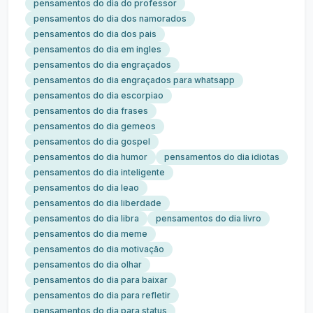
pensamentos do dia do professor
pensamentos do dia dos namorados
pensamentos do dia dos pais
pensamentos do dia em ingles
pensamentos do dia engraçados
pensamentos do dia engraçados para whatsapp
pensamentos do dia escorpiao
pensamentos do dia frases
pensamentos do dia gemeos
pensamentos do dia gospel
pensamentos do dia humor
pensamentos do dia idiotas
pensamentos do dia inteligente
pensamentos do dia leao
pensamentos do dia liberdade
pensamentos do dia libra
pensamentos do dia livro
pensamentos do dia meme
pensamentos do dia motivação
pensamentos do dia olhar
pensamentos do dia para baixar
pensamentos do dia para refletir
pensamentos do dia para status