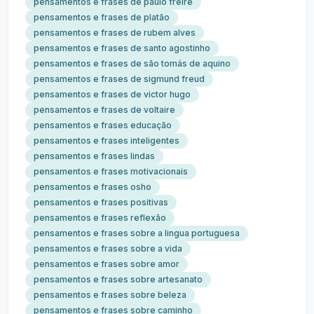
pensamentos e frases de paulo freire
pensamentos e frases de platão
pensamentos e frases de rubem alves
pensamentos e frases de santo agostinho
pensamentos e frases de são tomás de aquino
pensamentos e frases de sigmund freud
pensamentos e frases de victor hugo
pensamentos e frases de voltaire
pensamentos e frases educação
pensamentos e frases inteligentes
pensamentos e frases lindas
pensamentos e frases motivacionais
pensamentos e frases osho
pensamentos e frases positivas
pensamentos e frases reflexão
pensamentos e frases sobre a lingua portuguesa
pensamentos e frases sobre a vida
pensamentos e frases sobre amor
pensamentos e frases sobre artesanato
pensamentos e frases sobre beleza
pensamentos e frases sobre caminho