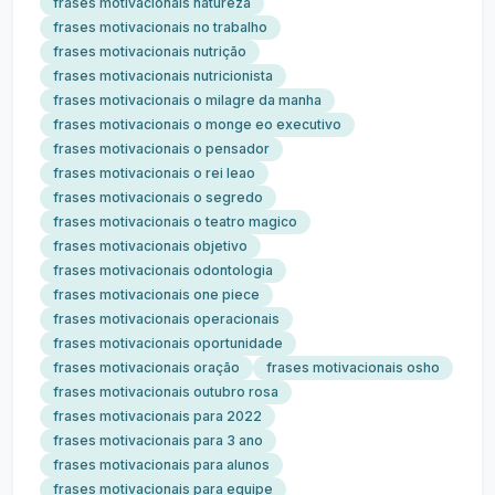
frases motivacionais natureza
frases motivacionais no trabalho
frases motivacionais nutrição
frases motivacionais nutricionista
frases motivacionais o milagre da manha
frases motivacionais o monge eo executivo
frases motivacionais o pensador
frases motivacionais o rei leao
frases motivacionais o segredo
frases motivacionais o teatro magico
frases motivacionais objetivo
frases motivacionais odontologia
frases motivacionais one piece
frases motivacionais operacionais
frases motivacionais oportunidade
frases motivacionais oração
frases motivacionais osho
frases motivacionais outubro rosa
frases motivacionais para 2022
frases motivacionais para 3 ano
frases motivacionais para alunos
frases motivacionais para equipe