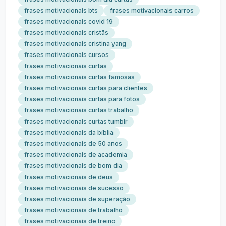
frases motivacionais bts
frases motivacionais carros
frases motivacionais covid 19
frases motivacionais cristãs
frases motivacionais cristina yang
frases motivacionais cursos
frases motivacionais curtas
frases motivacionais curtas famosas
frases motivacionais curtas para clientes
frases motivacionais curtas para fotos
frases motivacionais curtas trabalho
frases motivacionais curtas tumblr
frases motivacionais da bíblia
frases motivacionais de 50 anos
frases motivacionais de academia
frases motivacionais de bom dia
frases motivacionais de deus
frases motivacionais de sucesso
frases motivacionais de superação
frases motivacionais de trabalho
frases motivacionais de treino