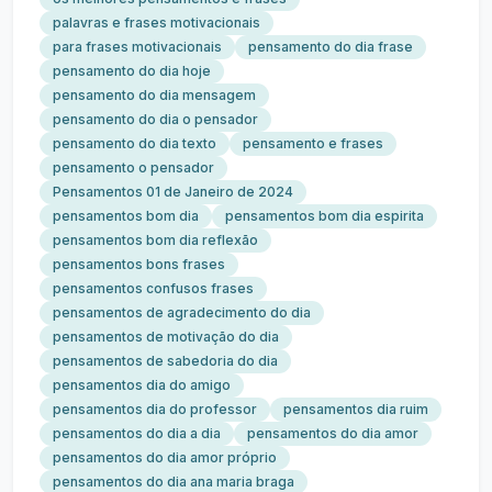
palavras e frases motivacionais
para frases motivacionais
pensamento do dia frase
pensamento do dia hoje
pensamento do dia mensagem
pensamento do dia o pensador
pensamento do dia texto
pensamento e frases
pensamento o pensador
Pensamentos 01 de Janeiro de 2024
pensamentos bom dia
pensamentos bom dia espirita
pensamentos bom dia reflexão
pensamentos bons frases
pensamentos confusos frases
pensamentos de agradecimento do dia
pensamentos de motivação do dia
pensamentos de sabedoria do dia
pensamentos dia do amigo
pensamentos dia do professor
pensamentos dia ruim
pensamentos do dia a dia
pensamentos do dia amor
pensamentos do dia amor próprio
pensamentos do dia ana maria braga