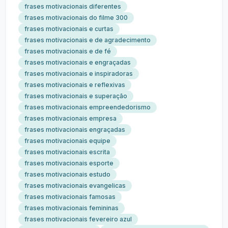
frases motivacionais diferentes
frases motivacionais do filme 300
frases motivacionais e curtas
frases motivacionais e de agradecimento
frases motivacionais e de fé
frases motivacionais e engraçadas
frases motivacionais e inspiradoras
frases motivacionais e reflexivas
frases motivacionais e superação
frases motivacionais empreendedorismo
frases motivacionais empresa
frases motivacionais engraçadas
frases motivacionais equipe
frases motivacionais escrita
frases motivacionais esporte
frases motivacionais estudo
frases motivacionais evangelicas
frases motivacionais famosas
frases motivacionais femininas
frases motivacionais fevereiro azul