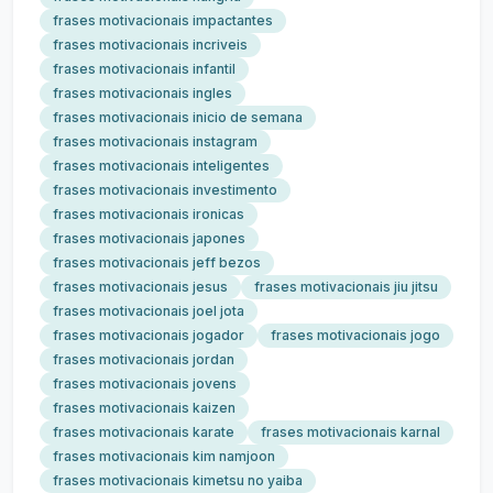
frases motivacionais impactantes
frases motivacionais incriveis
frases motivacionais infantil
frases motivacionais ingles
frases motivacionais inicio de semana
frases motivacionais instagram
frases motivacionais inteligentes
frases motivacionais investimento
frases motivacionais ironicas
frases motivacionais japones
frases motivacionais jeff bezos
frases motivacionais jesus
frases motivacionais jiu jitsu
frases motivacionais joel jota
frases motivacionais jogador
frases motivacionais jogo
frases motivacionais jordan
frases motivacionais jovens
frases motivacionais kaizen
frases motivacionais karate
frases motivacionais karnal
frases motivacionais kim namjoon
frases motivacionais kimetsu no yaiba