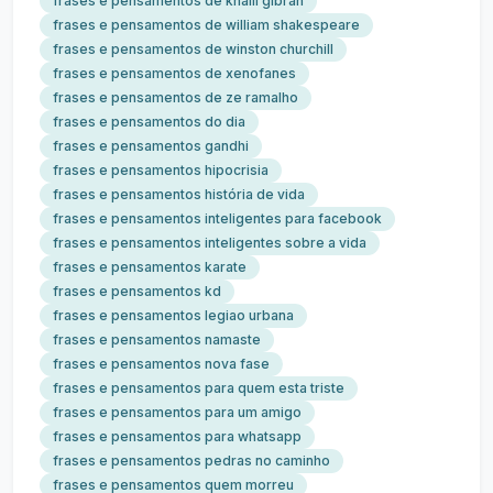
frases e pensamentos de khalil gibran
frases e pensamentos de william shakespeare
frases e pensamentos de winston churchill
frases e pensamentos de xenofanes
frases e pensamentos de ze ramalho
frases e pensamentos do dia
frases e pensamentos gandhi
frases e pensamentos hipocrisia
frases e pensamentos história de vida
frases e pensamentos inteligentes para facebook
frases e pensamentos inteligentes sobre a vida
frases e pensamentos karate
frases e pensamentos kd
frases e pensamentos legiao urbana
frases e pensamentos namaste
frases e pensamentos nova fase
frases e pensamentos para quem esta triste
frases e pensamentos para um amigo
frases e pensamentos para whatsapp
frases e pensamentos pedras no caminho
frases e pensamentos quem morreu