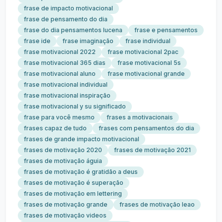
frase de impacto motivacional
frase de pensamento do dia
frase do dia pensamentos lucena
frase e pensamentos
frase ide
frase imaginação
frase individual
frase motivacional 2022
frase motivacional 2pac
frase motivacional 365 dias
frase motivacional 5s
frase motivacional aluno
frase motivacional grande
frase motivacional individual
frase motivacional inspiração
frase motivacional y su significado
frase para você mesmo
frases a motivacionais
frases capaz de tudo
frases com pensamentos do dia
frases de grande impacto motivacional
frases de motivação 2020
frases de motivação 2021
frases de motivação águia
frases de motivação é gratidão a deus
frases de motivação é superação
frases de motivação em lettering
frases de motivação grande
frases de motivação leao
frases de motivação videos