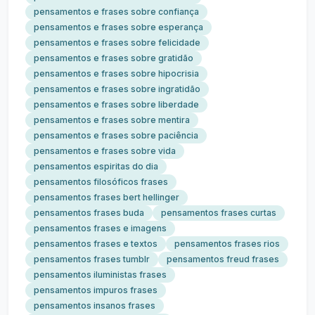
pensamentos e frases sobre confiança
pensamentos e frases sobre esperança
pensamentos e frases sobre felicidade
pensamentos e frases sobre gratidão
pensamentos e frases sobre hipocrisia
pensamentos e frases sobre ingratidão
pensamentos e frases sobre liberdade
pensamentos e frases sobre mentira
pensamentos e frases sobre paciência
pensamentos e frases sobre vida
pensamentos espiritas do dia
pensamentos filosóficos frases
pensamentos frases bert hellinger
pensamentos frases buda
pensamentos frases curtas
pensamentos frases e imagens
pensamentos frases e textos
pensamentos frases rios
pensamentos frases tumblr
pensamentos freud frases
pensamentos iluministas frases
pensamentos impuros frases
pensamentos insanos frases