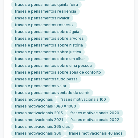
frases e pensamentos quinta feira
frases e pensamentos resiliencia
frases e pensamentos rivalcir
frases e pensamentos rosacruz
frases e pensamentos sobre águia
frases e pensamentos sobre árvores
frases e pensamentos sobre história
frases e pensamentos sobre justiça
frases e pensamentos sobre um olhar
frases e pensamentos sobre uma pessoa
frases e pensamentos sobre zona de conforto
frases e pensamentos tudo passa
frases e pensamentos valor
frases e pensamentos vontade de sumir
frases motivaçionais
frases motivacionais 100
frases motivacionais 1080 x 1080
frases motivacionais 2015
frases motivacionais 2020
frases motivacionais 2021
frases motivacionais 2022
frases motivacionais 365 dias
frases motivacionais 366
frases motivacionais 40 anos