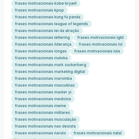
frases motivacionais kobe bryant
frases motivacionais kpop
frases motivacionais kung fu panda
frases motivacionais league of legends
frases motivacionais lei da atração
frases motivacionais lettering
frases motivacionais lgbt
frases motivacionais liderança
frases motivacionais lol
frases motivacionais longas
frases motivacionais luta
frases motivacionais maloka
frases motivacionais mark zuckerberg
frases motivacionais marketing digital
frases motivacionais maromba
frases motivacionais masculinas
frases motivacionais master yi
frases motivacionais medicina
frases motivacionais meme
frases motivacionais militares
frases motivacionais musculação
frases motivacionais nao desista
frases motivacionais naruto
frases motivacionais natal