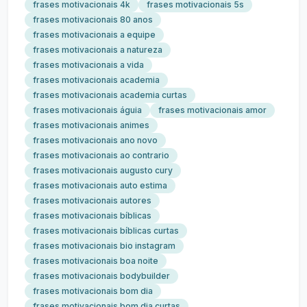
frases motivacionais 4k
frases motivacionais 5s
frases motivacionais 80 anos
frases motivacionais a equipe
frases motivacionais a natureza
frases motivacionais a vida
frases motivacionais academia
frases motivacionais academia curtas
frases motivacionais águia
frases motivacionais amor
frases motivacionais animes
frases motivacionais ano novo
frases motivacionais ao contrario
frases motivacionais augusto cury
frases motivacionais auto estima
frases motivacionais autores
frases motivacionais bíblicas
frases motivacionais bíblicas curtas
frases motivacionais bio instagram
frases motivacionais boa noite
frases motivacionais bodybuilder
frases motivacionais bom dia
frases motivacionais bom dia curtas