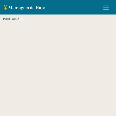
Mensagem de Hoje
PUBLICIDADE