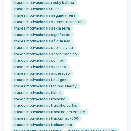
frases motivacionais rocky balboa
frases motivacionais ruins
frases motivacionais segunda feira
frases motivacionais setembro amarelo
frases motivacionais sexta feira
frases motivacionais significado
frases motivacionais só que não
frases motivacionais sobre a vida
frases motivacionais sobre trabalho
frases motivacionais sonhos
frases motivacionais sucesso
frases motivacionais superação
frases motivacionais tatuagem
frases motivacionais thomas shelby
frases motivacionais tiktok
frases motivacionais trabalho
frases motivacionais trabalho curtas
frases motivacionais trabalho em equipe
frases motivacionais trackid=sp-006
frases motivacionais treinamento