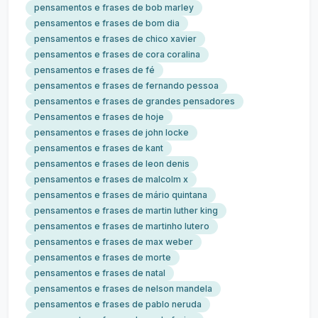
pensamentos e frases de bob marley
pensamentos e frases de bom dia
pensamentos e frases de chico xavier
pensamentos e frases de cora coralina
pensamentos e frases de fé
pensamentos e frases de fernando pessoa
pensamentos e frases de grandes pensadores
Pensamentos e frases de hoje
pensamentos e frases de john locke
pensamentos e frases de kant
pensamentos e frases de leon denis
pensamentos e frases de malcolm x
pensamentos e frases de mário quintana
pensamentos e frases de martin luther king
pensamentos e frases de martinho lutero
pensamentos e frases de max weber
pensamentos e frases de morte
pensamentos e frases de natal
pensamentos e frases de nelson mandela
pensamentos e frases de pablo neruda