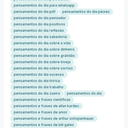
pensamentos do dia para whatsapp
pensamentos do dia pdf
pensamentos do dia peixes
pensamentos do dia pensador
pensamentos do dia positivos
pensamentos do dia reflexão
pensamentos do dia sabedoria
pensamentos do dia sobre a vida
pensamentos do dia sobre dinheiro
pensamentos do dia sobre gratidão
pensamentos do dia sobre inveja
pensamentos do dia sobre sorriso
pensamentos do dia sucesso
pensamentos do dia tiririca
pensamentos do dia trabalho
pensamentos do dia zueira
pensamentos do.dia
pensamentos e frases cientificas
pensamentos e frases de allan kardec
pensamentos e frases de amor
pensamentos e frases de arthur schopenhauer
pensamentos e frases de bill gates