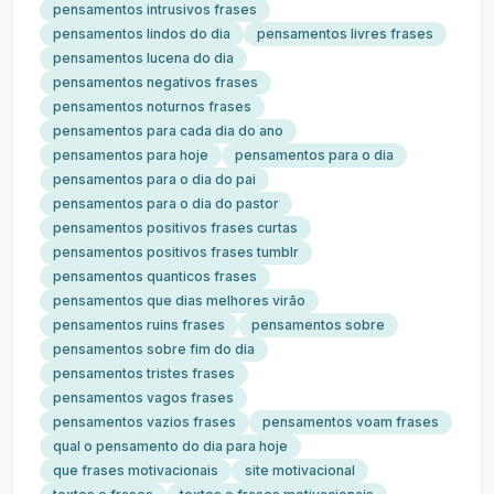
pensamentos intrusivos frases
pensamentos lindos do dia
pensamentos livres frases
pensamentos lucena do dia
pensamentos negativos frases
pensamentos noturnos frases
pensamentos para cada dia do ano
pensamentos para hoje
pensamentos para o dia
pensamentos para o dia do pai
pensamentos para o dia do pastor
pensamentos positivos frases curtas
pensamentos positivos frases tumblr
pensamentos quanticos frases
pensamentos que dias melhores virão
pensamentos ruins frases
pensamentos sobre
pensamentos sobre fim do dia
pensamentos tristes frases
pensamentos vagos frases
pensamentos vazios frases
pensamentos voam frases
qual o pensamento do dia para hoje
que frases motivacionais
site motivacional