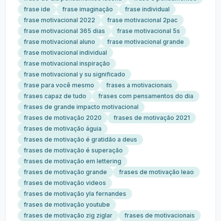
frase ide
frase imaginação
frase individual
frase motivacional 2022
frase motivacional 2pac
frase motivacional 365 dias
frase motivacional 5s
frase motivacional aluno
frase motivacional grande
frase motivacional individual
frase motivacional inspiração
frase motivacional y su significado
frase para você mesmo
frases a motivacionais
frases capaz de tudo
frases com pensamentos do dia
frases de grande impacto motivacional
frases de motivação 2020
frases de motivação 2021
frases de motivação águia
frases de motivação é gratidão a deus
frases de motivação é superação
frases de motivação em lettering
frases de motivação grande
frases de motivação leao
frases de motivação videos
frases de motivação yla fernandes
frases de motivação youtube
frases de motivação zig ziglar
frases de motivacionais