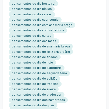
pensamentos do dia besteirol
pensamentos do dia bíblico
pensamentos do dia cancer
pensamentos do dia capricornio
pensamentos do dia com ana maria braga
pensamentos do dia com sabedoria
pensamentos do dia curtos
pensamentos do dia das maes
pensamentos do dia de ana maria braga
pensamentos do dia de feliz aniversário
pensamentos do dia de finados
pensamentos do dia de hoje
pensamentos do dia de sabedoria
pensamentos do dia de segunda feira
pensamentos do dia de solidão
pensamentos do dia de trabalho
pensamentos do dia de zueira
pensamentos do dia do professor
pensamentos do dia dos namorados
pensamentos do dia dos pais