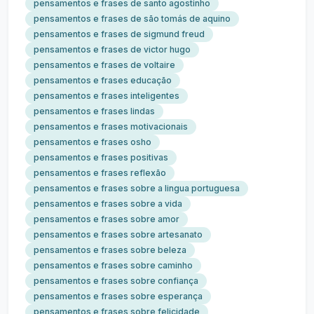
pensamentos e frases de santo agostinho
pensamentos e frases de são tomás de aquino
pensamentos e frases de sigmund freud
pensamentos e frases de victor hugo
pensamentos e frases de voltaire
pensamentos e frases educação
pensamentos e frases inteligentes
pensamentos e frases lindas
pensamentos e frases motivacionais
pensamentos e frases osho
pensamentos e frases positivas
pensamentos e frases reflexão
pensamentos e frases sobre a lingua portuguesa
pensamentos e frases sobre a vida
pensamentos e frases sobre amor
pensamentos e frases sobre artesanato
pensamentos e frases sobre beleza
pensamentos e frases sobre caminho
pensamentos e frases sobre confiança
pensamentos e frases sobre esperança
pensamentos e frases sobre felicidade