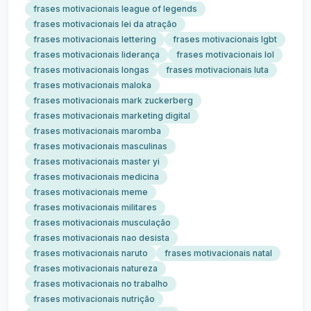
frases motivacionais league of legends
frases motivacionais lei da atração
frases motivacionais lettering
frases motivacionais lgbt
frases motivacionais liderança
frases motivacionais lol
frases motivacionais longas
frases motivacionais luta
frases motivacionais maloka
frases motivacionais mark zuckerberg
frases motivacionais marketing digital
frases motivacionais maromba
frases motivacionais masculinas
frases motivacionais master yi
frases motivacionais medicina
frases motivacionais meme
frases motivacionais militares
frases motivacionais musculação
frases motivacionais nao desista
frases motivacionais naruto
frases motivacionais natal
frases motivacionais natureza
frases motivacionais no trabalho
frases motivacionais nutrição