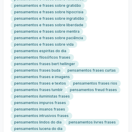
pensamentos e frases sobre gratidão
pensamentos e frases sobre hipocrisia
pensamentos e frases sobre ingratidão
pensamentos e frases sobre liberdade
pensamentos e frases sobre mentira
pensamentos e frases sobre paciência
pensamentos e frases sobre vida
pensamentos espiritas do dia
pensamentos filosóficos frases
pensamentos frases bert hellinger
pensamentos frases buda
pensamentos frases curtas
pensamentos frases e imagens
pensamentos frases e textos
pensamentos frases rios
pensamentos frases tumblr
pensamentos freud frases
pensamentos iluministas frases
pensamentos impuros frases
pensamentos insanos frases
pensamentos intrusivos frases
pensamentos lindos do dia
pensamentos livres frases
pensamentos lucena do dia