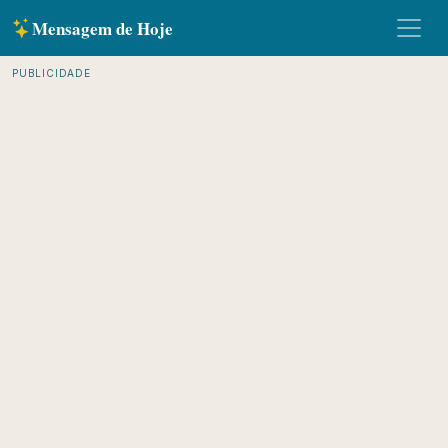
Mensagem de Hoje
PUBLICIDADE