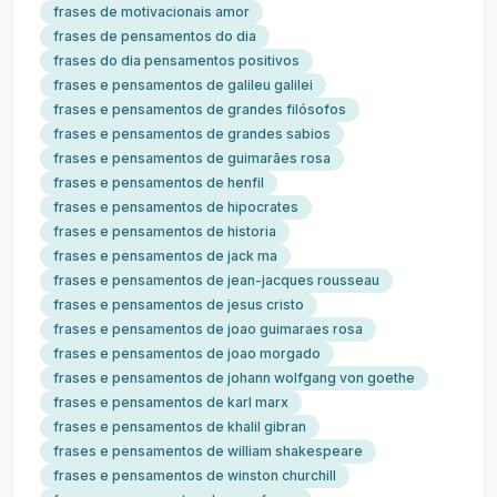
frases de motivacionais amor
frases de pensamentos do dia
frases do dia pensamentos positivos
frases e pensamentos de galileu galilei
frases e pensamentos de grandes filósofos
frases e pensamentos de grandes sabios
frases e pensamentos de guimarães rosa
frases e pensamentos de henfil
frases e pensamentos de hipocrates
frases e pensamentos de historia
frases e pensamentos de jack ma
frases e pensamentos de jean-jacques rousseau
frases e pensamentos de jesus cristo
frases e pensamentos de joao guimaraes rosa
frases e pensamentos de joao morgado
frases e pensamentos de johann wolfgang von goethe
frases e pensamentos de karl marx
frases e pensamentos de khalil gibran
frases e pensamentos de william shakespeare
frases e pensamentos de winston churchill