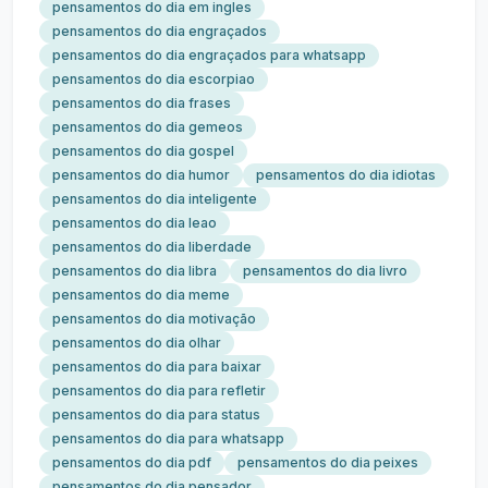
pensamentos do dia em ingles
pensamentos do dia engraçados
pensamentos do dia engraçados para whatsapp
pensamentos do dia escorpiao
pensamentos do dia frases
pensamentos do dia gemeos
pensamentos do dia gospel
pensamentos do dia humor
pensamentos do dia idiotas
pensamentos do dia inteligente
pensamentos do dia leao
pensamentos do dia liberdade
pensamentos do dia libra
pensamentos do dia livro
pensamentos do dia meme
pensamentos do dia motivação
pensamentos do dia olhar
pensamentos do dia para baixar
pensamentos do dia para refletir
pensamentos do dia para status
pensamentos do dia para whatsapp
pensamentos do dia pdf
pensamentos do dia peixes
pensamentos do dia pensador