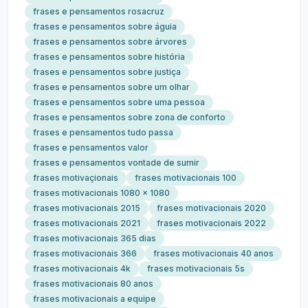
frases e pensamentos rosacruz
frases e pensamentos sobre águia
frases e pensamentos sobre árvores
frases e pensamentos sobre história
frases e pensamentos sobre justiça
frases e pensamentos sobre um olhar
frases e pensamentos sobre uma pessoa
frases e pensamentos sobre zona de conforto
frases e pensamentos tudo passa
frases e pensamentos valor
frases e pensamentos vontade de sumir
frases motivaçionais
frases motivacionais 100
frases motivacionais 1080 x 1080
frases motivacionais 2015
frases motivacionais 2020
frases motivacionais 2021
frases motivacionais 2022
frases motivacionais 365 dias
frases motivacionais 366
frases motivacionais 40 anos
frases motivacionais 4k
frases motivacionais 5s
frases motivacionais 80 anos
frases motivacionais a equipe