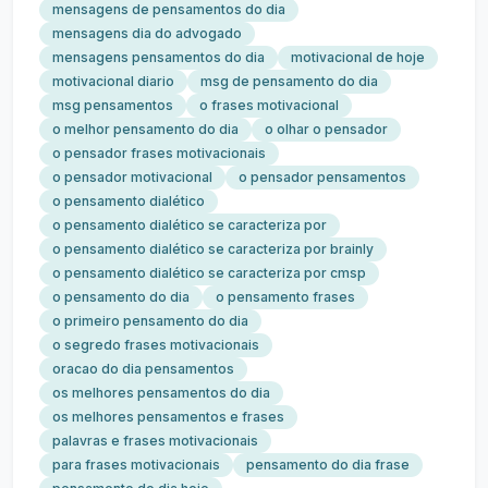
mensagens de pensamentos do dia
mensagens dia do advogado
mensagens pensamentos do dia
motivacional de hoje
motivacional diario
msg de pensamento do dia
msg pensamentos
o frases motivacional
o melhor pensamento do dia
o olhar o pensador
o pensador frases motivacionais
o pensador motivacional
o pensador pensamentos
o pensamento dialético
o pensamento dialético se caracteriza por
o pensamento dialético se caracteriza por brainly
o pensamento dialético se caracteriza por cmsp
o pensamento do dia
o pensamento frases
o primeiro pensamento do dia
o segredo frases motivacionais
oracao do dia pensamentos
os melhores pensamentos do dia
os melhores pensamentos e frases
palavras e frases motivacionais
para frases motivacionais
pensamento do dia frase