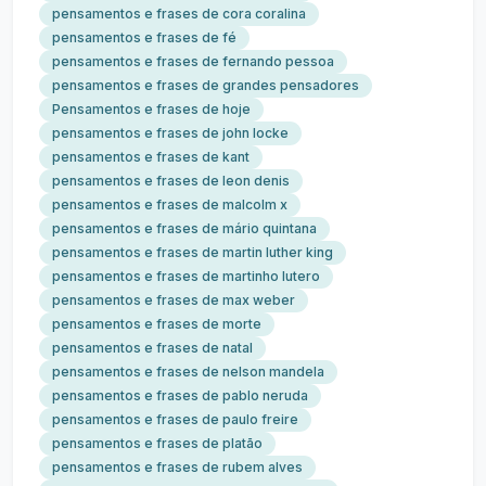
pensamentos e frases de cora coralina
pensamentos e frases de fé
pensamentos e frases de fernando pessoa
pensamentos e frases de grandes pensadores
Pensamentos e frases de hoje
pensamentos e frases de john locke
pensamentos e frases de kant
pensamentos e frases de leon denis
pensamentos e frases de malcolm x
pensamentos e frases de mário quintana
pensamentos e frases de martin luther king
pensamentos e frases de martinho lutero
pensamentos e frases de max weber
pensamentos e frases de morte
pensamentos e frases de natal
pensamentos e frases de nelson mandela
pensamentos e frases de pablo neruda
pensamentos e frases de paulo freire
pensamentos e frases de platão
pensamentos e frases de rubem alves