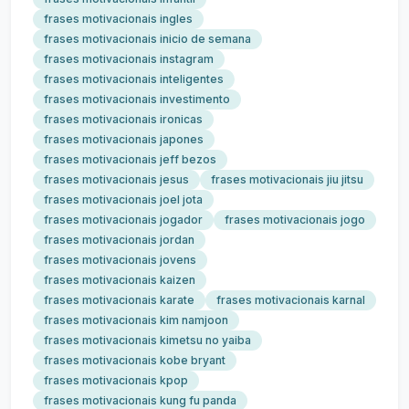
frases motivacionais ingles
frases motivacionais inicio de semana
frases motivacionais instagram
frases motivacionais inteligentes
frases motivacionais investimento
frases motivacionais ironicas
frases motivacionais japones
frases motivacionais jeff bezos
frases motivacionais jesus
frases motivacionais jiu jitsu
frases motivacionais joel jota
frases motivacionais jogador
frases motivacionais jogo
frases motivacionais jordan
frases motivacionais jovens
frases motivacionais kaizen
frases motivacionais karate
frases motivacionais karnal
frases motivacionais kim namjoon
frases motivacionais kimetsu no yaiba
frases motivacionais kobe bryant
frases motivacionais kpop
frases motivacionais kung fu panda