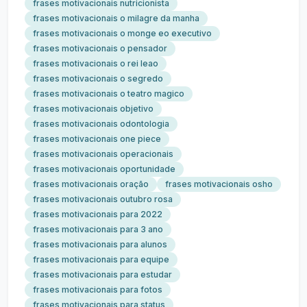
frases motivacionais nutricionista
frases motivacionais o milagre da manha
frases motivacionais o monge eo executivo
frases motivacionais o pensador
frases motivacionais o rei leao
frases motivacionais o segredo
frases motivacionais o teatro magico
frases motivacionais objetivo
frases motivacionais odontologia
frases motivacionais one piece
frases motivacionais operacionais
frases motivacionais oportunidade
frases motivacionais oração
frases motivacionais osho
frases motivacionais outubro rosa
frases motivacionais para 2022
frases motivacionais para 3 ano
frases motivacionais para alunos
frases motivacionais para equipe
frases motivacionais para estudar
frases motivacionais para fotos
frases motivacionais para status