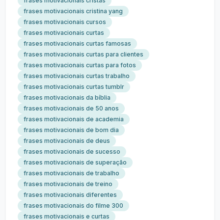
frases motivacionais cristãs
frases motivacionais cristina yang
frases motivacionais cursos
frases motivacionais curtas
frases motivacionais curtas famosas
frases motivacionais curtas para clientes
frases motivacionais curtas para fotos
frases motivacionais curtas trabalho
frases motivacionais curtas tumblr
frases motivacionais da bíblia
frases motivacionais de 50 anos
frases motivacionais de academia
frases motivacionais de bom dia
frases motivacionais de deus
frases motivacionais de sucesso
frases motivacionais de superação
frases motivacionais de trabalho
frases motivacionais de treino
frases motivacionais diferentes
frases motivacionais do filme 300
frases motivacionais e curtas