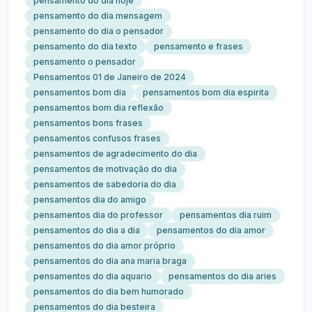
pensamento do dia hoje
pensamento do dia mensagem
pensamento do dia o pensador
pensamento do dia texto
pensamento e frases
pensamento o pensador
Pensamentos 01 de Janeiro de 2024
pensamentos bom dia
pensamentos bom dia espirita
pensamentos bom dia reflexão
pensamentos bons frases
pensamentos confusos frases
pensamentos de agradecimento do dia
pensamentos de motivação do dia
pensamentos de sabedoria do dia
pensamentos dia do amigo
pensamentos dia do professor
pensamentos dia ruim
pensamentos do dia a dia
pensamentos do dia amor
pensamentos do dia amor próprio
pensamentos do dia ana maria braga
pensamentos do dia aquario
pensamentos do dia aries
pensamentos do dia bem humorado
pensamentos do dia besteira