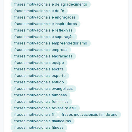
frases motivacionais e de agradecimento
frases motivacionais e de fé
frases motivacionais e engraçadas
frases motivacionais e inspiradoras
frases motivacionais e reflexivas
frases motivacionais e superação
frases motivacionais empreendedorismo
frases motivacionais empresa
frases motivacionais engraçadas
frases motivacionais equipe
frases motivacionais escrita
frases motivacionais esporte
frases motivacionais estudo
frases motivacionais evangelicas
frases motivacionais famosas
frases motivacionais femininas
frases motivacionais fevereiro azul
frases motivacionais ff
frases motivacionais fim de ano
frases motivacionais financeiras
frases motivacionais fitness