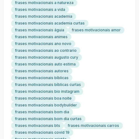
frases motivacionais a natureza
frases motivacionais a vida
frases motivacionais academia
frases motivacionais academia curtas
frases motivacionais águia
frases motivacionais amor
frases motivacionais animes
frases motivacionais ano novo
frases motivacionais ao contrario
frases motivacionais augusto cury
frases motivacionais auto estima
frases motivacionais autores
frases motivacionais bíblicas
frases motivacionais bíblicas curtas
frases motivacionais bio instagram
frases motivacionais boa noite
frases motivacionais bodybuilder
frases motivacionais bom dia
frases motivacionais bom dia curtas
frases motivacionais bts
frases motivacionais carros
frases motivacionais covid 19