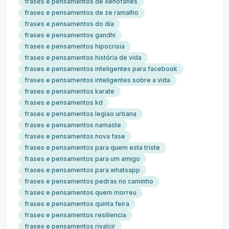
frases e pensamentos de xenofanes
frases e pensamentos de ze ramalho
frases e pensamentos do dia
frases e pensamentos gandhi
frases e pensamentos hipocrisia
frases e pensamentos história de vida
frases e pensamentos inteligentes para facebook
frases e pensamentos inteligentes sobre a vida
frases e pensamentos karate
frases e pensamentos kd
frases e pensamentos legiao urbana
frases e pensamentos namaste
frases e pensamentos nova fase
frases e pensamentos para quem esta triste
frases e pensamentos para um amigo
frases e pensamentos para whatsapp
frases e pensamentos pedras no caminho
frases e pensamentos quem morreu
frases e pensamentos quinta feira
frases e pensamentos resiliencia
frases e pensamentos rivalcir