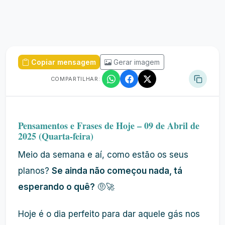
Copiar mensagem
Gerar imagem
COMPARTILHAR:
Pensamentos e Frases de Hoje – 09 de Abril de
2025 (Quarta-feira)
Meio da semana e aí, como estão os seus
planos?
Se ainda não começou nada, tá
esperando o quê?
🤨🚀
Hoje é o dia perfeito para dar aquele gás nos