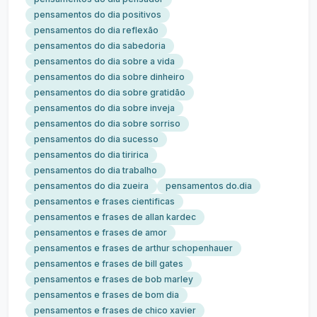
pensamentos do dia positivos
pensamentos do dia reflexão
pensamentos do dia sabedoria
pensamentos do dia sobre a vida
pensamentos do dia sobre dinheiro
pensamentos do dia sobre gratidão
pensamentos do dia sobre inveja
pensamentos do dia sobre sorriso
pensamentos do dia sucesso
pensamentos do dia tiririca
pensamentos do dia trabalho
pensamentos do dia zueira
pensamentos do.dia
pensamentos e frases cientificas
pensamentos e frases de allan kardec
pensamentos e frases de amor
pensamentos e frases de arthur schopenhauer
pensamentos e frases de bill gates
pensamentos e frases de bob marley
pensamentos e frases de bom dia
pensamentos e frases de chico xavier