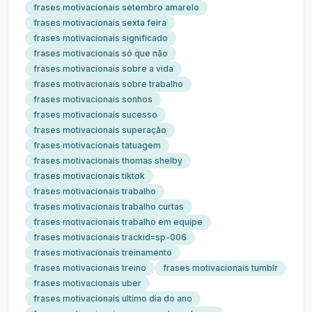
frases motivacionais setembro amarelo
frases motivacionais sexta feira
frases motivacionais significado
frases motivacionais só que não
frases motivacionais sobre a vida
frases motivacionais sobre trabalho
frases motivacionais sonhos
frases motivacionais sucesso
frases motivacionais superação
frases motivacionais tatuagem
frases motivacionais thomas shelby
frases motivacionais tiktok
frases motivacionais trabalho
frases motivacionais trabalho curtas
frases motivacionais trabalho em equipe
frases motivacionais trackid=sp-006
frases motivacionais treinamento
frases motivacionais treino
frases motivacionais tumblr
frases motivacionais uber
frases motivacionais ultimo dia do ano