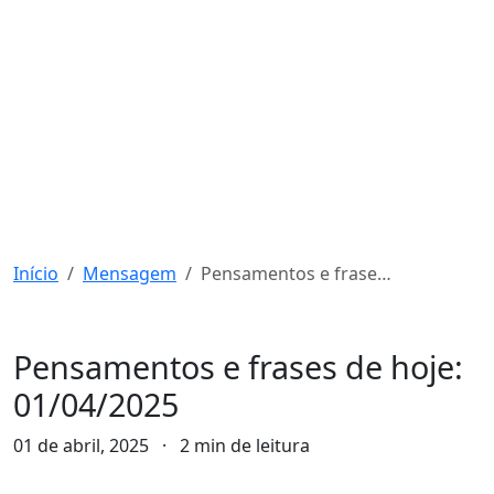
Início
Mensagem
Pensamentos e frases de hoje: 01/04/2025
Mensagem
Pensamentos e frases de hoje:
01/04/2025
01 de abril, 2025
·
2 min de leitura