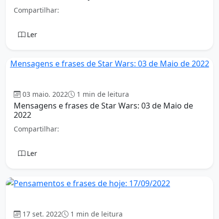
Compartilhar:
Ler
Mensagens e frases de Star Wars: 03 de Maio de 2022
Mensagem
03 maio. 2022
1 min de leitura
Mensagens e frases de Star Wars: 03 de Maio de
2022
Compartilhar:
Ler
Mensagem
17 set. 2022
1 min de leitura