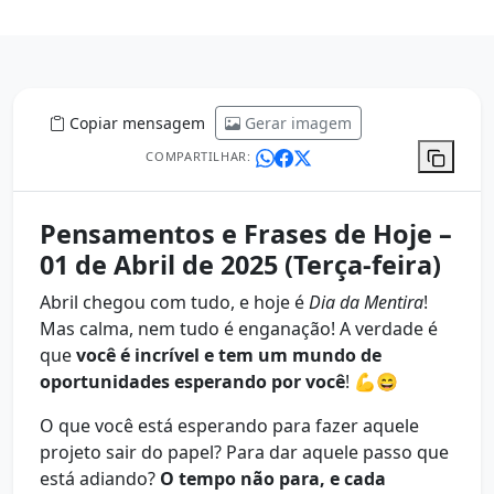
Copiar mensagem
Gerar imagem
COMPARTILHAR:
Pensamentos e Frases de Hoje –
01 de Abril de 2025 (Terça-feira)
Abril chegou com tudo, e hoje é
Dia da Mentira
!
Mas calma, nem tudo é enganação! A verdade é
que
você é incrível e tem um mundo de
oportunidades esperando por você
! 💪😄
O que você está esperando para fazer aquele
projeto sair do papel? Para dar aquele passo que
está adiando?
O tempo não para, e cada