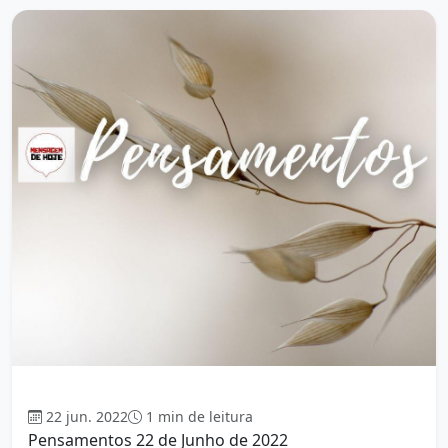
Mensagem
22 jun. 2022
1 min de leitura
Pensamentos 22 de Junho de 2022