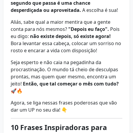
segundo que passa é uma chance
desperdiçada ou aproveitada.
A escolha é sua!
Aliás, sabe qual a maior mentira que a gente
conta para nós mesmos?
"Depois eu faço".
Pois
eu digo:
não existe depois, só existe agora!
Bora levantar essa cabeça, colocar um sorriso no
rosto e encarar a vida com disposição!
Seja esperto e não caia na pegadinha da
procrastinação. O mundo tá cheio de desculpas
prontas, mas quem quer mesmo, encontra um
jeito!
Então, que tal começar o mês com tudo?
🚀🔥
Agora, se liga nessas frases poderosas que vão
dar um UP no seu dia! 👇
10 Frases Inspiradoras para