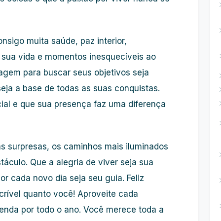
nsigo muita saúde, paz interior,
 sua vida e momentos inesquecíveis ao
gem para buscar seus objetivos seja
eja a base de todas as suas conquistas.
ial e que sua presença faz uma diferença
as surpresas, os caminhos mais iluminados
táculo. Que a alegria de viver seja sua
r cada novo dia seja seu guia. Feliz
ncrível quanto você! Aproveite cada
enda por todo o ano. Você merece toda a