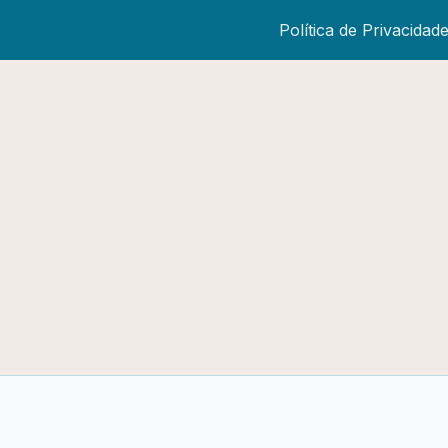
Política de Privacidad