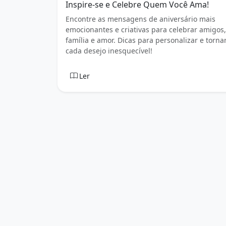
Inspire-se e Celebre Quem Você Ama!
Encontre as mensagens de aniversário mais
emocionantes e criativas para celebrar amigos,
família e amor. Dicas para personalizar e torna
cada desejo inesquecível!
Ler