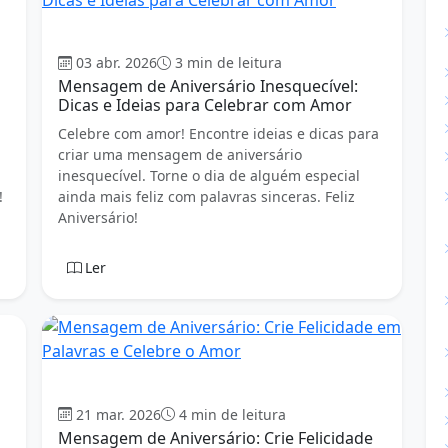
Aniversário
03 abr. 2026
3 min de leitura
o
Mensagem de Aniversário Inesquecível:
Dicas e Ideias para Celebrar com Amor
Celebre com amor! Encontre ideias e dicas para
criar uma mensagem de aniversário
inesquecível. Torne o dia de alguém especial
!
ainda mais feliz com palavras sinceras. Feliz
Aniversário!
Ler
Aniversário
21 mar. 2026
4 min de leitura
Mensagem de Aniversário: Crie Felicidade