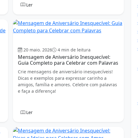
Ler
Aniversário
20 maio. 2026
4 min de leitura
Mensagem de Aniversário Inesquecível:
Guia Completo para Celebrar com Palavras
Crie mensagens de aniversário inesquecíveis!
Dicas e exemplos para expressar carinho a
amigos, família e amores. Celebre com palavras
e faça a diferença!
Ler