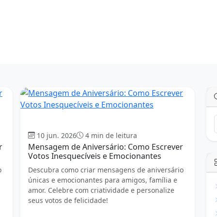
Aniversário
10 jun. 2026
4 min de leitura
r
Mensagem de Aniversário: Como Escrever
Votos Inesquecíveis e Emocionantes
o
Descubra como criar mensagens de aniversário
únicas e emocionantes para amigos, família e
amor. Celebre com criatividade e personalize
seus votos de felicidade!