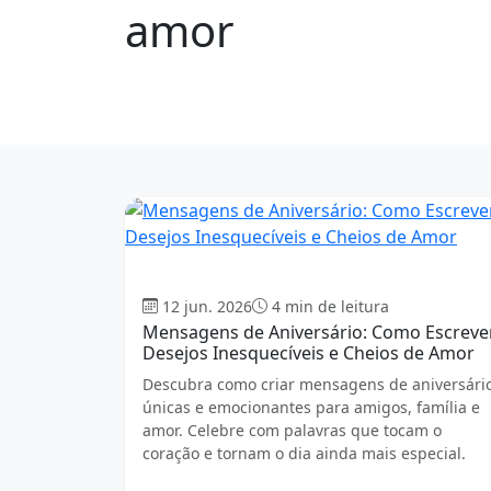
amor
106 mensagens
Aniversário
12 jun. 2026
4 min de leitura
Mensagens de Aniversário: Como Escreve
Desejos Inesquecíveis e Cheios de Amor
Descubra como criar mensagens de aniversári
únicas e emocionantes para amigos, família e
amor. Celebre com palavras que tocam o
coração e tornam o dia ainda mais especial.