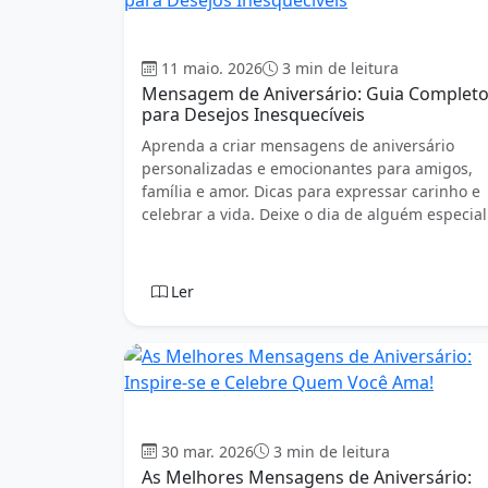
Aniversário
11 maio. 2026
3 min de leitura
Mensagem de Aniversário: Guia Complet
para Desejos Inesquecíveis
Aprenda a criar mensagens de aniversário
personalizadas e emocionantes para amigos,
família e amor. Dicas para expressar carinho e
celebrar a vida. Deixe o dia de alguém especial
Ler
Aniversário
30 mar. 2026
3 min de leitura
As Melhores Mensagens de Aniversário: