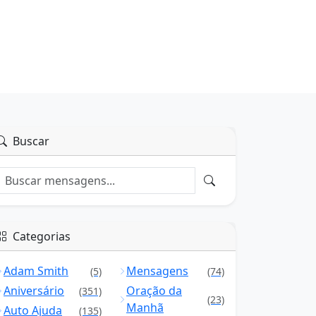
Buscar
Categorias
Adam Smith
Mensagens
(5)
(74)
Aniversário
Oração da
(351)
(23)
Manhã
Auto Ajuda
(135)