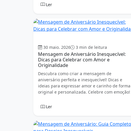
Ler
Aniversário
30 maio. 2026
3 min de leitura
Mensagem de Aniversário Inesquecível:
Dicas para Celebrar com Amor e
Originalidade
Descubra como criar a mensagem de
aniversário perfeita e inesquecível! Dicas e
ideias para expressar amor e carinho de forma
original e personalizada. Celebre com emoção!
Ler