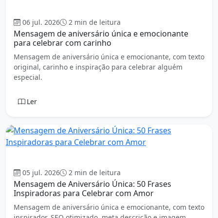
Aniversário
06 jul. 2026
2 min de leitura
Mensagem de aniversário única e emocionante
para celebrar com carinho
Mensagem de aniversário única e emocionante, com texto
original, carinho e inspiração para celebrar alguém
especial.
Ler
Aniversário
05 jul. 2026
2 min de leitura
Mensagem de Aniversário Única: 50 Frases
Inspiradoras para Celebrar com Amor
Mensagem de aniversário única e emocionante, com texto
inspirador, SEO otimizado, meta descrição e imagem