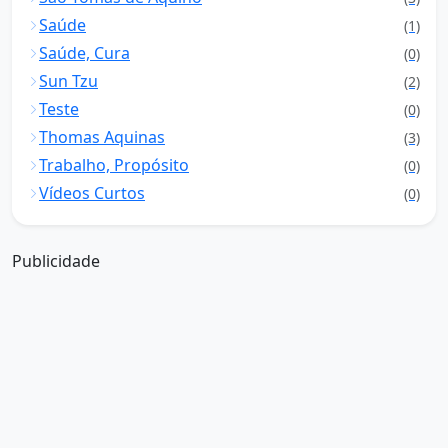
Saúde
(1)
Saúde, Cura
(0)
Sun Tzu
(2)
Teste
(0)
Thomas Aquinas
(3)
Trabalho, Propósito
(0)
Vídeos Curtos
(0)
Publicidade