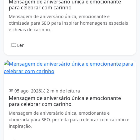
Mensagem de aniversário única e emocionante
para celebrar com carinho
Mensagem de aniversário única, emocionante e
otimizada para SEO para inspirar homenagens especiais
e cheias de carinho.
Ler
Aniversário
05 ago. 2026
2 min de leitura
Mensagem de aniversário única e emocionante
para celebrar com carinho
Mensagem de aniversário única, emocionante e
otimizada para SEO, perfeita para celebrar com carinho e
inspiração.