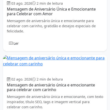
03 ago. 2026
2 min de leitura
Mensagem de Aniversário Única e Emocionante
para Celebrar com Amor
Mensagem de aniversário única e emocionante para
celebrar com carinho, gratidão e desejos especiais de
felicidade.
Ler
Aniversário
02 ago. 2026
2 min de leitura
Mensagem de aniversário única e emocionante
para celebrar com carinho
Mensagem de aniversário única e emocionante, com texto
inspirador, título SEO, tags e imagem vertical para
celebrar com carinho.