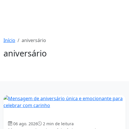
Início
aniversário
aniversário
256 mensagens
Aniversário
06 ago. 2026
2 min de leitura