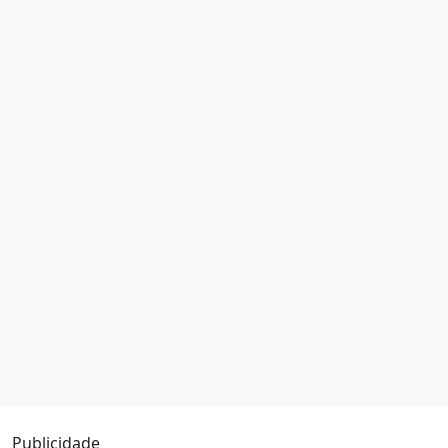
Publicidade