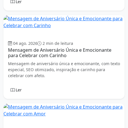
Ler
Aniversário
04 ago. 2026
2 min de leitura
Mensagem de Aniversário Única e Emocionante
para Celebrar com Carinho
Mensagem de aniversário única e emocionante, com texto
especial, SEO otimizado, inspiração e carinho para
celebrar com afeto.
Ler
Aniversário