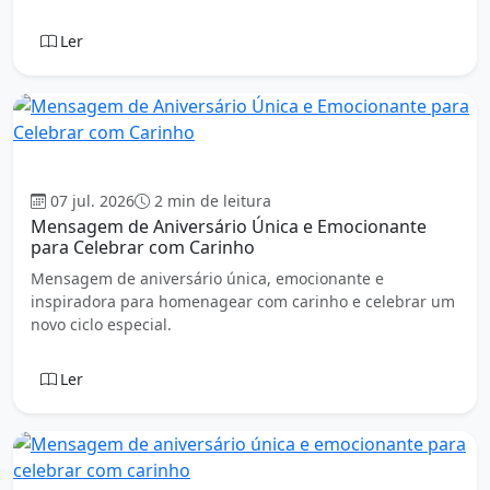
Ler
Aniversário
07 jul. 2026
2 min de leitura
Mensagem de Aniversário Única e Emocionante
para Celebrar com Carinho
Mensagem de aniversário única, emocionante e
inspiradora para homenagear com carinho e celebrar um
novo ciclo especial.
Ler