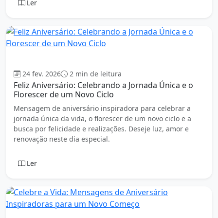
Ler
Aniversário
24 fev. 2026
2 min de leitura
Feliz Aniversário: Celebrando a Jornada Única e o
Florescer de um Novo Ciclo
Mensagem de aniversário inspiradora para celebrar a
jornada única da vida, o florescer de um novo ciclo e a
busca por felicidade e realizações. Deseje luz, amor e
renovação neste dia especial.
Ler