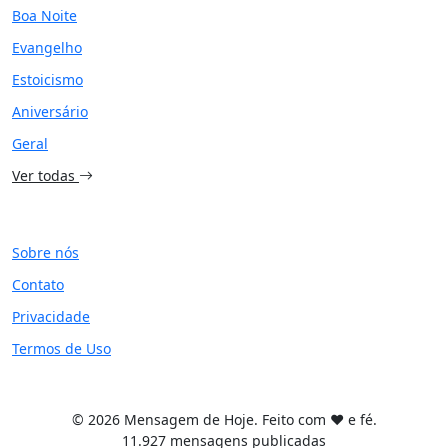
Boa Noite
Evangelho
Estoicismo
Aniversário
Geral
Ver todas
SITE
Sobre nós
Contato
Privacidade
Termos de Uso
© 2026 Mensagem de Hoje. Feito com ❤️ e fé.
11.927 mensagens publicadas