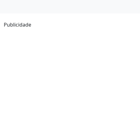
Publicidade