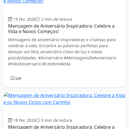
Aniversário
19 fev. 2026
2 min de leitura
Mensagem de Aniversário Inspiradora: Celebre a
Vida e Novos Começos!
Mensagens de aniversário inspiradoras e criativas para
celebrar a vida. Encontre as palavras perfeitas para
desejar um feliz aniversário cheio de luz e novas
possibilidades. #Aniversário #MensagensDeAniversario
#FelizAniversario #CelebreAVida
Ler
Aniversário
18 fev. 2026
3 min de leitura
Mensagem de Aniversário Inspiradora: Celebre a