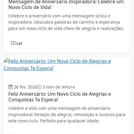
Mensagem de Aniversário Inspiradora: Celebre um
Novo Ciclo de Vida!
Celebre o aniversário com uma mensagem única e
inspiradora. Descubra palavras de carinho e esperança
para um novo ciclo de vida cheio de alegria e realizações.
Ler
Aniversário
26 fev. 2026
3 min de leitura
Feliz Aniversário: Um Novo Ciclo de Alegrias e
Conquistas Te Espera!
Celebre a vida com uma mensagem de aniversário
inspiradora! Desejos de alegria, renovação e sucesso para
este novo ciclo. Perfeito para qualquer idade.