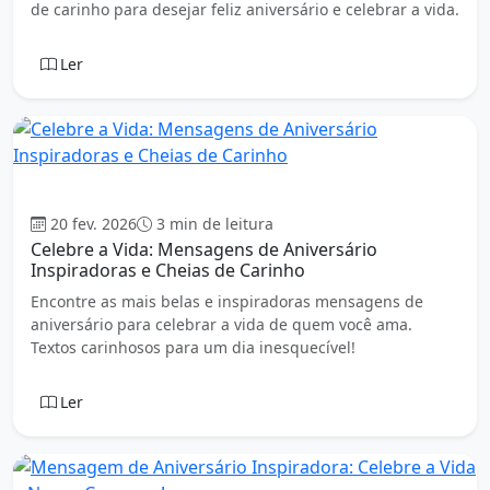
de carinho para desejar feliz aniversário e celebrar a vida.
Ler
Aniversário
20 fev. 2026
3 min de leitura
Celebre a Vida: Mensagens de Aniversário
Inspiradoras e Cheias de Carinho
Encontre as mais belas e inspiradoras mensagens de
aniversário para celebrar a vida de quem você ama.
Textos carinhosos para um dia inesquecível!
Ler