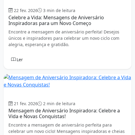
Aniversário
22 fev. 2026
3 min de leitura
Celebre a Vida: Mensagens de Aniversário
Inspiradoras para um Novo Começo
Encontre a mensagem de aniversário perfeita! Desejos
únicos e inspiradores para celebrar um novo ciclo com
alegria, esperança e gratidão.
Ler
Aniversário
21 fev. 2026
2 min de leitura
Mensagem de Aniversário Inspiradora: Celebre a
Vida e Novas Conquistas!
Encontre a mensagem de aniversário perfeita para
celebrar um novo ciclo! Mensagens inspiradoras e cheias