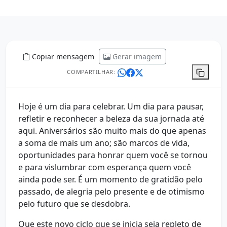
Copiar mensagem
Gerar imagem
COMPARTILHAR:
Hoje é um dia para celebrar. Um dia para pausar,
refletir e reconhecer a beleza da sua jornada até
aqui. Aniversários são muito mais do que apenas
a soma de mais um ano; são marcos de vida,
oportunidades para honrar quem você se tornou
e para vislumbrar com esperança quem você
ainda pode ser. É um momento de gratidão pelo
passado, de alegria pelo presente e de otimismo
pelo futuro que se desdobra.
Que este novo ciclo que se inicia seja repleto de