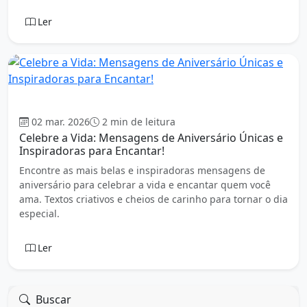
Ler
Aniversário
02 mar. 2026
2 min de leitura
Celebre a Vida: Mensagens de Aniversário Únicas e
Inspiradoras para Encantar!
Encontre as mais belas e inspiradoras mensagens de
aniversário para celebrar a vida e encantar quem você
ama. Textos criativos e cheios de carinho para tornar o dia
especial.
Ler
Buscar