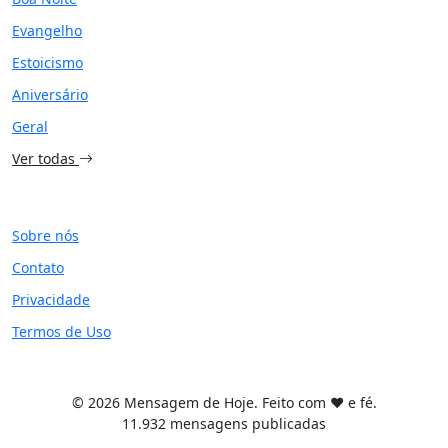
Evangelho
Estoicismo
Aniversário
Geral
Ver todas
SITE
Sobre nós
Contato
Privacidade
Termos de Uso
© 2026 Mensagem de Hoje. Feito com ❤️ e fé.
11.932 mensagens publicadas