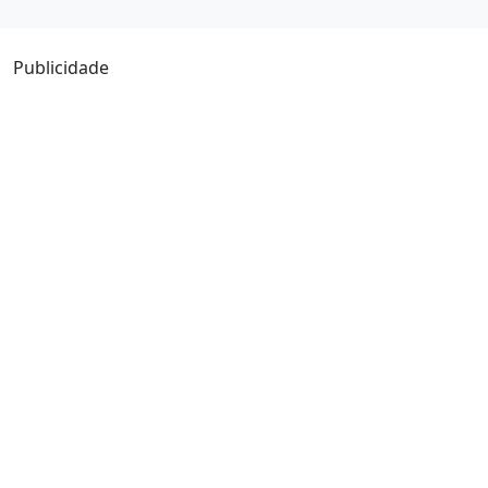
Publicidade