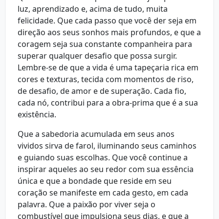
luz, aprendizado e, acima de tudo, muita
felicidade. Que cada passo que você der seja em
direção aos seus sonhos mais profundos, e que a
coragem seja sua constante companheira para
superar qualquer desafio que possa surgir.
Lembre-se de que a vida é uma tapeçaria rica em
cores e texturas, tecida com momentos de riso,
de desafio, de amor e de superação. Cada fio,
cada nó, contribui para a obra-prima que é a sua
existência.
Que a sabedoria acumulada em seus anos
vividos sirva de farol, iluminando seus caminhos
e guiando suas escolhas. Que você continue a
inspirar aqueles ao seu redor com sua essência
única e que a bondade que reside em seu
coração se manifeste em cada gesto, em cada
palavra. Que a paixão por viver seja o
combustível que impulsiona seus dias, e que a