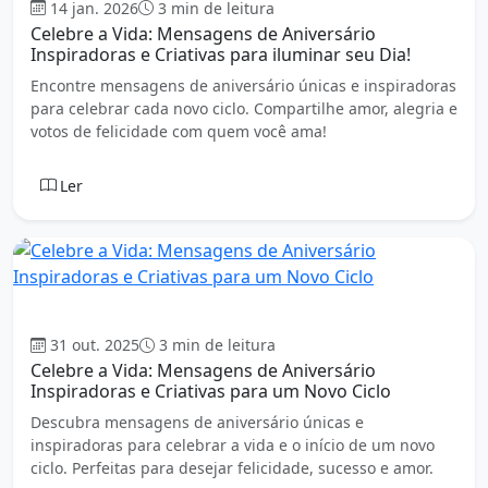
14 jan. 2026
3 min de leitura
Celebre a Vida: Mensagens de Aniversário
Inspiradoras e Criativas para iluminar seu Dia!
Encontre mensagens de aniversário únicas e inspiradoras
para celebrar cada novo ciclo. Compartilhe amor, alegria e
votos de felicidade com quem você ama!
Ler
Aniversário
31 out. 2025
3 min de leitura
Celebre a Vida: Mensagens de Aniversário
Inspiradoras e Criativas para um Novo Ciclo
Descubra mensagens de aniversário únicas e
inspiradoras para celebrar a vida e o início de um novo
ciclo. Perfeitas para desejar felicidade, sucesso e amor.