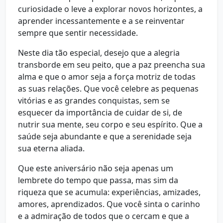
curiosidade o leve a explorar novos horizontes, a
aprender incessantemente e a se reinventar
sempre que sentir necessidade.
Neste dia tão especial, desejo que a alegria
transborde em seu peito, que a paz preencha sua
alma e que o amor seja a força motriz de todas
as suas relações. Que você celebre as pequenas
vitórias e as grandes conquistas, sem se
esquecer da importância de cuidar de si, de
nutrir sua mente, seu corpo e seu espírito. Que a
saúde seja abundante e que a serenidade seja
sua eterna aliada.
Que este aniversário não seja apenas um
lembrete do tempo que passa, mas sim da
riqueza que se acumula: experiências, amizades,
amores, aprendizados. Que você sinta o carinho
e a admiração de todos que o cercam e que a