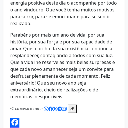
energia positiva deste dia o acompanhe por todo
o ano vindouro. Que você tenha muitos motivos
para sorrir, para se emocionar e para se sentir
realizado.
Parabéns por mais um ano de vida, por sua
história, por sua força e por sua capacidade de
amar. Que o brilho da sua existência continue a
resplandecer, contagiando a todos com sua luz.
Que a vida lhe reserve as mais belas surpresas e
que cada novo amanhecer seja um convite para
desfrutar plenamente de cada momento. Feliz
aniversário! Que seu novo ano seja
extraordinário, cheio de realizações e de
memórias inesquecíveis.
COMPARTILHAR: