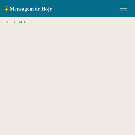
Mensagem de Hoje
PUBLICIDADE