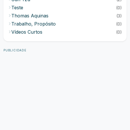
Teste
(0)
Thomas Aquinas
(3)
Trabalho, Propósito
(0)
Vídeos Curtos
(0)
PUBLICIDADE