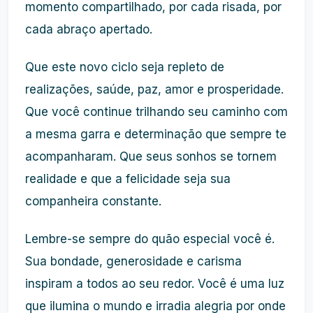
momento compartilhado, por cada risada, por
cada abraço apertado.
Que este novo ciclo seja repleto de
realizações, saúde, paz, amor e prosperidade.
Que você continue trilhando seu caminho com
a mesma garra e determinação que sempre te
acompanharam. Que seus sonhos se tornem
realidade e que a felicidade seja sua
companheira constante.
Lembre-se sempre do quão especial você é.
Sua bondade, generosidade e carisma
inspiram a todos ao seu redor. Você é uma luz
que ilumina o mundo e irradia alegria por onde