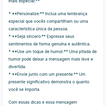
mais especial:**
* **Personalize:** Inclua uma lembrança
especial que vocês compartilham ou uma
característica única da pessoa.
* **Seja sincero:** Expresse seus
sentimentos de forma genuína e autêntica.
* **Use um toque de humor:** Uma pitada de
humor pode deixar a mensagem mais leve e
divertida.
* **Envie junto com um presente:** Um
presente significativo demonstra o quanto
você se importa.
Com essas dicas e essa mensagem