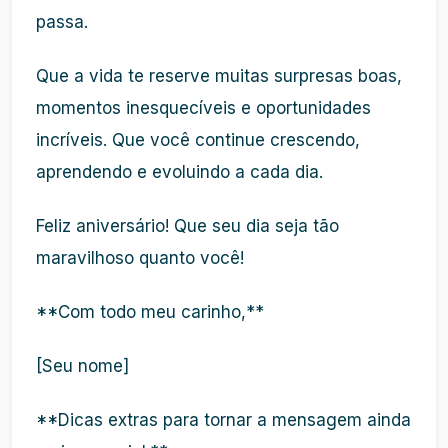
passa.
Que a vida te reserve muitas surpresas boas,
momentos inesquecíveis e oportunidades
incríveis. Que você continue crescendo,
aprendendo e evoluindo a cada dia.
Feliz aniversário! Que seu dia seja tão
maravilhoso quanto você!
**Com todo meu carinho,**
[Seu nome]
**Dicas extras para tornar a mensagem ainda