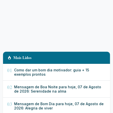
Mais Lidos
01
Como dar um bom dia motivador: guia + 15
exemplos prontos
02
Mensagem de Boa Noite para hoje, 07 de Agosto
de 2026: Serenidade na alma
03
Mensagem de Bom Dia para hoje, 07 de Agosto de
2026: Alegria de viver