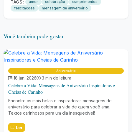
TAGS:
amor
celebração
cumprimentos
felicitações
mensagem de aniversário
Você também pode gostar
Aniversário
18 jan. 2026
3 min de leitura
Celebre a Vida: Mensagens de Aniversário Inspiradoras e
Cheias de Carinho
Encontre as mais belas e inspiradoras mensagens de
aniversário para celebrar a vida de quem você ama.
Textos carinhosos para um dia inesquecível!
Ler