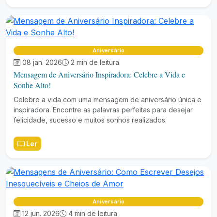
Aniversário
08 jan. 2026
2 min de leitura
Mensagem de Aniversário Inspiradora: Celebre a Vida e
Sonhe Alto!
Celebre a vida com uma mensagem de aniversário única e
inspiradora. Encontre as palavras perfeitas para desejar
felicidade, sucesso e muitos sonhos realizados.
Ler
Aniversário
12 jun. 2026
4 min de leitura