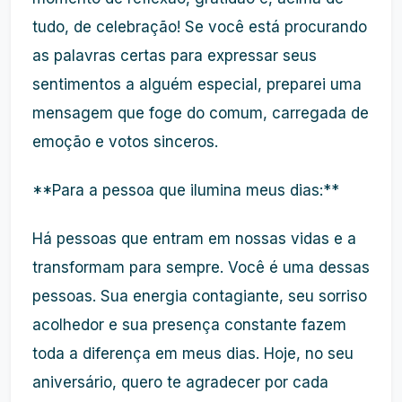
tudo, de celebração! Se você está procurando
as palavras certas para expressar seus
sentimentos a alguém especial, preparei uma
mensagem que foge do comum, carregada de
emoção e votos sinceros.
**Para a pessoa que ilumina meus dias:**
Há pessoas que entram em nossas vidas e a
transformam para sempre. Você é uma dessas
pessoas. Sua energia contagiante, seu sorriso
acolhedor e sua presença constante fazem
toda a diferença em meus dias. Hoje, no seu
aniversário, quero te agradecer por cada