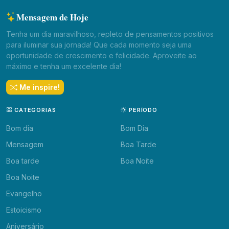
Mensagem de Hoje
Tenha um dia maravilhoso, repleto de pensamentos positivos
para iluminar sua jornada! Que cada momento seja uma
oportunidade de crescimento e felicidade. Aproveite ao
máximo e tenha um excelente dia!
Me inspire!
CATEGORIAS
PERÍODO
Bom dia
Bom Dia
Mensagem
Boa Tarde
Boa tarde
Boa Noite
Boa Noite
Evangelho
Estoicismo
Aniversário