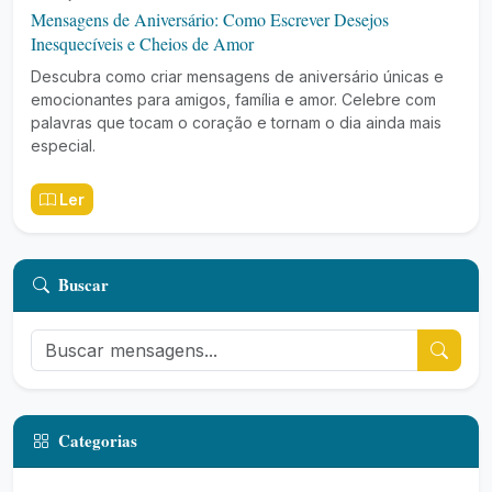
Mensagens de Aniversário: Como Escrever Desejos
Inesquecíveis e Cheios de Amor
Descubra como criar mensagens de aniversário únicas e
emocionantes para amigos, família e amor. Celebre com
palavras que tocam o coração e tornam o dia ainda mais
especial.
Ler
Buscar
Categorias