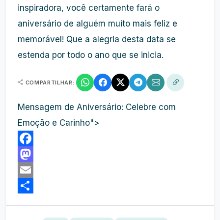
inspiradora, você certamente fará o
aniversário de alguém muito mais feliz e
memorável! Que a alegria desta data se
estenda por todo o ano que se inicia.
COMPARTILHAR:
Mensagem de Aniversário: Celebre com
Emoção e Carinho">
Facebook
Mastodon
Email
Share