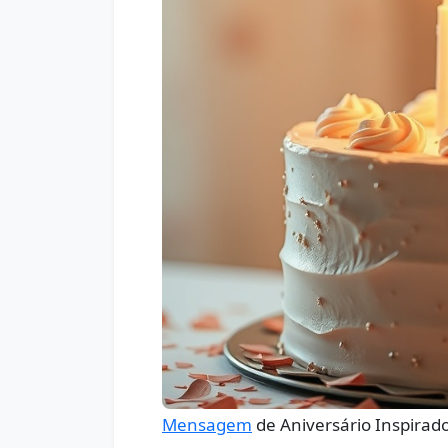
Mensagem
de Aniversário Inspirado