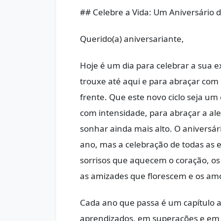
## Celebre a Vida: Um Aniversário d
Querido(a) aniversariante,
Hoje é um dia para celebrar a sua e
trouxe até aqui e para abraçar com
frente. Que este novo ciclo seja u
com intensidade, para abraçar a ale
sonhar ainda mais alto. O anivers
ano, mas a celebração de todas as
sorrisos que aquecem o coração, os
as amizades que florescem e os am
Cada ano que passa é um capítulo a
aprendizados, em superações e em 