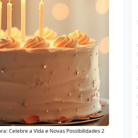
ra: Celebre a Vida e Novas Possibilidades 2