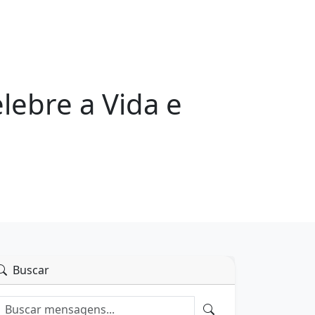
lebre a Vida e
Buscar