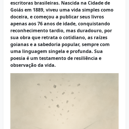
escritoras brasileiras. Nascida na Cidade de
Goiás em 1889, viveu uma vida simples como
doceira, e começou a publicar seus livros
apenas aos 76 anos de idade, conquistando
reconhecimento tardio, mas duradouro, por
sua obra que retrata o cotidiano, as raízes
goianas e a sabedoria popular, sempre com
uma linguagem singela e profunda. Sua
poesia é um testamento de resiliência e
observação da vida.