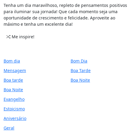
Tenha um dia maravilhoso, repleto de pensamentos positivos
para iluminar sua jornada! Que cada momento seja uma
oportunidade de crescimento e felicidade. Aproveite ao
máximo e tenha um excelente dia!
Me inspire!
CATEGORIAS
PERÍODO
Bom dia
Bom Dia
Mensagem
Boa Tarde
Boa tarde
Boa Noite
Boa Noite
Evangelho
Estoicismo
Aniversário
Geral