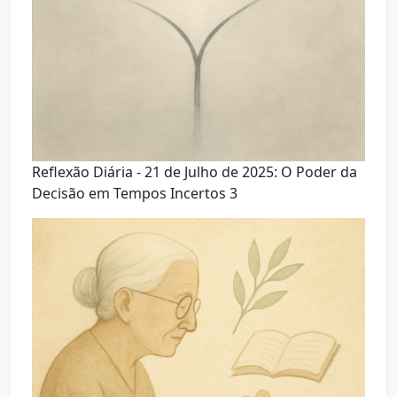
Reflexão Diária - 21 de Julho de 2025: O Poder da
Decisão em Tempos Incertos 3