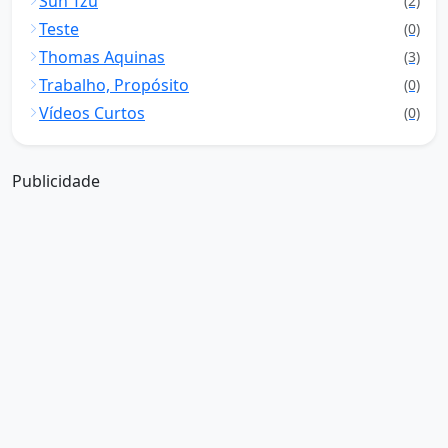
Sun Tzu
(2)
Teste
(0)
Thomas Aquinas
(3)
Trabalho, Propósito
(0)
Vídeos Curtos
(0)
Publicidade