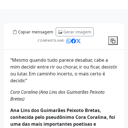
Copiar mensagem
Gerar imagem
COMPARTILHAR:
“Mesmo quando tudo parece desabar, cabe a
mim decidir entre rir ou chorar, ir ou ficar, desistir
ou lutar. Em caminho incerto, o mais certo é
decidir.”
Cora Coralina (Ana Lins dos Guimarães Peixoto
Bretas)
Ana Lins dos Guimarães Peixoto Bretas,
conhecida pelo pseudônimo Cora Coralina, foi
uma das mais importantes poetisas e