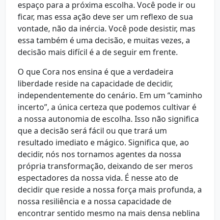
espaço para a próxima escolha. Você pode ir ou
ficar, mas essa ação deve ser um reflexo de sua
vontade, não da inércia. Você pode desistir, mas
essa também é uma decisão, e muitas vezes, a
decisão mais difícil é a de seguir em frente.
O que Cora nos ensina é que a verdadeira
liberdade reside na capacidade de decidir,
independentemente do cenário. Em um “caminho
incerto”, a única certeza que podemos cultivar é
a nossa autonomia de escolha. Isso não significa
que a decisão será fácil ou que trará um
resultado imediato e mágico. Significa que, ao
decidir, nós nos tornamos agentes da nossa
própria transformação, deixando de ser meros
espectadores da nossa vida. É nesse ato de
decidir que reside a nossa força mais profunda, a
nossa resiliência e a nossa capacidade de
encontrar sentido mesmo na mais densa neblina