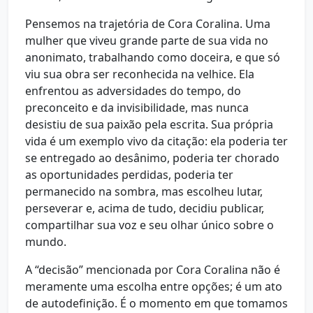
Pensemos na trajetória de Cora Coralina. Uma
mulher que viveu grande parte de sua vida no
anonimato, trabalhando como doceira, e que só
viu sua obra ser reconhecida na velhice. Ela
enfrentou as adversidades do tempo, do
preconceito e da invisibilidade, mas nunca
desistiu de sua paixão pela escrita. Sua própria
vida é um exemplo vivo da citação: ela poderia ter
se entregado ao desânimo, poderia ter chorado
as oportunidades perdidas, poderia ter
permanecido na sombra, mas escolheu lutar,
perseverar e, acima de tudo, decidiu publicar,
compartilhar sua voz e seu olhar único sobre o
mundo.
A “decisão” mencionada por Cora Coralina não é
meramente uma escolha entre opções; é um ato
de autodefinição. É o momento em que tomamos