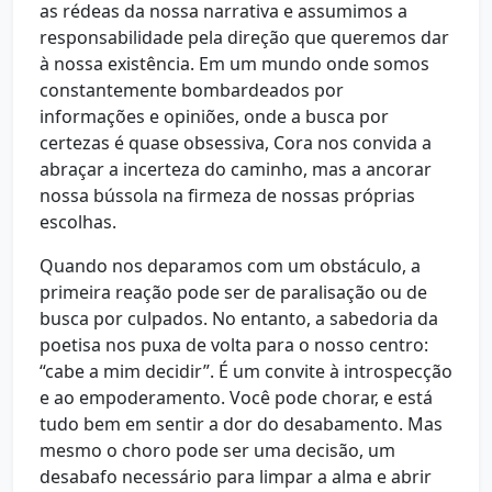
as rédeas da nossa narrativa e assumimos a
responsabilidade pela direção que queremos dar
à nossa existência. Em um mundo onde somos
constantemente bombardeados por
informações e opiniões, onde a busca por
certezas é quase obsessiva, Cora nos convida a
abraçar a incerteza do caminho, mas a ancorar
nossa bússola na firmeza de nossas próprias
escolhas.
Quando nos deparamos com um obstáculo, a
primeira reação pode ser de paralisação ou de
busca por culpados. No entanto, a sabedoria da
poetisa nos puxa de volta para o nosso centro:
“cabe a mim decidir”. É um convite à introspecção
e ao empoderamento. Você pode chorar, e está
tudo bem em sentir a dor do desabamento. Mas
mesmo o choro pode ser uma decisão, um
desabafo necessário para limpar a alma e abrir