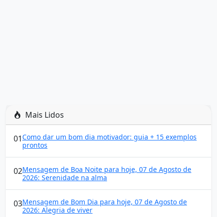
Mais Lidos
Como dar um bom dia motivador: guia + 15 exemplos
01
prontos
Mensagem de Boa Noite para hoje, 07 de Agosto de
02
2026: Serenidade na alma
Mensagem de Bom Dia para hoje, 07 de Agosto de
03
2026: Alegria de viver