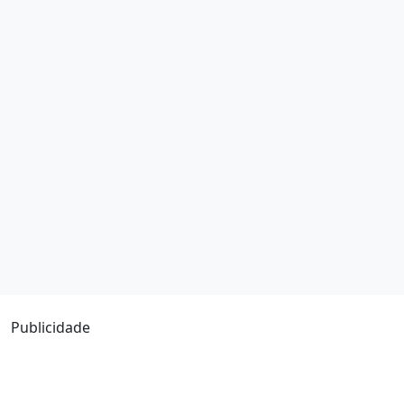
Publicidade