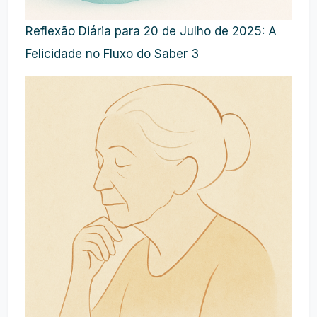
Reflexão Diária para 20 de Julho de 2025: A
Felicidade no Fluxo do Saber 3