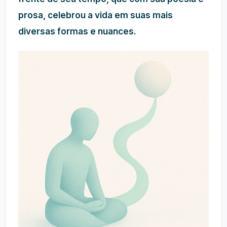
prosa, celebrou a vida em suas mais
diversas formas e nuances.