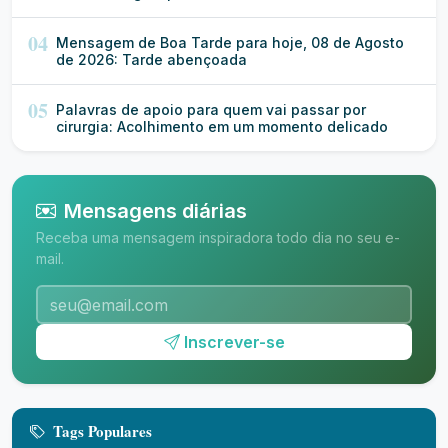
04
Mensagem de Boa Tarde para hoje, 08 de Agosto
de 2026: Tarde abençoada
05
Palavras de apoio para quem vai passar por
cirurgia: Acolhimento em um momento delicado
Mensagens diárias
Receba uma mensagem inspiradora todo dia no seu e-
mail.
Inscrever-se
Tags Populares