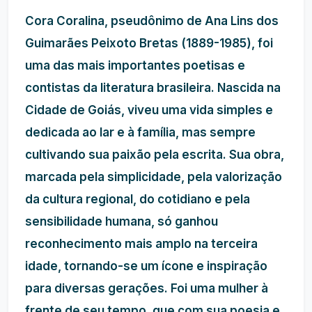
Cora Coralina, pseudônimo de Ana Lins dos
Guimarães Peixoto Bretas (1889-1985), foi
uma das mais importantes poetisas e
contistas da literatura brasileira. Nascida na
Cidade de Goiás, viveu uma vida simples e
dedicada ao lar e à família, mas sempre
cultivando sua paixão pela escrita. Sua obra,
marcada pela simplicidade, pela valorização
da cultura regional, do cotidiano e pela
sensibilidade humana, só ganhou
reconhecimento mais amplo na terceira
idade, tornando-se um ícone e inspiração
para diversas gerações. Foi uma mulher à
frente de seu tempo, que com sua poesia e