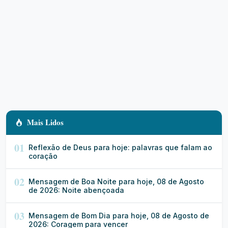
Mais Lidos
01
Reflexão de Deus para hoje: palavras que falam ao
coração
02
Mensagem de Boa Noite para hoje, 08 de Agosto
de 2026: Noite abençoada
03
Mensagem de Bom Dia para hoje, 08 de Agosto de
2026: Coragem para vencer