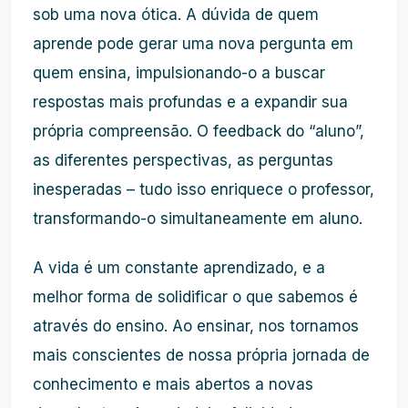
sob uma nova ótica. A dúvida de quem
aprende pode gerar uma nova pergunta em
quem ensina, impulsionando-o a buscar
respostas mais profundas e a expandir sua
própria compreensão. O feedback do “aluno”,
as diferentes perspectivas, as perguntas
inesperadas – tudo isso enriquece o professor,
transformando-o simultaneamente em aluno.
A vida é um constante aprendizado, e a
melhor forma de solidificar o que sabemos é
através do ensino. Ao ensinar, nos tornamos
mais conscientes de nossa própria jornada de
conhecimento e mais abertos a novas