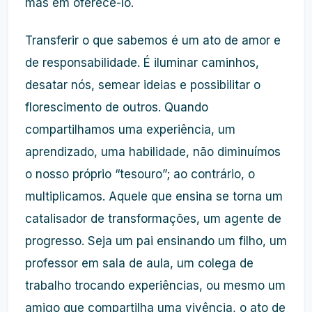
mas em oferecê-lo.
Transferir o que sabemos é um ato de amor e
de responsabilidade. É iluminar caminhos,
desatar nós, semear ideias e possibilitar o
florescimento de outros. Quando
compartilhamos uma experiência, um
aprendizado, uma habilidade, não diminuímos
o nosso próprio “tesouro”; ao contrário, o
multiplicamos. Aquele que ensina se torna um
catalisador de transformações, um agente de
progresso. Seja um pai ensinando um filho, um
professor em sala de aula, um colega de
trabalho trocando experiências, ou mesmo um
amigo que compartilha uma vivência, o ato de