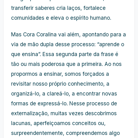
transferir saberes cria laços, fortalece
comunidades e eleva o espírito humano.
Mas Cora Coralina vai além, apontando para a
via de mão dupla desse processo: “aprende o
que ensina”. Essa segunda parte da frase é
tão ou mais poderosa que a primeira. Ao nos
propormos a ensinar, somos forçados a
revisitar nosso próprio conhecimento, a
organizá-lo, a clareá-lo, a encontrar novas
formas de expressá-lo. Nesse processo de
externalização, muitas vezes descobrimos
lacunas, aperfeiçoamos conceitos ou,
surpreendentemente, compreendemos algo