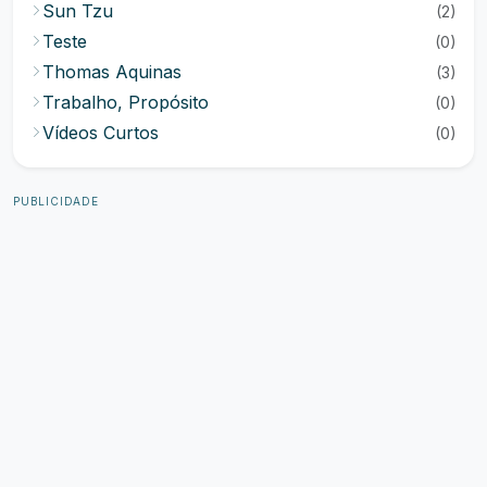
Sun Tzu
(2)
Teste
(0)
Thomas Aquinas
(3)
Trabalho, Propósito
(0)
Vídeos Curtos
(0)
PUBLICIDADE