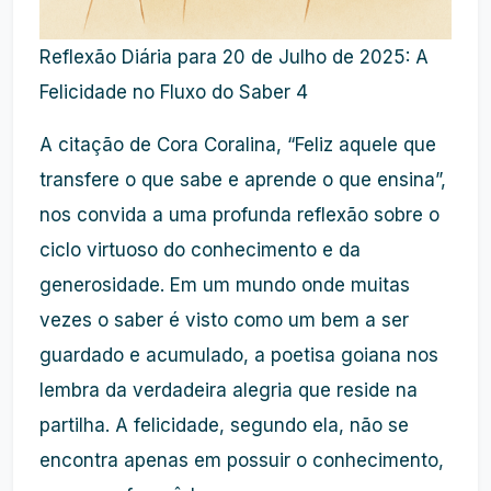
Reflexão Diária para 20 de Julho de 2025: A
Felicidade no Fluxo do Saber 4
A citação de Cora Coralina, “Feliz aquele que
transfere o que sabe e aprende o que ensina”,
nos convida a uma profunda reflexão sobre o
ciclo virtuoso do conhecimento e da
generosidade. Em um mundo onde muitas
vezes o saber é visto como um bem a ser
guardado e acumulado, a poetisa goiana nos
lembra da verdadeira alegria que reside na
partilha. A felicidade, segundo ela, não se
encontra apenas em possuir o conhecimento,