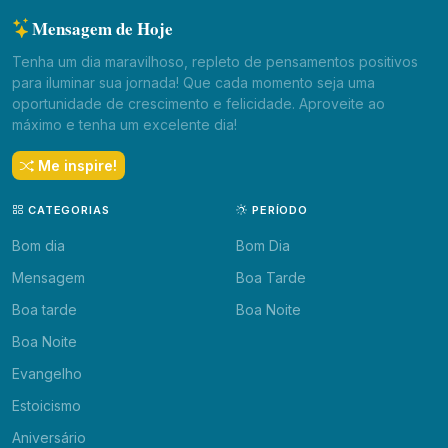
Mensagem de Hoje
Tenha um dia maravilhoso, repleto de pensamentos positivos
para iluminar sua jornada! Que cada momento seja uma
oportunidade de crescimento e felicidade. Aproveite ao
máximo e tenha um excelente dia!
Me inspire!
CATEGORIAS
PERÍODO
Bom dia
Bom Dia
Mensagem
Boa Tarde
Boa tarde
Boa Noite
Boa Noite
Evangelho
Estoicismo
Aniversário