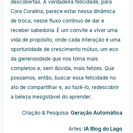
descobertas. A verdadeira felicidade, para
Cora Coralina, parece estar nessa dinâmica
de troca, nesse fluxo contínuo de dar e
receber sabedoria. É um convite a viver uma
vida de propósito, onde cada interação é uma
oportunidade de crescimento mútuo, um eco
da generosidade que nos torna mais
completos e, sem dúvida, mais felizes. Que
possamos, então, buscar essa felicidade no
ato de compartilhar e, ao fazê-lo, redescobrir
a beleza inesgotável do aprender.
Criação & Pesquisa:
Geração Automática
Artes:
IA Blog do Lago