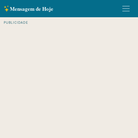
Mensagem de Hoje
PUBLICIDADE