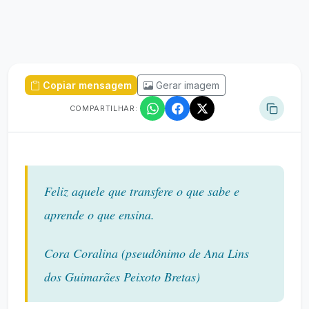
Copiar mensagem
Gerar imagem
COMPARTILHAR:
Feliz aquele que transfere o que sabe e
aprende o que ensina.
Cora Coralina (pseudônimo de Ana Lins
dos Guimarães Peixoto Bretas)