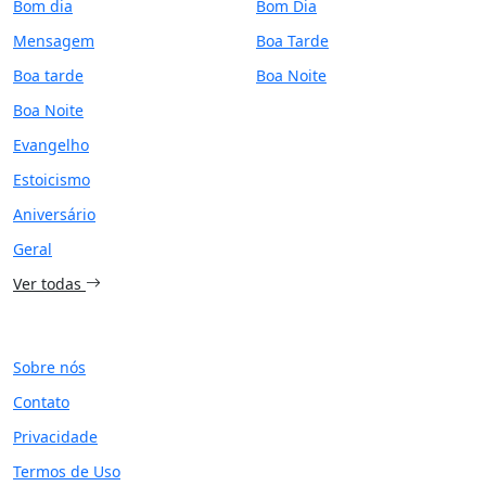
Bom dia
Bom Dia
Mensagem
Boa Tarde
Boa tarde
Boa Noite
Boa Noite
Evangelho
Estoicismo
Aniversário
Geral
Ver todas
SITE
Sobre nós
Contato
Privacidade
Termos de Uso