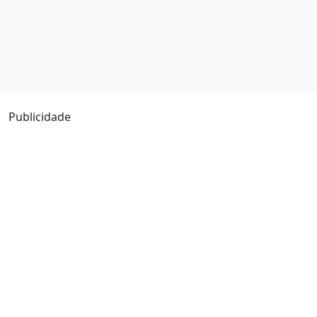
Publicidade