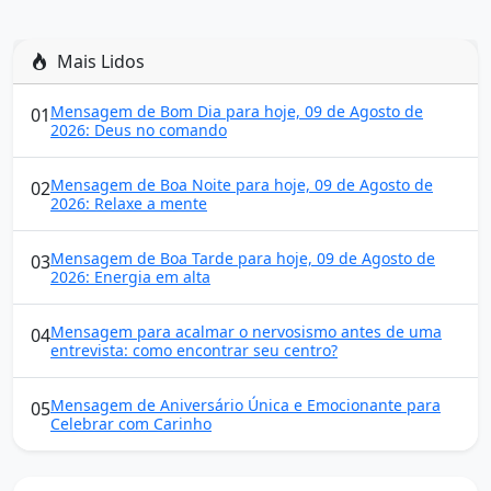
Mais Lidos
Mensagem de Bom Dia para hoje, 09 de Agosto de
01
2026: Deus no comando
Mensagem de Boa Noite para hoje, 09 de Agosto de
02
2026: Relaxe a mente
Mensagem de Boa Tarde para hoje, 09 de Agosto de
03
2026: Energia em alta
Mensagem para acalmar o nervosismo antes de uma
04
entrevista: como encontrar seu centro?
Mensagem de Aniversário Única e Emocionante para
05
Celebrar com Carinho