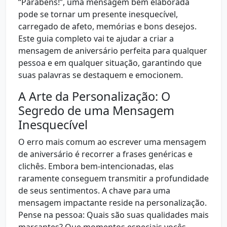
“Parabéns!”, uma mensagem bem elaborada
pode se tornar um presente inesquecível,
carregado de afeto, memórias e bons desejos.
Este guia completo vai te ajudar a criar a
mensagem de aniversário perfeita para qualquer
pessoa e em qualquer situação, garantindo que
suas palavras se destaquem e emocionem.
A Arte da Personalização: O
Segredo de uma Mensagem
Inesquecível
O erro mais comum ao escrever uma mensagem
de aniversário é recorrer a frases genéricas e
clichês. Embora bem-intencionadas, elas
raramente conseguem transmitir a profundidade
de seus sentimentos. A chave para uma
mensagem impactante reside na personalização.
Pense na pessoa: Quais são suas qualidades mais