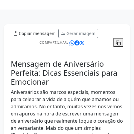
Copiar mensagem
Gerar imagem
COMPARTILHAR:
Mensagem de Aniversário
Perfeita: Dicas Essenciais para
Emocionar
Aniversários são marcos especiais, momentos
para celebrar a vida de alguém que amamos ou
admiramos. No entanto, muitas vezes nos vemos
em apuros na hora de escrever uma mensagem
de aniversário que realmente toque o coração do
aniversariante. Mais do que um simples