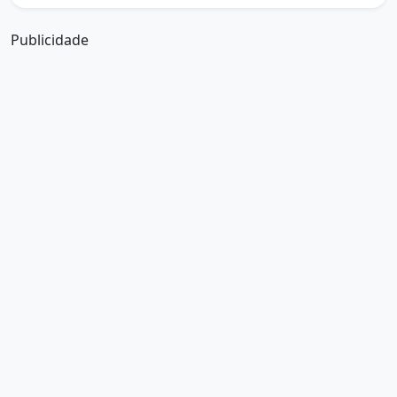
Publicidade