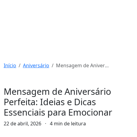
Início
Aniversário
Mensagem de Aniversário Perfeita: Ideias e Dicas Essenciais para Emocionar
Aniversário
Mensagem de Aniversário
Perfeita: Ideias e Dicas
Essenciais para Emocionar
22 de abril, 2026
·
4 min de leitura