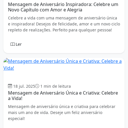
Mensagem de Aniversário Inspiradora: Celebre um
Novo Capítulo com Amor e Alegria
Celebre a vida com uma mensagem de aniversário única
e inspiradora! Desejos de felicidade, amor e um novo ciclo
repleto de realizações. Perfeito para qualquer pessoa!
Ler
Aniversário
18 jul. 2025
1 min de leitura
Mensagem de Aniversário Única e Criativa: Celebre
a Vida!
Mensagem de aniversário única e criativa para celebrar
mais um ano de vida. Deseje um feliz aniversário
especial!