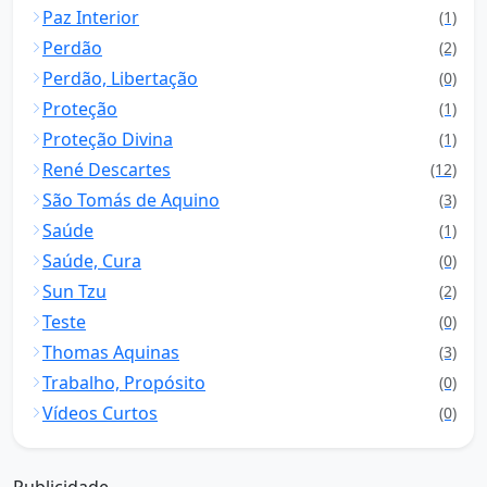
Paz Interior
(1)
Perdão
(2)
Perdão, Libertação
(0)
Proteção
(1)
Proteção Divina
(1)
René Descartes
(12)
São Tomás de Aquino
(3)
Saúde
(1)
Saúde, Cura
(0)
Sun Tzu
(2)
Teste
(0)
Thomas Aquinas
(3)
Trabalho, Propósito
(0)
Vídeos Curtos
(0)
Publicidade