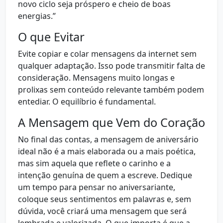
novo ciclo seja próspero e cheio de boas
energias.”
O que Evitar
Evite copiar e colar mensagens da internet sem
qualquer adaptação. Isso pode transmitir falta de
consideração. Mensagens muito longas e
prolixas sem conteúdo relevante também podem
entediar. O equilíbrio é fundamental.
A Mensagem que Vem do Coração
No final das contas, a mensagem de aniversário
ideal não é a mais elaborada ou a mais poética,
mas sim aquela que reflete o carinho e a
intenção genuína de quem a escreve. Dedique
um tempo para pensar no aniversariante,
coloque seus sentimentos em palavras e, sem
dúvida, você criará uma mensagem que será