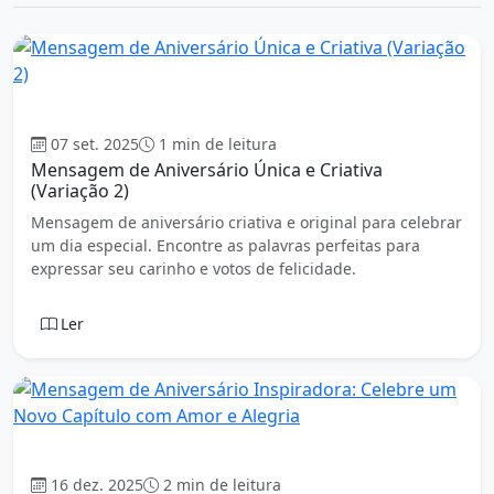
Aniversário
07 set. 2025
1 min de leitura
Mensagem de Aniversário Única e Criativa
(Variação 2)
Mensagem de aniversário criativa e original para celebrar
um dia especial. Encontre as palavras perfeitas para
expressar seu carinho e votos de felicidade.
Ler
Aniversário
16 dez. 2025
2 min de leitura