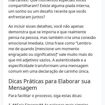
marcantes? Que momentos especiais vocês
compartilharam? Existe alguma piada interna,
um sonho ou um desafio recente que vocês
enfrentaram juntos?
Ao incluir esses detalhes, você não apenas
demonstra que se importa e que realmente
pensa na pessoa, mas também cria uma conexão
emocional imediata. Uma frase como “Lembro-
me de quando [mencione um momento
engraçado ou significativo]” vale muito mais do
que mil adjetivos vazios. A autenticidade e a
especificidade transformam uma mensagem
comum em uma declaração de carinho única.
Dicas Práticas para Elaborar sua
Mensagem
Para facilitar o processo, siga estas dicas: