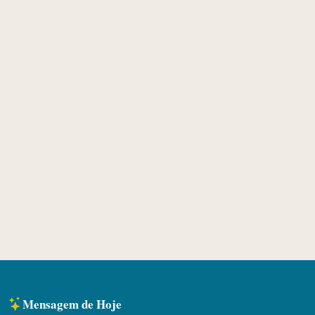
Mensagem de Hoje