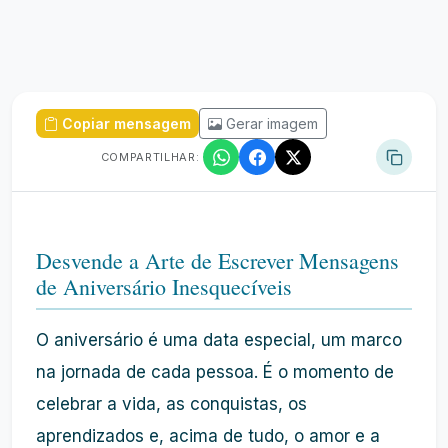
Copiar mensagem
Gerar imagem
COMPARTILHAR:
Desvende a Arte de Escrever Mensagens
de Aniversário Inesquecíveis
O aniversário é uma data especial, um marco
na jornada de cada pessoa. É o momento de
celebrar a vida, as conquistas, os
aprendizados e, acima de tudo, o amor e a