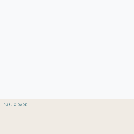
PUBLICIDADE