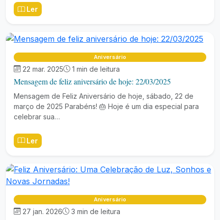
Ler
Aniversário
22 mar. 2025
1 min de leitura
Mensagem de feliz aniversário de hoje: 22/03/2025
Mensagem de Feliz Aniversário de hoje, sábado, 22 de
março de 2025 Parabéns! 🎂 Hoje é um dia especial para
celebrar sua…
Ler
Aniversário
27 jan. 2026
3 min de leitura