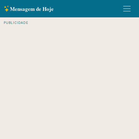
Mensagem de Hoje
PUBLICIDADE