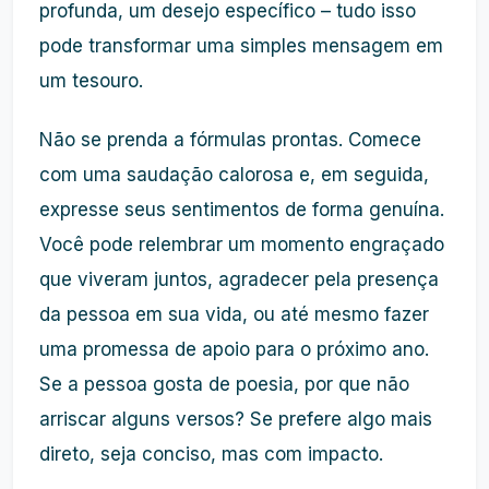
profunda, um desejo específico – tudo isso
pode transformar uma simples mensagem em
um tesouro.
Não se prenda a fórmulas prontas. Comece
com uma saudação calorosa e, em seguida,
expresse seus sentimentos de forma genuína.
Você pode relembrar um momento engraçado
que viveram juntos, agradecer pela presença
da pessoa em sua vida, ou até mesmo fazer
uma promessa de apoio para o próximo ano.
Se a pessoa gosta de poesia, por que não
arriscar alguns versos? Se prefere algo mais
direto, seja conciso, mas com impacto.