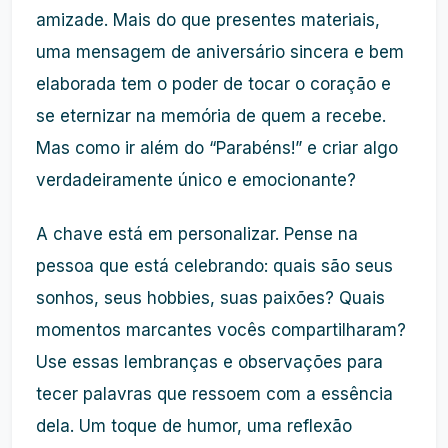
amizade. Mais do que presentes materiais,
uma mensagem de aniversário sincera e bem
elaborada tem o poder de tocar o coração e
se eternizar na memória de quem a recebe.
Mas como ir além do “Parabéns!” e criar algo
verdadeiramente único e emocionante?
A chave está em personalizar. Pense na
pessoa que está celebrando: quais são seus
sonhos, seus hobbies, suas paixões? Quais
momentos marcantes vocês compartilharam?
Use essas lembranças e observações para
tecer palavras que ressoem com a essência
dela. Um toque de humor, uma reflexão