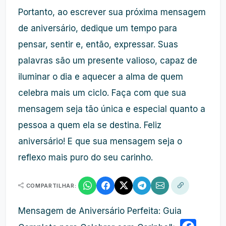
Portanto, ao escrever sua próxima mensagem
de aniversário, dedique um tempo para
pensar, sentir e, então, expressar. Suas
palavras são um presente valioso, capaz de
iluminar o dia e aquecer a alma de quem
celebra mais um ciclo. Faça com que sua
mensagem seja tão única e especial quanto a
pessoa a quem ela se destina. Feliz
aniversário! E que sua mensagem seja o
reflexo mais puro do seu carinho.
COMPARTILHAR:
Mensagem de Aniversário Perfeita: Guia