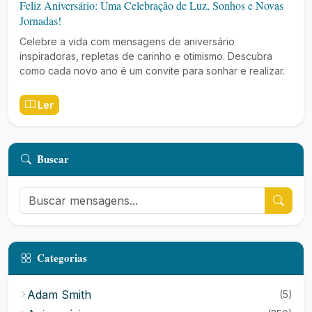
Feliz Aniversário: Uma Celebração de Luz, Sonhos e Novas
Jornadas!
Celebre a vida com mensagens de aniversário
inspiradoras, repletas de carinho e otimismo. Descubra
como cada novo ano é um convite para sonhar e realizar.
Ler
Buscar
Categorias
Adam Smith
(5)