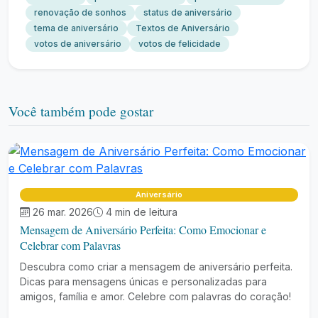
renovação de sonhos
status de aniversário
tema de aniversário
Textos de Aniversário
votos de aniversário
votos de felicidade
Você também pode gostar
Aniversário
26 mar. 2026
4 min de leitura
Mensagem de Aniversário Perfeita: Como Emocionar e
Celebrar com Palavras
Descubra como criar a mensagem de aniversário perfeita.
Dicas para mensagens únicas e personalizadas para
amigos, família e amor. Celebre com palavras do coração!