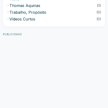
Thomas Aquinas
(3)
Trabalho, Propósito
(0)
Vídeos Curtos
(0)
PUBLICIDADE