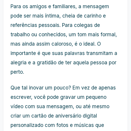
Para os amigos e familiares, a mensagem
pode ser mais íntima, cheia de carinho e
referências pessoais. Para colegas de
trabalho ou conhecidos, um tom mais formal,
mas ainda assim caloroso, é o ideal. O
importante é que suas palavras transmitam a
alegria e a gratidão de ter aquela pessoa por
perto.
Que tal inovar um pouco? Em vez de apenas
escrever, você pode gravar um pequeno
vídeo com sua mensagem, ou até mesmo
criar um cartão de aniversário digital
personalizado com fotos e músicas que