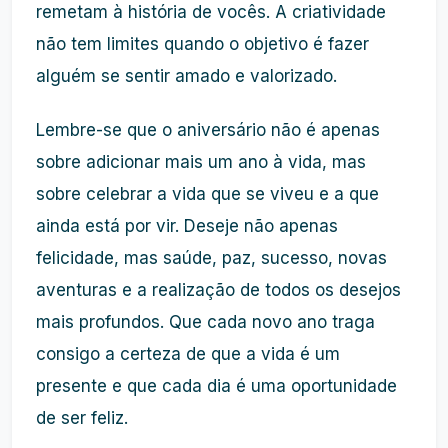
remetam à história de vocês. A criatividade
não tem limites quando o objetivo é fazer
alguém se sentir amado e valorizado.
Lembre-se que o aniversário não é apenas
sobre adicionar mais um ano à vida, mas
sobre celebrar a vida que se viveu e a que
ainda está por vir. Deseje não apenas
felicidade, mas saúde, paz, sucesso, novas
aventuras e a realização de todos os desejos
mais profundos. Que cada novo ano traga
consigo a certeza de que a vida é um
presente e que cada dia é uma oportunidade
de ser feliz.