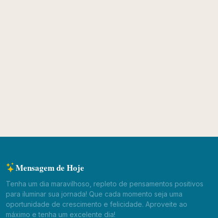
Mensagem de Hoje
Tenha um dia maravilhoso, repleto de pensamentos positivos
para iluminar sua jornada! Que cada momento seja uma
oportunidade de crescimento e felicidade. Aproveite ao
máximo e tenha um excelente dia!