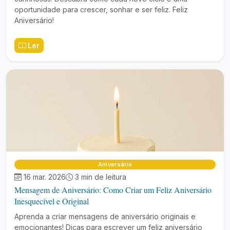
oportunidade para crescer, sonhar e ser feliz. Feliz
Aniversário!
Ler
Aniversário
16 mar. 2026
3 min de leitura
Mensagem de Aniversário: Como Criar um Feliz Aniversário
Inesquecível e Original
Aprenda a criar mensagens de aniversário originais e
emocionantes! Dicas para escrever um feliz aniversário