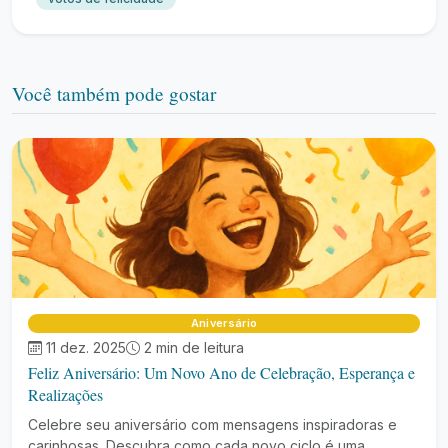
Você também pode gostar
Aniversário
11 dez. 2025
2 min de leitura
Feliz Aniversário: Um Novo Ano de Celebração, Esperança e
Realizações
Celebre seu aniversário com mensagens inspiradoras e
carinhosas. Descubra como cada novo ciclo é uma