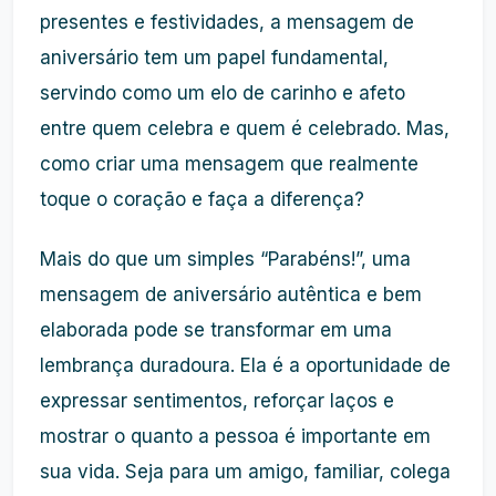
presentes e festividades, a mensagem de
aniversário tem um papel fundamental,
servindo como um elo de carinho e afeto
entre quem celebra e quem é celebrado. Mas,
como criar uma mensagem que realmente
toque o coração e faça a diferença?
Mais do que um simples “Parabéns!”, uma
mensagem de aniversário autêntica e bem
elaborada pode se transformar em uma
lembrança duradoura. Ela é a oportunidade de
expressar sentimentos, reforçar laços e
mostrar o quanto a pessoa é importante em
sua vida. Seja para um amigo, familiar, colega