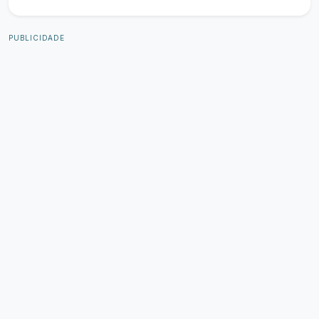
PUBLICIDADE