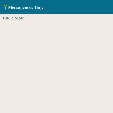
Mensagem de Hoje
PUBLICIDADE