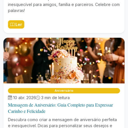
inesquecível para amigos, família e parceiros. Celebre com
palavras!
Ler
Aniversário
10 abr. 2026
3 min de leitura
Mensagem de Aniversário: Guia Completo para Expressar
Carinho e Felicidade
Descubra como criar a mensagem de aniversário perfeita
e inesquecível. Dicas para personalizar seus desejos e