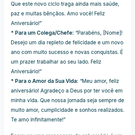
Que este novo ciclo traga ainda mais saúde,
paz e muitas bênçãos. Amo você! Feliz
Aniversário!”
*
Para um Colega/Chefe:
“Parabéns, [Nome]!
Desejo um dia repleto de felicidade e um novo
ano com muito sucesso e novas conquistas. É
um prazer trabalhar ao seu lado. Feliz
Aniversário!”
*
Para o Amor da Sua Vida:
“Meu amor, feliz
aniversário! Agradeço a Deus por ter você em
minha vida. Que nossa jornada seja sempre de
muito amor, cumplicidade e sonhos realizados.
Te amo infinitamente!”