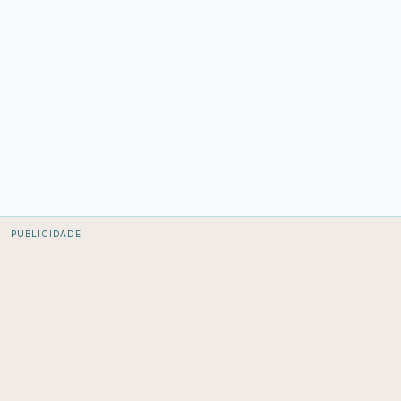
PUBLICIDADE