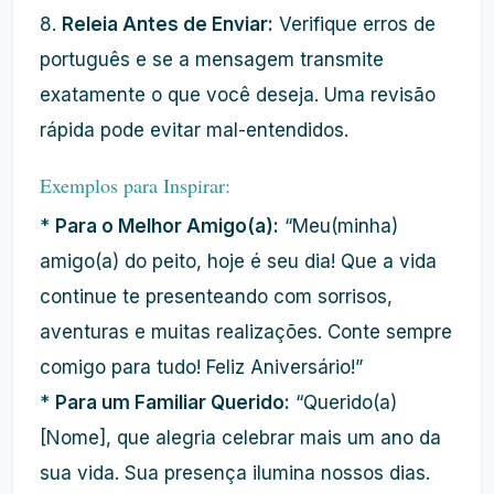
8.
Releia Antes de Enviar:
Verifique erros de
português e se a mensagem transmite
exatamente o que você deseja. Uma revisão
rápida pode evitar mal-entendidos.
Exemplos para Inspirar:
*
Para o Melhor Amigo(a):
“Meu(minha)
amigo(a) do peito, hoje é seu dia! Que a vida
continue te presenteando com sorrisos,
aventuras e muitas realizações. Conte sempre
comigo para tudo! Feliz Aniversário!”
*
Para um Familiar Querido:
“Querido(a)
[Nome], que alegria celebrar mais um ano da
sua vida. Sua presença ilumina nossos dias.