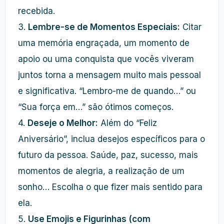
recebida.
3.
Lembre-se de Momentos Especiais:
Citar
uma memória engraçada, um momento de
apoio ou uma conquista que vocês viveram
juntos torna a mensagem muito mais pessoal
e significativa. “Lembro-me de quando…” ou
“Sua força em…” são ótimos começos.
4.
Deseje o Melhor:
Além do “Feliz
Aniversário”, inclua desejos específicos para o
futuro da pessoa. Saúde, paz, sucesso, mais
momentos de alegria, a realização de um
sonho… Escolha o que fizer mais sentido para
ela.
5.
Use Emojis e Figurinhas (com