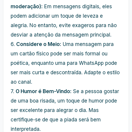
moderação):
Em mensagens digitais, eles
podem adicionar um toque de leveza e
alegria. No entanto, evite exageros para não
desviar a atenção da mensagem principal.
6.
Considere o Meio:
Uma mensagem para
um cartão físico pode ser mais formal ou
poética, enquanto uma para WhatsApp pode
ser mais curta e descontraída. Adapte o estilo
ao canal.
7.
O Humor é Bem-Vindo:
Se a pessoa gostar
de uma boa risada, um toque de humor pode
ser excelente para alegrar o dia. Mas
certifique-se de que a piada será bem
interpretada.