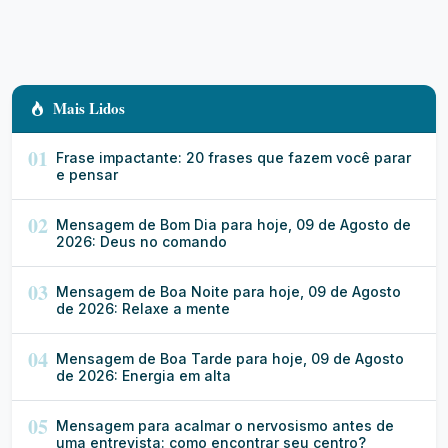
Mais Lidos
01
Frase impactante: 20 frases que fazem você parar
e pensar
02
Mensagem de Bom Dia para hoje, 09 de Agosto de
2026: Deus no comando
03
Mensagem de Boa Noite para hoje, 09 de Agosto
de 2026: Relaxe a mente
04
Mensagem de Boa Tarde para hoje, 09 de Agosto
de 2026: Energia em alta
05
Mensagem para acalmar o nervosismo antes de
uma entrevista: como encontrar seu centro?