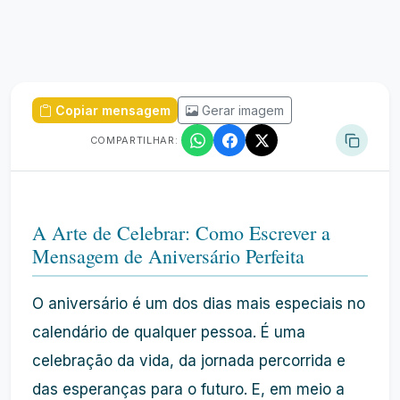
Copiar mensagem
Gerar imagem
COMPARTILHAR:
A Arte de Celebrar: Como Escrever a
Mensagem de Aniversário Perfeita
O aniversário é um dos dias mais especiais no
calendário de qualquer pessoa. É uma
celebração da vida, da jornada percorrida e
das esperanças para o futuro. E, em meio a