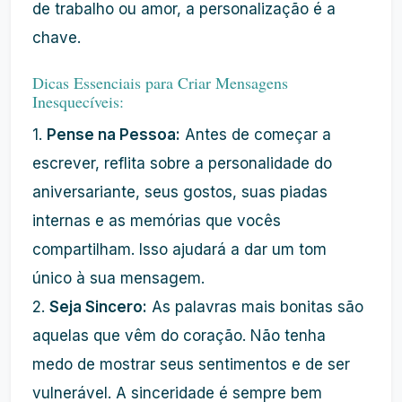
de trabalho ou amor, a personalização é a
chave.
Dicas Essenciais para Criar Mensagens
Inesquecíveis:
1.
Pense na Pessoa:
Antes de começar a
escrever, reflita sobre a personalidade do
aniversariante, seus gostos, suas piadas
internas e as memórias que vocês
compartilham. Isso ajudará a dar um tom
único à sua mensagem.
2.
Seja Sincero:
As palavras mais bonitas são
aquelas que vêm do coração. Não tenha
medo de mostrar seus sentimentos e de ser
vulnerável. A sinceridade é sempre bem