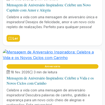
Mensagem de Aniversário Inspiradora: Celebre um Novo
Capítulo com Amor e Alegria
Celebre a vida com uma mensagem de aniversário única e
inspiradora! Desejos de felicidade, amor e um novo ciclo
repleto de realizações. Perfeito para qualquer pessoa!
Ler
Aniversário
18 fev. 2026
3 min de leitura
Mensagem de Aniversário Inspiradora: Celebre a Vida e os
Novos Ciclos com Carinho
Celebre a vida com uma mensagem de aniversário
inspiradora! Descubra palavras de carinho, gratidão e
esperança para um novo ciclo cheio de alegrias e
realizações. Feliz aniversário!