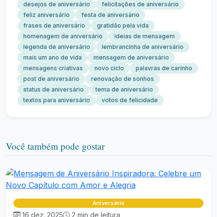
desejos de aniversário
felicitações de aniversário
feliz aniversário
festa de aniversário
frases de aniversário
gratidão pela vida
homenagem de aniversário
ideias de mensagem
legenda de aniversário
lembrancinha de aniversário
mais um ano de vida
mensagem de aniversário
mensagens criativas
novo ciclo
palavras de carinho
post de aniversário
renovação de sonhos
status de aniversário
tema de aniversário
textos para aniversário
votos de felicidade
Você também pode gostar
Aniversário
16 dez. 2025
2 min de leitura