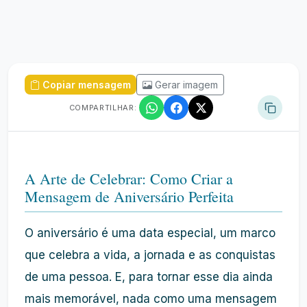
Copiar mensagem
Gerar imagem
COMPARTILHAR:
A Arte de Celebrar: Como Criar a
Mensagem de Aniversário Perfeita
O aniversário é uma data especial, um marco
que celebra a vida, a jornada e as conquistas
de uma pessoa. E, para tornar esse dia ainda
mais memorável, nada como uma mensagem