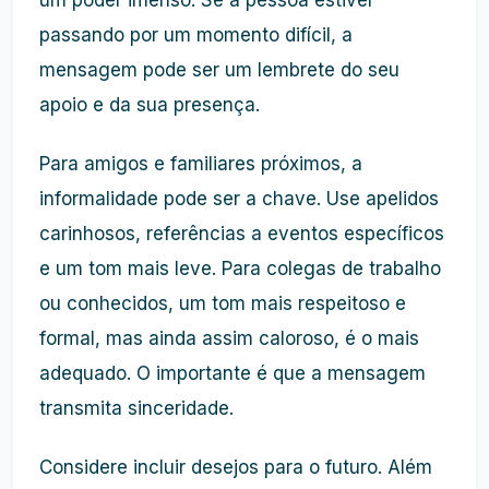
um poder imenso. Se a pessoa estiver
passando por um momento difícil, a
mensagem pode ser um lembrete do seu
apoio e da sua presença.
Para amigos e familiares próximos, a
informalidade pode ser a chave. Use apelidos
carinhosos, referências a eventos específicos
e um tom mais leve. Para colegas de trabalho
ou conhecidos, um tom mais respeitoso e
formal, mas ainda assim caloroso, é o mais
adequado. O importante é que a mensagem
transmita sinceridade.
Considere incluir desejos para o futuro. Além