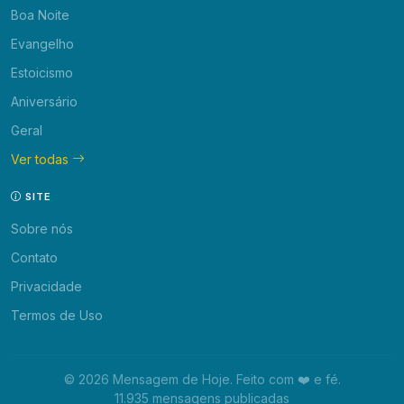
Boa Noite
Evangelho
Estoicismo
Aniversário
Geral
Ver todas
SITE
Sobre nós
Contato
Privacidade
Termos de Uso
© 2026 Mensagem de Hoje. Feito com ❤️ e fé.
11.935 mensagens publicadas