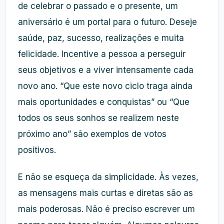
de celebrar o passado e o presente, um
aniversário é um portal para o futuro. Deseje
saúde, paz, sucesso, realizações e muita
felicidade. Incentive a pessoa a perseguir
seus objetivos e a viver intensamente cada
novo ano. “Que este novo ciclo traga ainda
mais oportunidades e conquistas” ou “Que
todos os seus sonhos se realizem neste
próximo ano” são exemplos de votos
positivos.
E não se esqueça da simplicidade. Às vezes,
as mensagens mais curtas e diretas são as
mais poderosas. Não é preciso escrever um