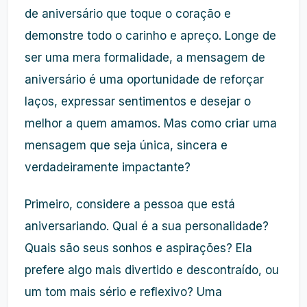
de aniversário que toque o coração e
demonstre todo o carinho e apreço. Longe de
ser uma mera formalidade, a mensagem de
aniversário é uma oportunidade de reforçar
laços, expressar sentimentos e desejar o
melhor a quem amamos. Mas como criar uma
mensagem que seja única, sincera e
verdadeiramente impactante?
Primeiro, considere a pessoa que está
aniversariando. Qual é a sua personalidade?
Quais são seus sonhos e aspirações? Ela
prefere algo mais divertido e descontraído, ou
um tom mais sério e reflexivo? Uma