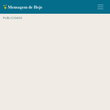
Mensagem de Hoje
PUBLICIDADE