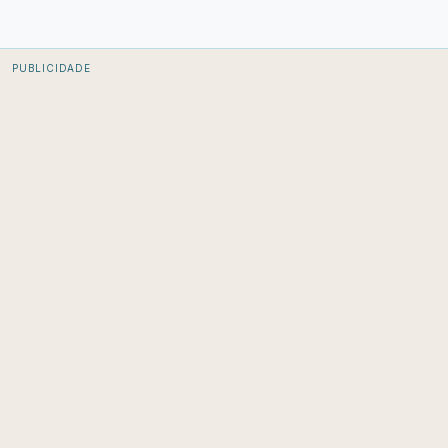
PUBLICIDADE