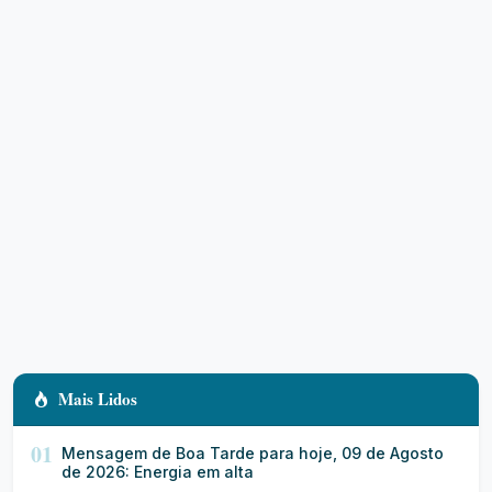
Mais Lidos
01
Mensagem de Boa Tarde para hoje, 09 de Agosto
de 2026: Energia em alta