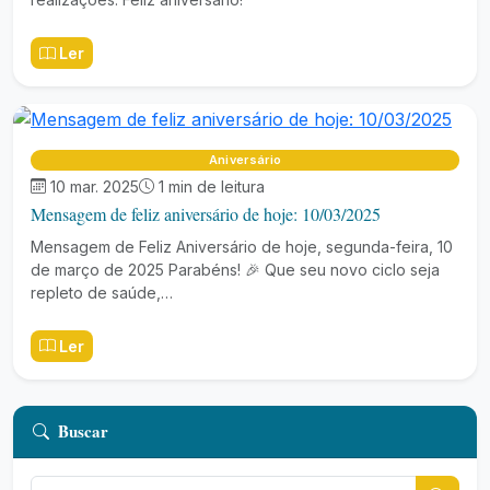
Ler
Aniversário
10 mar. 2025
1 min de leitura
Mensagem de feliz aniversário de hoje: 10/03/2025
Mensagem de Feliz Aniversário de hoje, segunda-feira, 10
de março de 2025 Parabéns! 🎉 Que seu novo ciclo seja
repleto de saúde,…
Ler
Buscar