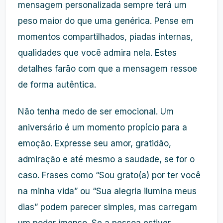
mensagem personalizada sempre terá um
peso maior do que uma genérica. Pense em
momentos compartilhados, piadas internas,
qualidades que você admira nela. Estes
detalhes farão com que a mensagem ressoe
de forma autêntica.
Não tenha medo de ser emocional. Um
aniversário é um momento propício para a
emoção. Expresse seu amor, gratidão,
admiração e até mesmo a saudade, se for o
caso. Frases como “Sou grato(a) por ter você
na minha vida” ou “Sua alegria ilumina meus
dias” podem parecer simples, mas carregam