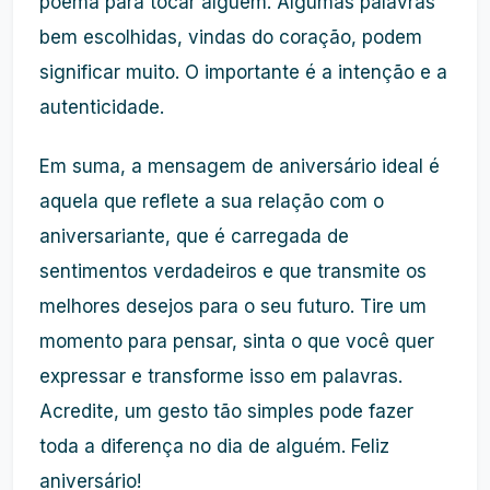
poema para tocar alguém. Algumas palavras
bem escolhidas, vindas do coração, podem
significar muito. O importante é a intenção e a
autenticidade.
Em suma, a mensagem de aniversário ideal é
aquela que reflete a sua relação com o
aniversariante, que é carregada de
sentimentos verdadeiros e que transmite os
melhores desejos para o seu futuro. Tire um
momento para pensar, sinta o que você quer
expressar e transforme isso em palavras.
Acredite, um gesto tão simples pode fazer
toda a diferença no dia de alguém. Feliz
aniversário!