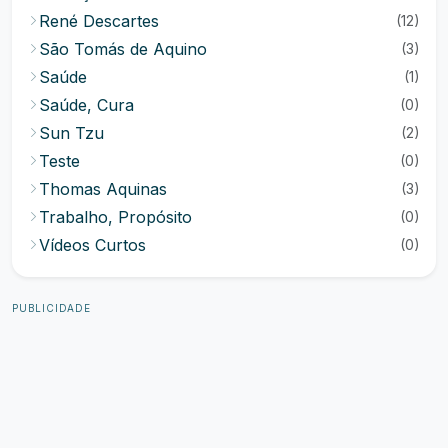
René Descartes
(12)
São Tomás de Aquino
(3)
Saúde
(1)
Saúde, Cura
(0)
Sun Tzu
(2)
Teste
(0)
Thomas Aquinas
(3)
Trabalho, Propósito
(0)
Vídeos Curtos
(0)
PUBLICIDADE