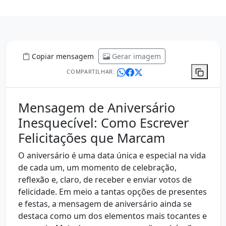
Copiar mensagem
Gerar imagem
COMPARTILHAR:
Mensagem de Aniversário
Inesquecível: Como Escrever
Felicitações que Marcam
O aniversário é uma data única e especial na vida
de cada um, um momento de celebração,
reflexão e, claro, de receber e enviar votos de
felicidade. Em meio a tantas opções de presentes
e festas, a mensagem de aniversário ainda se
destaca como um dos elementos mais tocantes e