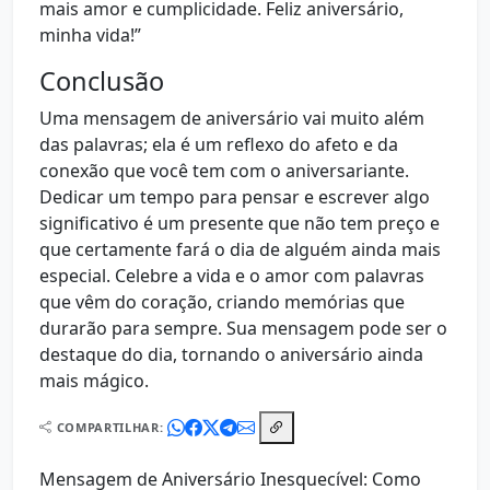
mais amor e cumplicidade. Feliz aniversário,
minha vida!”
Conclusão
Uma mensagem de aniversário vai muito além
das palavras; ela é um reflexo do afeto e da
conexão que você tem com o aniversariante.
Dedicar um tempo para pensar e escrever algo
significativo é um presente que não tem preço e
que certamente fará o dia de alguém ainda mais
especial. Celebre a vida e o amor com palavras
que vêm do coração, criando memórias que
durarão para sempre. Sua mensagem pode ser o
destaque do dia, tornando o aniversário ainda
mais mágico.
COMPARTILHAR:
Mensagem de Aniversário Inesquecível: Como