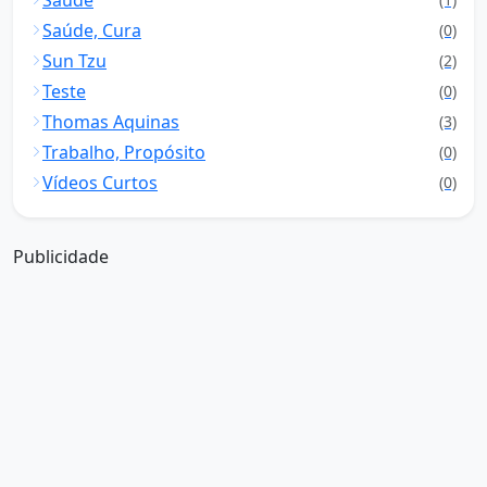
Saúde, Cura
(0)
Sun Tzu
(2)
Teste
(0)
Thomas Aquinas
(3)
Trabalho, Propósito
(0)
Vídeos Curtos
(0)
Publicidade