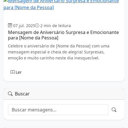
Aniversário
07 jul. 2025
2 min de leitura
Mensagem de Aniversário Surpresa e Emocionante
para [Nome da Pessoa]
Celebre o aniversário de [Nome da Pessoa] com uma
mensagem especial e cheia de alegria! Surpresas,
emoção e muito carinho neste dia inesquecível.
Ler
Buscar