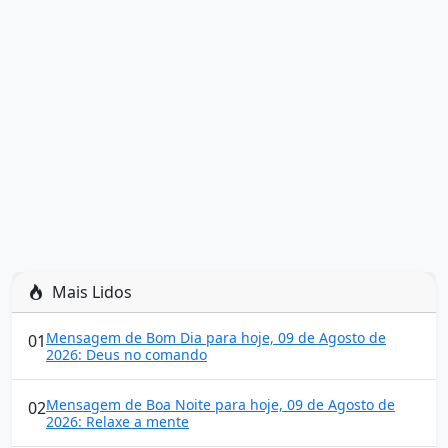
Mais Lidos
Mensagem de Bom Dia para hoje, 09 de Agosto de
01
2026: Deus no comando
Mensagem de Boa Noite para hoje, 09 de Agosto de
02
2026: Relaxe a mente