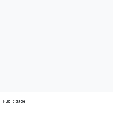
Publicidade