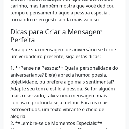
carinho, mas também mostra que você dedicou
tempo e pensamento àquela pessoa especial,
tornando o seu gesto ainda mais valioso.
Dicas para Criar a Mensagem
Perfeita
Para que sua mensagem de aniversário se torne
um verdadeiro presente, siga estas dicas:
1. **Pense na Pessoa:** Qual a personalidade do
aniversariante? Ele(a) aprecia humor, poesia,
objetividade, ou prefere algo mais sentimental?
Adapte seu tom e estilo à pessoa. Se for alguém
mais reservado, talvez uma mensagem mais
concisa e profunda seja melhor. Para os mais
extrovertidos, um texto vibrante e cheio de
alegria.
2. **Lembre-se de Momentos Especiais:**