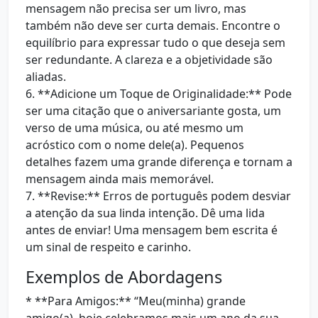
mensagem não precisa ser um livro, mas
também não deve ser curta demais. Encontre o
equilíbrio para expressar tudo o que deseja sem
ser redundante. A clareza e a objetividade são
aliadas.
6. **Adicione um Toque de Originalidade:** Pode
ser uma citação que o aniversariante gosta, um
verso de uma música, ou até mesmo um
acróstico com o nome dele(a). Pequenos
detalhes fazem uma grande diferença e tornam a
mensagem ainda mais memorável.
7. **Revise:** Erros de português podem desviar
a atenção da sua linda intenção. Dê uma lida
antes de enviar! Uma mensagem bem escrita é
um sinal de respeito e carinho.
Exemplos de Abordagens
* **Para Amigos:** “Meu(minha) grande