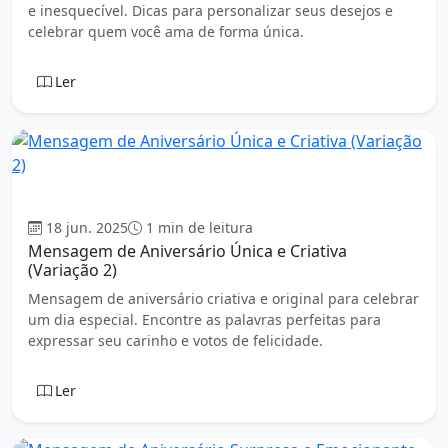
e inesquecível. Dicas para personalizar seus desejos e
celebrar quem você ama de forma única.
Ler
Aniversário
18 jun. 2025
1 min de leitura
Mensagem de Aniversário Única e Criativa
(Variação 2)
Mensagem de aniversário criativa e original para celebrar
um dia especial. Encontre as palavras perfeitas para
expressar seu carinho e votos de felicidade.
Ler