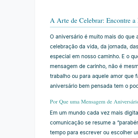
A Arte de Celebrar: Encontre a
O aniversário é muito mais do que 
celebração da vida, da jornada, das
especial em nosso caminho. E o qu
mensagem de carinho, não é mesmo?
trabalho ou para aquele amor que 
aniversário bem pensada tem o pod
Por Que uma Mensagem de Aniversário
Em um mundo cada vez mais digital
comunicação se resume a “parabéns
tempo para escrever ou escolher 