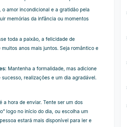
 o amor incondicional e a gratidão pela
cluir memórias da infância ou momentos
se toda a paixão, a felicidade de
e muitos anos mais juntos. Seja romântico e
es:
Mantenha a formalidade, mas adicione
 sucesso, realizações e um dia agradável.
 a hora de enviar. Tente ser um dos
io” logo no início do dia, ou escolha um
ssoa estará mais disponível para ler e