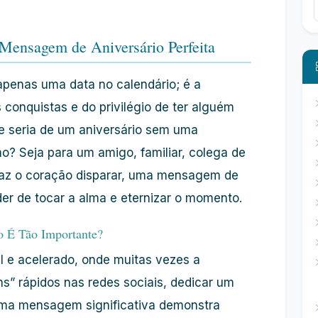
 Mensagem de Aniversário Perfeita
apenas uma data no calendário; é a
 conquistas e do privilégio de ter alguém
e seria de um aniversário sem uma
 Seja para um amigo, familiar, colega de
faz o coração disparar, uma mensagem de
er de tocar a alma e eternizar o momento.
 É Tão Importante?
 e acelerado, onde muitas vezes a
” rápidos nas redes sociais, dedicar um
uma mensagem significativa demonstra