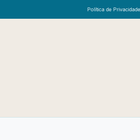
Política de Privacidad