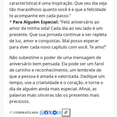
característica) é uma inspiração. Que seu dia seja
tão maravilhoso quanto você é e que a felicidade
te acompanhe em cada passo.”
*
Para Alguém Especial:
“Feliz aniversário ao
amor da minha vida! Cada dia ao seu lado é um
presente. Que sua jornada continue a ser repleta
de luz, amor e conquistas. Mal posso esperar
para viver cada novo capítulo com você. Te amo!”
Não subestime o poder de uma mensagem de
aniversário bem pensada. Ela pode ser um farol
de carinho e reconhecimento, um lembrete de
que a pessoa é amada e valorizada. Dedique um
tempo, use a criatividade e o coração, e torne o
dia de alguém ainda mais especial. Afinal, as
palavras mais sinceras são os presentes mais
preciosos.
COMPARTILHAR: