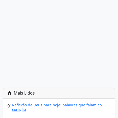
Mais Lidos
Reflexão de Deus para hoje: palavras que falam ao
01
coração