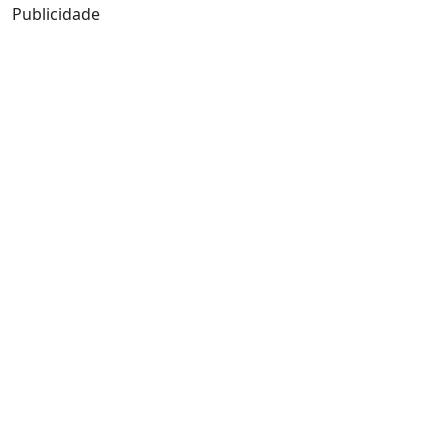
Publicidade