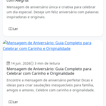
com Alegria!
Mensagem de aniversário única e criativa para celebrar
um dia especial. Deseje um feliz aniversário com palavras
inspiradoras e originais.
Ler
Aniversário
14 jun. 2026
3 min de leitura
Mensagem de Aniversário: Guia Completo para
Celebrar com Carinho e Originalidade
Encontre a mensagem de aniversário perfeita! Dicas e
ideias para criar saudações inesquecíveis para família,
amigos e amores. Celebre com carinho e originalidade.
Ler