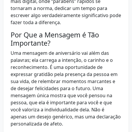
mais digital, onde “parabéns” rápidos se
tornaram a norma, dedicar um tempo para
escrever algo verdadeiramente significativo pode
fazer toda a diferença.
Por Que a Mensagem é Tão
Importante?
Uma mensagem de aniversário vai além das
palavras; ela carrega a intenção, o carinho e o
reconhecimento. É uma oportunidade de
expressar gratidão pela presença da pessoa em
sua vida, de relembrar momentos marcantes e
de desejar felicidades para o futuro. Uma
mensagem única mostra que você pensou na
pessoa, que ela é importante para você e que
você valoriza a individualidade dela. Não é
apenas um desejo genérico, mas uma declaração
personalizada de afeto.