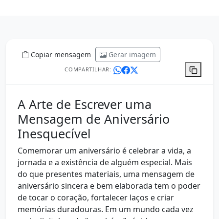
Copiar mensagem
Gerar imagem
COMPARTILHAR:
A Arte de Escrever uma
Mensagem de Aniversário
Inesquecível
Comemorar um aniversário é celebrar a vida, a
jornada e a existência de alguém especial. Mais
do que presentes materiais, uma mensagem de
aniversário sincera e bem elaborada tem o poder
de tocar o coração, fortalecer laços e criar
memórias duradouras. Em um mundo cada vez