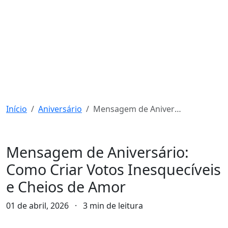
Início
Aniversário
Mensagem de Aniversário: Como Criar Votos Inesquecíveis e Cheios de Amor
Aniversário
Mensagem de Aniversário:
Como Criar Votos Inesquecíveis
e Cheios de Amor
01 de abril, 2026
·
3 min de leitura