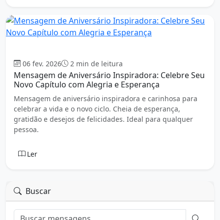
Aniversário
06 fev. 2026
2 min de leitura
Mensagem de Aniversário Inspiradora: Celebre Seu
Novo Capítulo com Alegria e Esperança
Mensagem de aniversário inspiradora e carinhosa para
celebrar a vida e o novo ciclo. Cheia de esperança,
gratidão e desejos de felicidades. Ideal para qualquer
pessoa.
Ler
Buscar