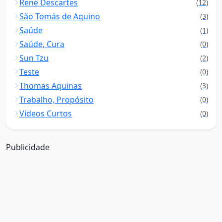
René Descartes
(12)
São Tomás de Aquino
(3)
Saúde
(1)
Saúde, Cura
(0)
Sun Tzu
(2)
Teste
(0)
Thomas Aquinas
(3)
Trabalho, Propósito
(0)
Vídeos Curtos
(0)
Publicidade