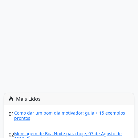
Mais Lidos
Como dar um bom dia motivador: guia + 15 exemplos
01
prontos
Mensagem de Boa Noite para hoje, 07 de Agosto de
02