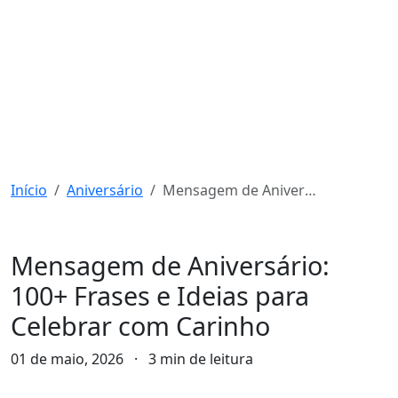
Início
Aniversário
Mensagem de Aniversário: 100+ Frases e Ideias para Celebrar com Carinho
Aniversário
Mensagem de Aniversário:
100+ Frases e Ideias para
Celebrar com Carinho
01 de maio, 2026
·
3 min de leitura