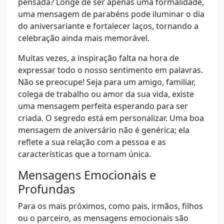
pensada? Longe de ser apenas uma formalidade,
uma mensagem de parabéns pode iluminar o dia
do aniversariante e fortalecer laços, tornando a
celebração ainda mais memorável.
Muitas vezes, a inspiração falta na hora de
expressar todo o nosso sentimento em palavras.
Não se preocupe! Seja para um amigo, familiar,
colega de trabalho ou amor da sua vida, existe
uma mensagem perfeita esperando para ser
criada. O segredo está em personalizar. Uma boa
mensagem de aniversário não é genérica; ela
reflete a sua relação com a pessoa e as
características que a tornam única.
Mensagens Emocionais e
Profundas
Para os mais próximos, como pais, irmãos, filhos
ou o parceiro, as mensagens emocionais são