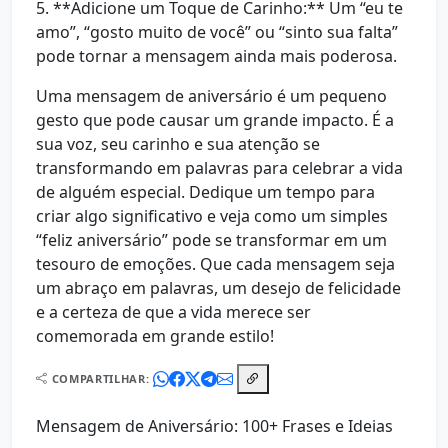
5. **Adicione um Toque de Carinho:** Um “eu te
amo”, “gosto muito de você” ou “sinto sua falta”
pode tornar a mensagem ainda mais poderosa.
Uma mensagem de aniversário é um pequeno
gesto que pode causar um grande impacto. É a
sua voz, seu carinho e sua atenção se
transformando em palavras para celebrar a vida
de alguém especial. Dedique um tempo para
criar algo significativo e veja como um simples
“feliz aniversário” pode se transformar em um
tesouro de emoções. Que cada mensagem seja
um abraço em palavras, um desejo de felicidade
e a certeza de que a vida merece ser
comemorada em grande estilo!
COMPARTILHAR:
Mensagem de Aniversário: 100+ Frases e Ideias