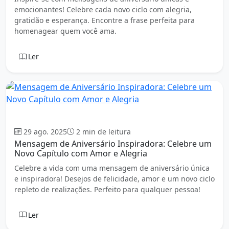
emocionantes! Celebre cada novo ciclo com alegria,
gratidão e esperança. Encontre a frase perfeita para
homenagear quem você ama.
Ler
Aniversário
29 ago. 2025
2 min de leitura
Mensagem de Aniversário Inspiradora: Celebre um
Novo Capítulo com Amor e Alegria
Celebre a vida com uma mensagem de aniversário única
e inspiradora! Desejos de felicidade, amor e um novo ciclo
repleto de realizações. Perfeito para qualquer pessoa!
Ler