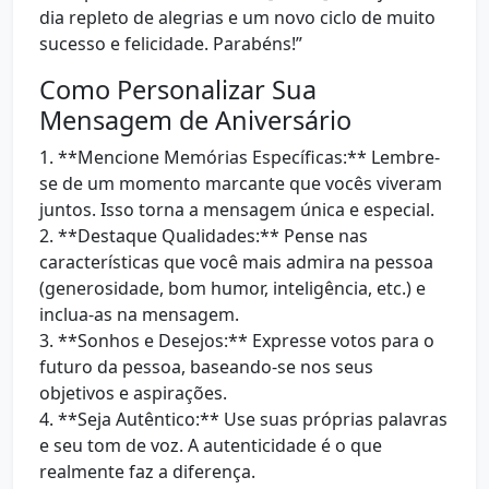
dia repleto de alegrias e um novo ciclo de muito
sucesso e felicidade. Parabéns!”
Como Personalizar Sua
Mensagem de Aniversário
1. **Mencione Memórias Específicas:** Lembre-
se de um momento marcante que vocês viveram
juntos. Isso torna a mensagem única e especial.
2. **Destaque Qualidades:** Pense nas
características que você mais admira na pessoa
(generosidade, bom humor, inteligência, etc.) e
inclua-as na mensagem.
3. **Sonhos e Desejos:** Expresse votos para o
futuro da pessoa, baseando-se nos seus
objetivos e aspirações.
4. **Seja Autêntico:** Use suas próprias palavras
e seu tom de voz. A autenticidade é o que
realmente faz a diferença.