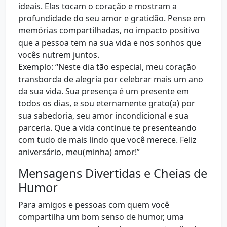
ideais. Elas tocam o coração e mostram a
profundidade do seu amor e gratidão. Pense em
memórias compartilhadas, no impacto positivo
que a pessoa tem na sua vida e nos sonhos que
vocês nutrem juntos.
Exemplo: “Neste dia tão especial, meu coração
transborda de alegria por celebrar mais um ano
da sua vida. Sua presença é um presente em
todos os dias, e sou eternamente grato(a) por
sua sabedoria, seu amor incondicional e sua
parceria. Que a vida continue te presenteando
com tudo de mais lindo que você merece. Feliz
aniversário, meu(minha) amor!”
Mensagens Divertidas e Cheias de
Humor
Para amigos e pessoas com quem você
compartilha um bom senso de humor, uma