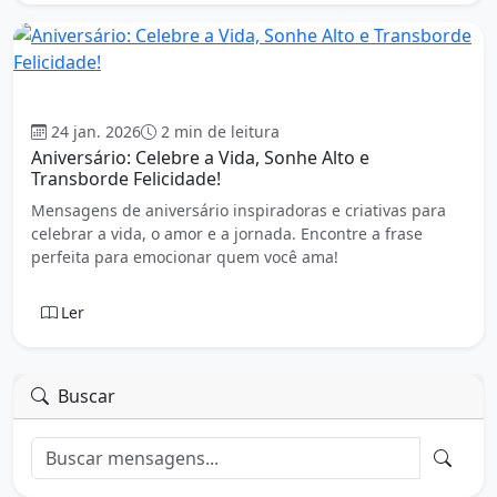
Aniversário
24 jan. 2026
2 min de leitura
Aniversário: Celebre a Vida, Sonhe Alto e
Transborde Felicidade!
Mensagens de aniversário inspiradoras e criativas para
celebrar a vida, o amor e a jornada. Encontre a frase
perfeita para emocionar quem você ama!
Ler
Buscar