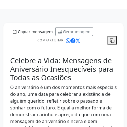
Copiar mensagem
Gerar imagem
COMPARTILHAR:
Celebre a Vida: Mensagens de
Aniversário Inesquecíveis para
Todas as Ocasiões
O aniversário é um dos momentos mais especiais
do ano, uma data para celebrar a existência de
alguém querido, refletir sobre o passado e
sonhar com o futuro. E qual a melhor forma de
demonstrar carinho e apreço do que com uma
mensagem de aniversário sincera e bem