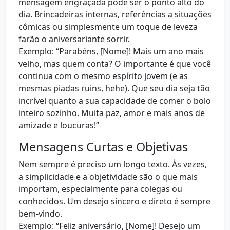
mensagem engraçada pode ser o ponto alto do
dia. Brincadeiras internas, referências a situações
cômicas ou simplesmente um toque de leveza
farão o aniversariante sorrir.
Exemplo: “Parabéns, [Nome]! Mais um ano mais
velho, mas quem conta? O importante é que você
continua com o mesmo espírito jovem (e as
mesmas piadas ruins, hehe). Que seu dia seja tão
incrível quanto a sua capacidade de comer o bolo
inteiro sozinho. Muita paz, amor e mais anos de
amizade e loucuras!”
Mensagens Curtas e Objetivas
Nem sempre é preciso um longo texto. Às vezes,
a simplicidade e a objetividade são o que mais
importam, especialmente para colegas ou
conhecidos. Um desejo sincero e direto é sempre
bem-vindo.
Exemplo: “Feliz aniversário, [Nome]! Desejo um