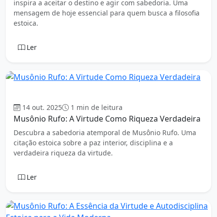
inspira a aceitar o destino e agir com sabedoria. Uma
mensagem de hoje essencial para quem busca a filosofia
estoica.
Ler
Estoicismo
14 out. 2025
1 min de leitura
Musônio Rufo: A Virtude Como Riqueza Verdadeira
Descubra a sabedoria atemporal de Musônio Rufo. Uma
citação estoica sobre a paz interior, disciplina e a
verdadeira riqueza da virtude.
Ler