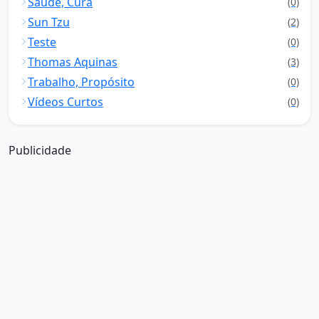
Saúde, Cura
(0)
Sun Tzu
(2)
Teste
(0)
Thomas Aquinas
(3)
Trabalho, Propósito
(0)
Vídeos Curtos
(0)
Publicidade