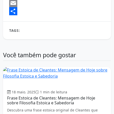
Mastodon
Email
Share
TAGS:
Marco Aurélio
Você também pode gostar
Estoicismo
18 maio. 2025
1 min de leitura
Frase Estoica de Cleantes: Mensagem de Hoje
sobre Filosofia Estoica e Sabedoria
Descubra uma frase estoica original de Cleantes que