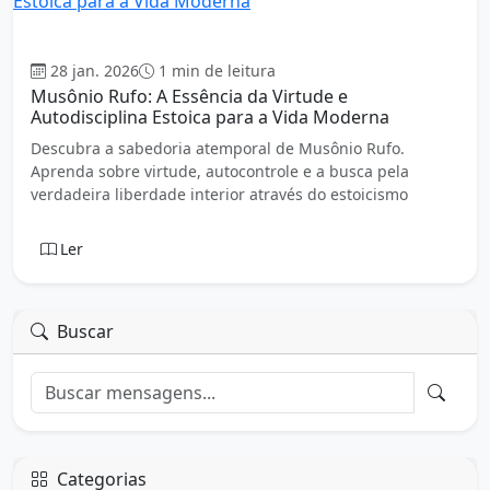
Estoicismo
28 jan. 2026
1 min de leitura
Musônio Rufo: A Essência da Virtude e
Autodisciplina Estoica para a Vida Moderna
Descubra a sabedoria atemporal de Musônio Rufo.
Aprenda sobre virtude, autocontrole e a busca pela
verdadeira liberdade interior através do estoicismo
Ler
Buscar
Categorias