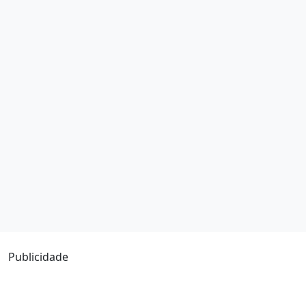
Publicidade