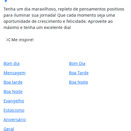
Tenha um dia maravilhoso, repleto de pensamentos positivos
para iluminar sua jornada! Que cada momento seja uma
oportunidade de crescimento e felicidade. Aproveite ao
máximo e tenha um excelente dia!
Me inspire!
CATEGORIAS
PERÍODO
Bom dia
Bom Dia
Mensagem
Boa Tarde
Boa tarde
Boa Noite
Boa Noite
Evangelho
Estoicismo
Aniversário
Geral