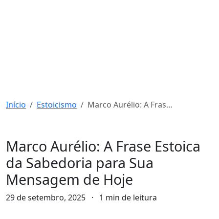
Início
Estoicismo
Marco Aurélio: A Frase Estoica da Sabedoria para Sua Mensagem de Hoje
Estoicismo
Marco Aurélio: A Frase Estoica
da Sabedoria para Sua
Mensagem de Hoje
29 de setembro, 2025
·
1 min de leitura