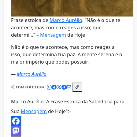
Frase estoica de
Marco Aurélio
: “Não é o que te
acontece, mas como reages a isso, que
determi…” –
Mensagem
de Hoje
Não é o que te acontece, mas como reages a
isso, que determina tua paz. A mente serena é o
maior império que podes possuir.
—
Marco Aurélio
COMPARTILHAR:
Marco Aurélio: A Frase Estoica da Sabedoria para
Sua
Mensagem
de Hoje">
Facebook