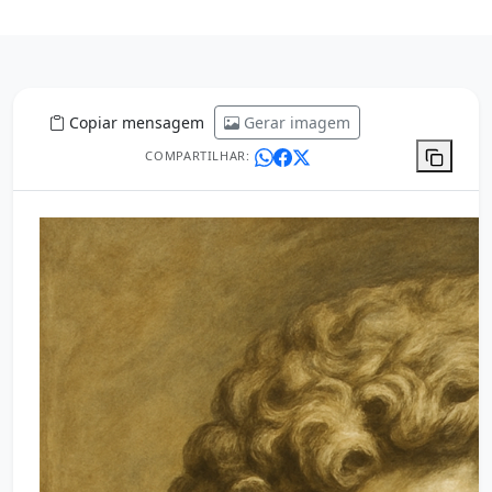
Copiar mensagem
Gerar imagem
COMPARTILHAR: