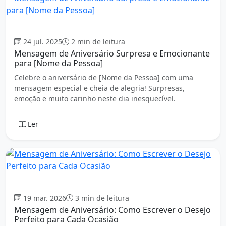
Aniversário
24 jul. 2025
2 min de leitura
Mensagem de Aniversário Surpresa e Emocionante
para [Nome da Pessoa]
Celebre o aniversário de [Nome da Pessoa] com uma
mensagem especial e cheia de alegria! Surpresas,
emoção e muito carinho neste dia inesquecível.
Ler
Aniversário
19 mar. 2026
3 min de leitura
Mensagem de Aniversário: Como Escrever o Desejo
Perfeito para Cada Ocasião