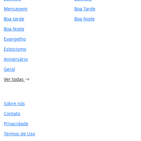
Mensagem
Boa Tarde
Boa tarde
Boa Noite
Boa Noite
Evangelho
Estoicismo
Aniversário
Geral
Ver todas
SITE
Sobre nós
Contato
Privacidade
Termos de Uso