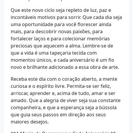
Que este novo ciclo seja repleto de luz, paz e
incontáveis motivos para sorrir. Que cada dia seja
uma oportunidade para você florescer ainda
mais, para descobrir novas paixões, para
fortalecer laços e para colecionar memórias
preciosas que aquecem a alma. Lembre-se de
que a vida é uma tapeçaria tecida com
momentos únicos, e cada aniversário é um fio
novo e brilhante adicionado a essa obra de arte.
Receba este dia com o coração aberto, a mente
curiosa e o espírito livre. Permita-se ser feliz,
arriscar, aprender e, acima de tudo, amar e ser
amado. Que a alegria de viver seja sua constante
companheira, e que a esperança seja a bússola
que guia seus passos em direção aos seus
maiores desejos.