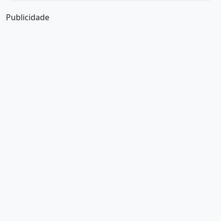
Publicidade