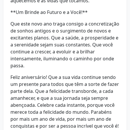
aquecemos e as vidas que tocamos.
**Um Brinde ao Futuro e a Você!**
Que este novo ano traga consigo a concretização
de sonhos antigos e o surgimento de novos e
excitantes planos. Que a saúde, a prosperidade e
a serenidade sejam suas constantes. Que você
continue a crescer, a evoluir e a brilhar
intensamente, iluminando o caminho por onde
passa.
Feliz aniversário! Que a sua vida continue sendo
um presente para todos que têm a sorte de fazer
parte dela. Que a felicidade transborde, a cada
amanhecer, e que a sua jornada seja sempre
abençoada. Celebre cada instante, porque você
merece toda a felicidade do mundo. Parabéns
por mais um ano de vida, por mais um ano de
conquistas e por ser a pessoa incrível que você é!