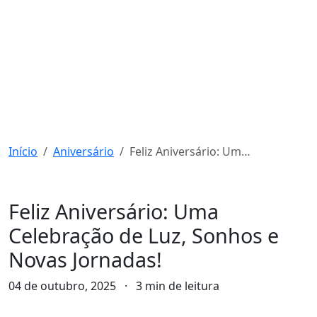
Início
Aniversário
Feliz Aniversário: Uma Celebração de Luz, Sonhos e Novas Jornadas!
Aniversário
Feliz Aniversário: Uma
Celebração de Luz, Sonhos e
Novas Jornadas!
04 de outubro, 2025
·
3 min de leitura