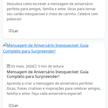
Descubra como escrever a mensagem de aniversário
perfeita para amigos, família e amor. Dicas para tornar
seu cartão inesquecível e cheio de carinho. Celebre com
palavras!
Ler
Aniversário
03 maio. 2026
3 min de leitura
Mensagem de Aniversário Inesquecível: Guia
Completo para Surpreender!
Aprenda a criar a mensagem de aniversário perfeita!
Dicas, frases criativas e inspirações para celebrar amigos,
família e amor. Faça cada aniversário especial!
Ler