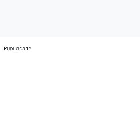
Publicidade