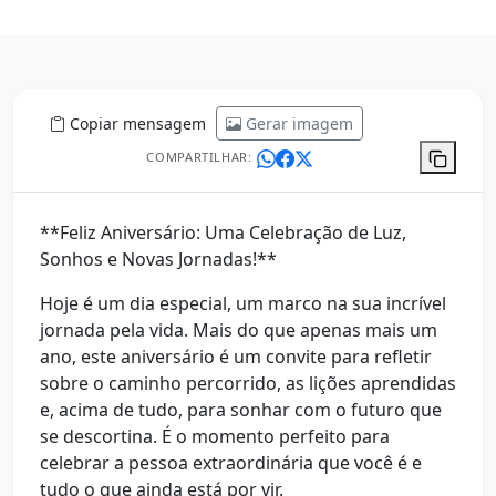
Copiar mensagem
Gerar imagem
COMPARTILHAR:
**Feliz Aniversário: Uma Celebração de Luz,
Sonhos e Novas Jornadas!**
Hoje é um dia especial, um marco na sua incrível
jornada pela vida. Mais do que apenas mais um
ano, este aniversário é um convite para refletir
sobre o caminho percorrido, as lições aprendidas
e, acima de tudo, para sonhar com o futuro que
se descortina. É o momento perfeito para
celebrar a pessoa extraordinária que você é e
tudo o que ainda está por vir.