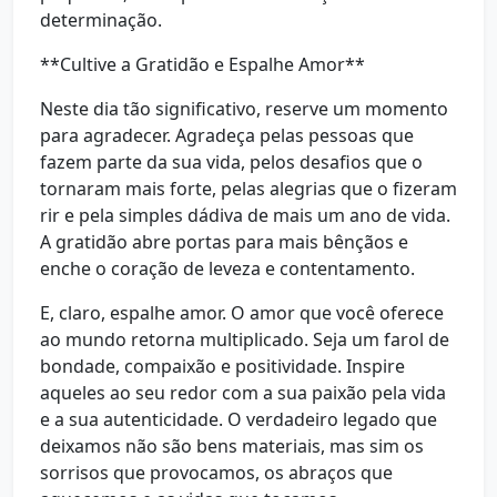
determinação.
**Cultive a Gratidão e Espalhe Amor**
Neste dia tão significativo, reserve um momento
para agradecer. Agradeça pelas pessoas que
fazem parte da sua vida, pelos desafios que o
tornaram mais forte, pelas alegrias que o fizeram
rir e pela simples dádiva de mais um ano de vida.
A gratidão abre portas para mais bênçãos e
enche o coração de leveza e contentamento.
E, claro, espalhe amor. O amor que você oferece
ao mundo retorna multiplicado. Seja um farol de
bondade, compaixão e positividade. Inspire
aqueles ao seu redor com a sua paixão pela vida
e a sua autenticidade. O verdadeiro legado que
deixamos não são bens materiais, mas sim os
sorrisos que provocamos, os abraços que