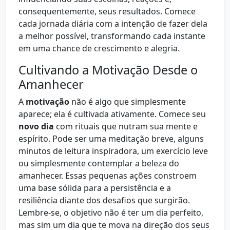
consequentemente, seus resultados. Comece
cada jornada diária com a intenção de fazer dela
a melhor possível, transformando cada instante
em uma chance de crescimento e alegria.
Cultivando a Motivação Desde o
Amanhecer
A
motivação
não é algo que simplesmente
aparece; ela é cultivada ativamente. Comece seu
novo dia
com rituais que nutram sua mente e
espírito. Pode ser uma meditação breve, alguns
minutos de leitura inspiradora, um exercício leve
ou simplesmente contemplar a beleza do
amanhecer. Essas pequenas ações constroem
uma base sólida para a persistência e a
resiliência diante dos desafios que surgirão.
Lembre-se, o objetivo não é ter um dia perfeito,
mas sim um dia que te mova na direção dos seus