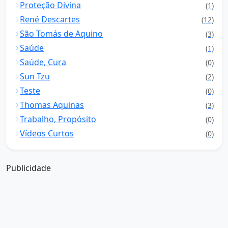
Proteção Divina
(1)
René Descartes
(12)
São Tomás de Aquino
(3)
Saúde
(1)
Saúde, Cura
(0)
Sun Tzu
(2)
Teste
(0)
Thomas Aquinas
(3)
Trabalho, Propósito
(0)
Vídeos Curtos
(0)
Publicidade