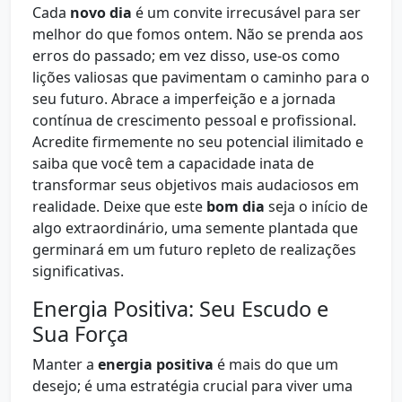
Cada
novo dia
é um convite irrecusável para ser
melhor do que fomos ontem. Não se prenda aos
erros do passado; em vez disso, use-os como
lições valiosas que pavimentam o caminho para o
seu futuro. Abrace a imperfeição e a jornada
contínua de crescimento pessoal e profissional.
Acredite firmemente no seu potencial ilimitado e
saiba que você tem a capacidade inata de
transformar seus objetivos mais audaciosos em
realidade. Deixe que este
bom dia
seja o início de
algo extraordinário, uma semente plantada que
germinará em um futuro repleto de realizações
significativas.
Energia Positiva: Seu Escudo e
Sua Força
Manter a
energia positiva
é mais do que um
desejo; é uma estratégia crucial para viver uma