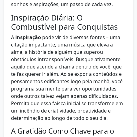
sonhos e aspirações, um passo de cada vez.
Inspiração Diária: O
Combustível para Conquistas
A
inspiração
pode vir de diversas fontes – uma
citação impactante, uma música que eleva a
alma, a história de alguém que superou
obstáculos intransponíveis. Busque ativamente
aquilo que acende a chama dentro de você, que
te faz querer ir além. Ao se expor a conteúdos e
pensamentos edificantes logo pela manhã, você
programa sua mente para ver oportunidades
onde outros talvez vejam apenas dificuldades.
Permita que essa faísca inicial se transforme em
um incêndio de criatividade, proatividade e
determinação ao longo de todo o seu dia.
A Gratidão Como Chave para o