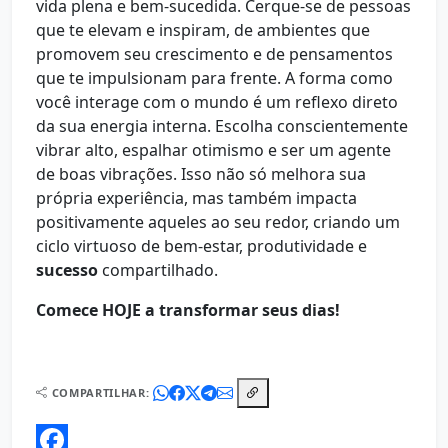
vida plena e bem-sucedida. Cerque-se de pessoas
que te elevam e inspiram, de ambientes que
promovem seu crescimento e de pensamentos
que te impulsionam para frente. A forma como
você interage com o mundo é um reflexo direto
da sua energia interna. Escolha conscientemente
vibrar alto, espalhar otimismo e ser um agente
de boas vibrações. Isso não só melhora sua
própria experiência, mas também impacta
positivamente aqueles ao seu redor, criando um
ciclo virtuoso de bem-estar, produtividade e
sucesso
compartilhado.
Comece HOJE a transformar seus dias!
COMPARTILHAR: