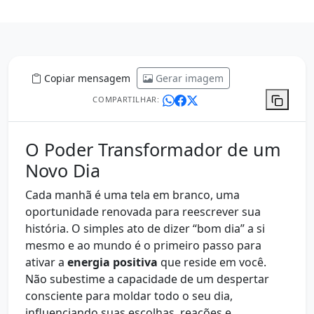
Copiar mensagem
Gerar imagem
COMPARTILHAR:
O Poder Transformador de um
Novo Dia
Cada manhã é uma tela em branco, uma
oportunidade renovada para reescrever sua
história. O simples ato de dizer “bom dia” a si
mesmo e ao mundo é o primeiro passo para
ativar a
energia positiva
que reside em você.
Não subestime a capacidade de um despertar
consciente para moldar todo o seu dia,
influenciando suas escolhas, reações e,