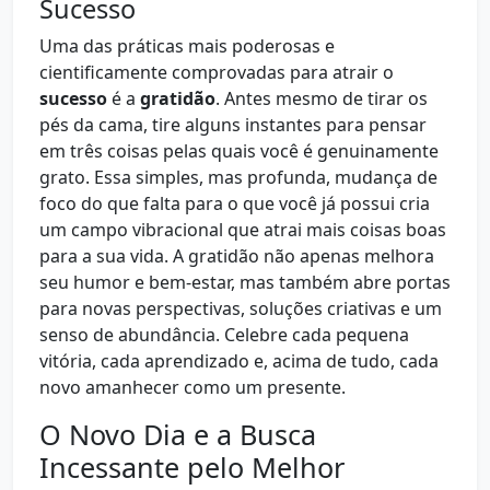
Sucesso
Uma das práticas mais poderosas e
cientificamente comprovadas para atrair o
sucesso
é a
gratidão
. Antes mesmo de tirar os
pés da cama, tire alguns instantes para pensar
em três coisas pelas quais você é genuinamente
grato. Essa simples, mas profunda, mudança de
foco do que falta para o que você já possui cria
um campo vibracional que atrai mais coisas boas
para a sua vida. A gratidão não apenas melhora
seu humor e bem-estar, mas também abre portas
para novas perspectivas, soluções criativas e um
senso de abundância. Celebre cada pequena
vitória, cada aprendizado e, acima de tudo, cada
novo amanhecer como um presente.
O Novo Dia e a Busca
Incessante pelo Melhor