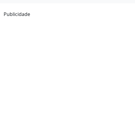
Publicidade