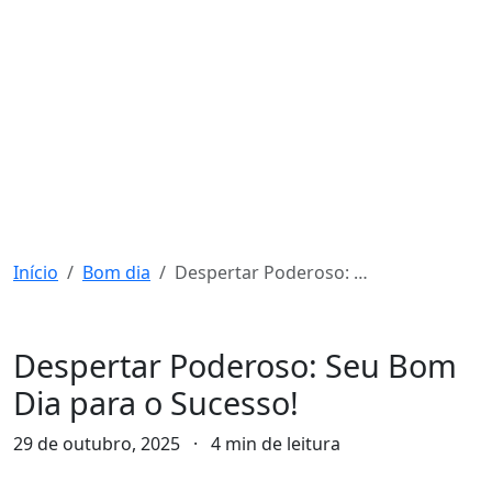
Início
Bom dia
Despertar Poderoso: Seu Bom Dia para o Sucesso!
Bom dia
Despertar Poderoso: Seu Bom
Dia para o Sucesso!
29 de outubro, 2025
·
4 min de leitura