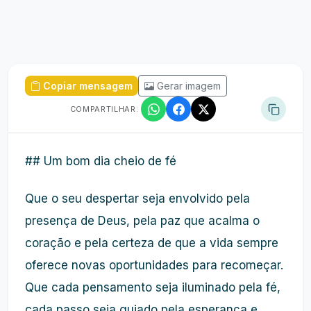
Copiar mensagem
Gerar imagem
COMPARTILHAR:
## Um bom dia cheio de fé
Que o seu despertar seja envolvido pela
presença de Deus, pela paz que acalma o
coração e pela certeza de que a vida sempre
oferece novas oportunidades para recomeçar.
Que cada pensamento seja iluminado pela fé,
cada passo seja guiado pela esperança e