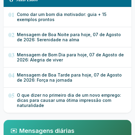
01
Como dar um bom dia motivador: guia + 15
exemplos prontos
02
Mensagem de Boa Noite para hoje, 07 de Agosto
de 2026: Serenidade na alma
03
Mensagem de Bom Dia para hoje, 07 de Agosto de
2026: Alegria de viver
04
Mensagem de Boa Tarde para hoje, 07 de Agosto
de 2026: Força na jornada
05
O que dizer no primeiro dia de um novo emprego:
dicas para causar uma ótima impressão com
naturalidade
Mensagens diárias