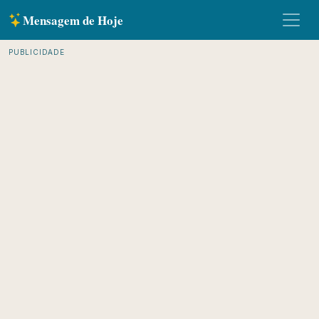
Mensagem de Hoje
PUBLICIDADE