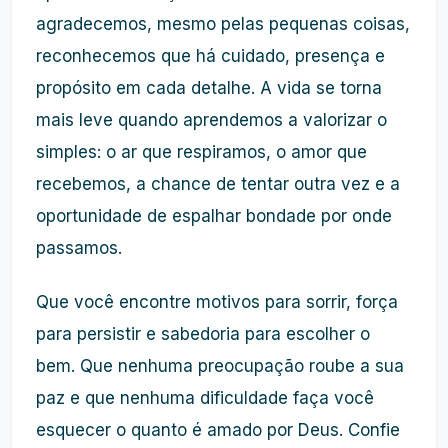
agradecemos, mesmo pelas pequenas coisas,
reconhecemos que há cuidado, presença e
propósito em cada detalhe. A vida se torna
mais leve quando aprendemos a valorizar o
simples: o ar que respiramos, o amor que
recebemos, a chance de tentar outra vez e a
oportunidade de espalhar bondade por onde
passamos.
Que você encontre motivos para sorrir, força
para persistir e sabedoria para escolher o
bem. Que nenhuma preocupação roube a sua
paz e que nenhuma dificuldade faça você
esquecer o quanto é amado por Deus. Confie