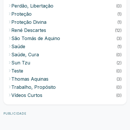
Perdão, Libertação
(0)
Proteção
(1)
Proteção Divina
(1)
René Descartes
(12)
São Tomás de Aquino
(3)
Saúde
(1)
Saúde, Cura
(0)
Sun Tzu
(2)
Teste
(0)
Thomas Aquinas
(3)
Trabalho, Propósito
(0)
Vídeos Curtos
(0)
PUBLICIDADE