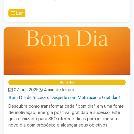
Ler
Bom dia
07 out. 2025
4 min de leitura
Bom Dia de Sucesso: Desperte com Motivação e Gratidão!
Descubra como transformar cada "bom dia" em uma fonte
de motivação, energia positiva, gratidão e sucesso. Este
guia otimizado para SEO oferece dicas para iniciar seu
novo dia com propósito e alcançar seus objetivos.