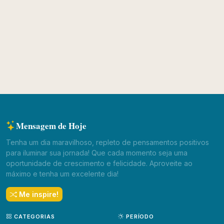
Mensagem de Hoje
Tenha um dia maravilhoso, repleto de pensamentos positivos
para iluminar sua jornada! Que cada momento seja uma
oportunidade de crescimento e felicidade. Aproveite ao
máximo e tenha um excelente dia!
Me inspire!
CATEGORIAS
PERÍODO