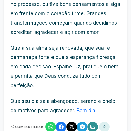
no processo, cultive bons pensamentos e siga
em frente com o coração firme. Grandes
transformações começam quando decidimos
acreditar, agradecer e agir com amor.
Que a sua alma seja renovada, que sua fé
permaneça forte e que a esperança floresça
em cada decisão. Espalhe luz, pratique o bem
e permita que Deus conduza tudo com
perfeição.
Que seu dia seja abençoado, sereno e cheio
de motivos para agradecer.
Bom dia
!
COMPARTILHAR: