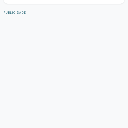
PUBLICIDADE