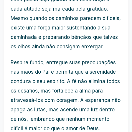
cada atitude seja marcada pela gratidão.
Mesmo quando os caminhos parecem difíceis,
existe uma força maior sustentando a sua
caminhada e preparando bênçãos que talvez
os olhos ainda não consigam enxergar.
Respire fundo, entregue suas preocupações
nas mãos do Pai e permita que a serenidade
conduza o seu espírito. A fé não elimina todos
os desafios, mas fortalece a alma para
atravessá-los com coragem. A esperança não
apaga as lutas, mas acende uma luz dentro
de nós, lembrando que nenhum momento
difícil é maior do que o amor de Deus.