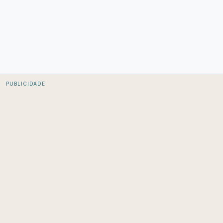
PUBLICIDADE