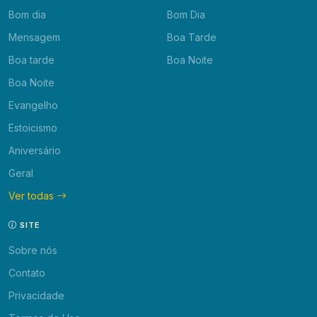
Bom dia
Bom Dia
Mensagem
Boa Tarde
Boa tarde
Boa Noite
Boa Noite
Evangelho
Estoicismo
Aniversário
Geral
Ver todas
SITE
Sobre nós
Contato
Privacidade