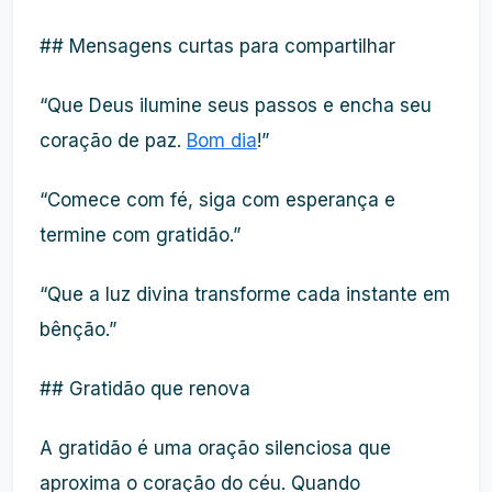
## Mensagens curtas para compartilhar
“Que Deus ilumine seus passos e encha seu
coração de paz.
Bom dia
!”
“Comece com fé, siga com esperança e
termine com gratidão.”
“Que a luz divina transforme cada instante em
bênção.”
## Gratidão que renova
A gratidão é uma oração silenciosa que
aproxima o coração do céu. Quando