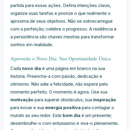
partida para essas ações. Defina intenções claras,
organize suas tarefas e priorize o que realmente o
aproxima de seus objetivos. Não se sobrecarregue
com a perfeição; celebre o progresso. A resiliência e
a persistência são chaves mestras para transformar
sonhos em realidade.
Aproveite o Novo Dia: Sua Oportunidade Única
Cada
novo dia
é uma página em branco na sua
história. Preencha-a com paixão, dedicação e
otimismo. Não adie a felicidade, não espere pelo
momento perfeito. O momento é agora. Use sua
motivação
para superar obstáculos, sua
inspiração
para inovar e sua
energia positiva
para contagiar o
mundo ao seu redor. Este
bom dia
é um presente;
desembrulhe-o com entusiasmo e viva-o plenamente.