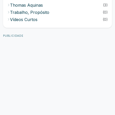
Thomas Aquinas
(3)
Trabalho, Propósito
(0)
Vídeos Curtos
(0)
PUBLICIDADE