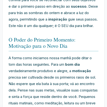
e dar o primeiro passo em direção ao
sucesso
. Deixe
para trás as sombras do ontem e abrace a luz do
agora, permitindo que a
inspiração
guie seus passos.
Este não é um dia qualquer; é O SEU dia para brilhar.
O Poder do Primeiro Momento:
Motivação para o Novo Dia
A forma como iniciamos nossa manhã pode ditar o
tom das horas seguintes. Para um
bom dia
verdadeiramente produtivo e alegre, a
motivação
precisa ser cultivada desde os primeiros raios de sol.
Não espere que ela bata à sua porta; vá ao encontro
dela. Pense nas suas metas, visualize suas conquistas
e sinta a força que reside dentro de você. Pequenos
rituais matinais, como meditação, leitura ou um breve