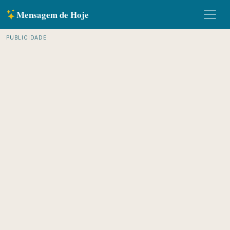
Mensagem de Hoje
PUBLICIDADE