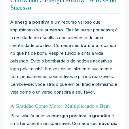
Sucesso
A
energia positiva
é um recurso valioso que
impulsiona o seu
sucesso
. Ela não surge por acaso; é
o resultado de escolhas conscientes e de uma
mentalidade proativa. Comece seu
bom dia
focando
no que há de bom. Respire fundo e sinta a vida
pulsando. Evite o bombardeio de notícias negativas
logo pela manhã. Em vez disso, alimente sua mente
com pensamentos construtivos e planos realizáveis.
Lembre-se: você atrai o que emite. Irradie otimismo e
veja como o universo conspira a seu favor.
A Gratidão Como Motor: Multiplicando o Bem
Para solidificar essa
energia positiva
, a
gratidão
é
uma ferramenta indispensável. Comece seu
novo dia