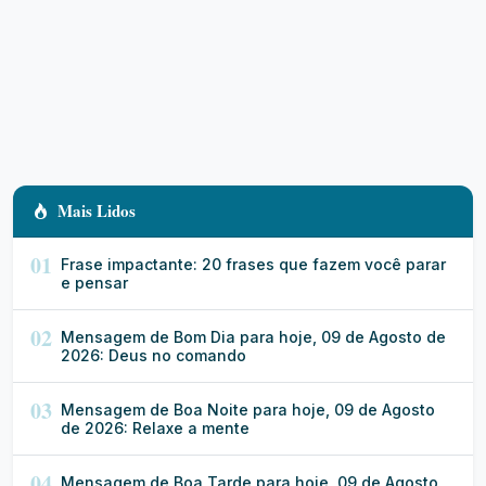
Mais Lidos
01
Frase impactante: 20 frases que fazem você parar
e pensar
02
Mensagem de Bom Dia para hoje, 09 de Agosto de
2026: Deus no comando
03
Mensagem de Boa Noite para hoje, 09 de Agosto
de 2026: Relaxe a mente
04
Mensagem de Boa Tarde para hoje, 09 de Agosto