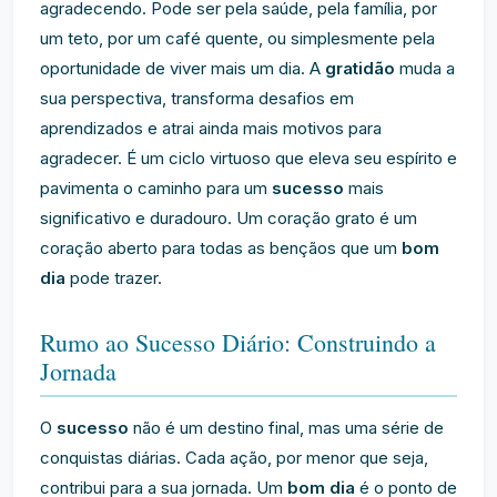
agradecendo. Pode ser pela saúde, pela família, por
um teto, por um café quente, ou simplesmente pela
oportunidade de viver mais um dia. A
gratidão
muda a
sua perspectiva, transforma desafios em
aprendizados e atrai ainda mais motivos para
agradecer. É um ciclo virtuoso que eleva seu espírito e
pavimenta o caminho para um
sucesso
mais
significativo e duradouro. Um coração grato é um
coração aberto para todas as bençãos que um
bom
dia
pode trazer.
Rumo ao Sucesso Diário: Construindo a
Jornada
O
sucesso
não é um destino final, mas uma série de
conquistas diárias. Cada ação, por menor que seja,
contribui para a sua jornada. Um
bom dia
é o ponto de