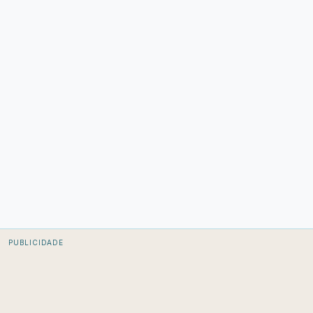
PUBLICIDADE