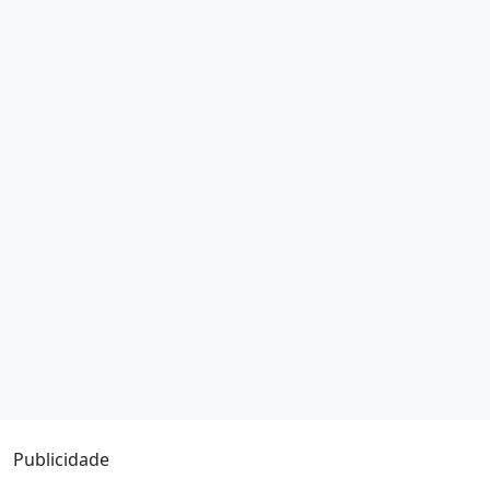
Publicidade