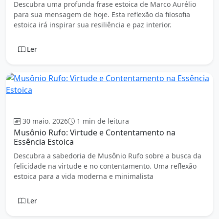
Descubra uma profunda frase estoica de Marco Aurélio
para sua mensagem de hoje. Esta reflexão da filosofia
estoica irá inspirar sua resiliência e paz interior.
Ler
Estoicismo
30 maio. 2026
1 min de leitura
Musônio Rufo: Virtude e Contentamento na
Essência Estoica
Descubra a sabedoria de Musônio Rufo sobre a busca da
felicidade na virtude e no contentamento. Uma reflexão
estoica para a vida moderna e minimalista
Ler