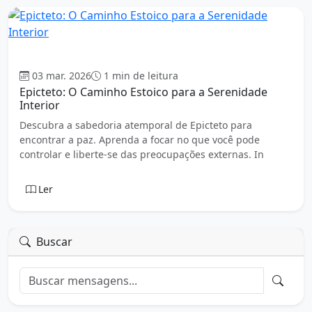
Estoicismo
03 mar. 2026
1 min de leitura
Epicteto: O Caminho Estoico para a Serenidade
Interior
Descubra a sabedoria atemporal de Epicteto para
encontrar a paz. Aprenda a focar no que você pode
controlar e liberte-se das preocupações externas. In
Ler
Buscar