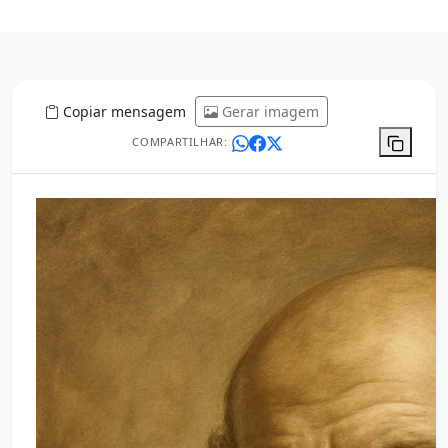
Copiar mensagem
Gerar imagem
COMPARTILHAR: