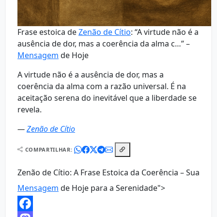
Frase estoica de
Zenão de Cítio
: “A virtude não é a
ausência de dor, mas a coerência da alma c…” –
Mensagem
de Hoje
A virtude não é a ausência de dor, mas a
coerência da alma com a razão universal. É na
aceitação serena do inevitável que a liberdade se
revela.
—
Zenão de Cítio
COMPARTILHAR:
Zenão de Cítio: A Frase Estoica da Coerência – Sua
Mensagem
de Hoje para a Serenidade">