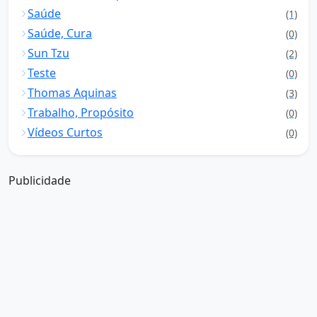
Saúde
(1)
Saúde, Cura
(0)
Sun Tzu
(2)
Teste
(0)
Thomas Aquinas
(3)
Trabalho, Propósito
(0)
Vídeos Curtos
(0)
Publicidade