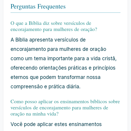
Perguntas Frequentes
O que a Bíblia diz sobre versículos de
encorajamento para mulheres de oração?
A Bíblia apresenta versículos de
encorajamento para mulheres de oração
como um tema importante para a vida cristã,
oferecendo orientações práticas e princípios
eternos que podem transformar nossa
compreensão e prática diária.
Como posso aplicar os ensinamentos bíblicos sobre
versículos de encorajamento para mulheres de
oração na minha vida?
Você pode aplicar estes ensinamentos