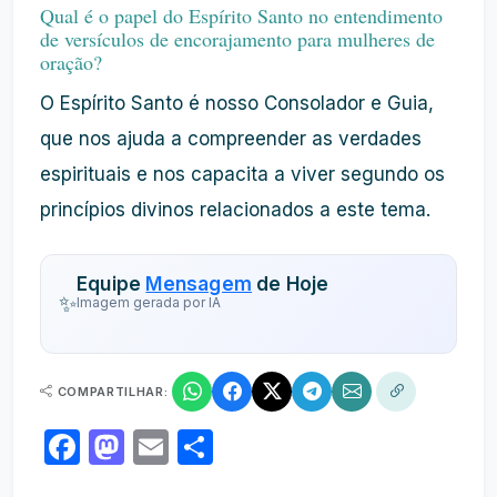
Qual é o papel do Espírito Santo no entendimento
de versículos de encorajamento para mulheres de
oração?
O Espírito Santo é nosso Consolador e Guia,
que nos ajuda a compreender as verdades
espirituais e nos capacita a viver segundo os
princípios divinos relacionados a este tema.
Equipe
Mensagem
de Hoje
✨
Imagem gerada por IA
COMPARTILHAR:
Facebook
Mastodon
Email
Share