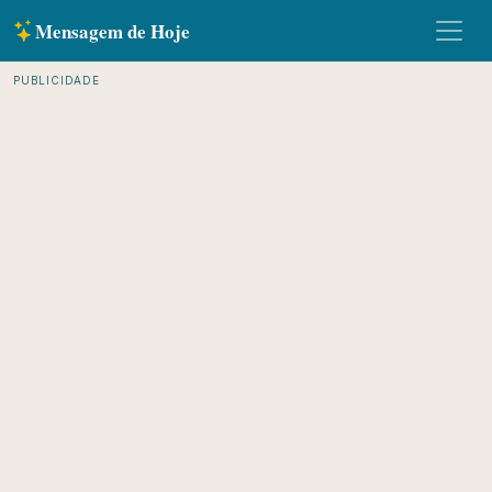
Mensagem de Hoje
PUBLICIDADE