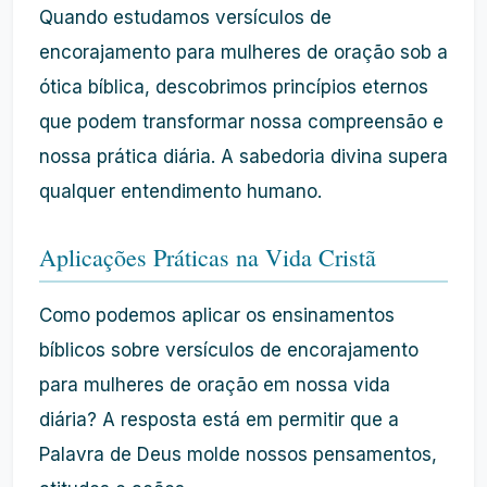
Quando estudamos versículos de
encorajamento para mulheres de oração sob a
ótica bíblica, descobrimos princípios eternos
que podem transformar nossa compreensão e
nossa prática diária. A sabedoria divina supera
qualquer entendimento humano.
Aplicações Práticas na Vida Cristã
Como podemos aplicar os ensinamentos
bíblicos sobre versículos de encorajamento
para mulheres de oração em nossa vida
diária? A resposta está em permitir que a
Palavra de Deus molde nossos pensamentos,