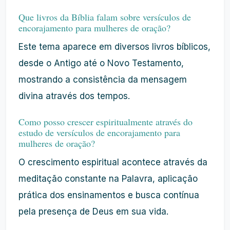
Que livros da Bíblia falam sobre versículos de
encorajamento para mulheres de oração?
Este tema aparece em diversos livros bíblicos,
desde o Antigo até o Novo Testamento,
mostrando a consistência da mensagem
divina através dos tempos.
Como posso crescer espiritualmente através do
estudo de versículos de encorajamento para
mulheres de oração?
O crescimento espiritual acontece através da
meditação constante na Palavra, aplicação
prática dos ensinamentos e busca contínua
pela presença de Deus em sua vida.