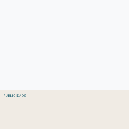
PUBLICIDADE