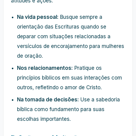
atitudes e ações.
Na vida pessoal:
Busque sempre a
orientação das Escrituras quando se
deparar com situações relacionadas a
versículos de encorajamento para mulheres
de oração.
Nos relacionamentos:
Pratique os
princípios bíblicos em suas interações com
outros, refletindo o amor de Cristo.
Na tomada de decisões:
Use a sabedoria
bíblica como fundamento para suas
escolhas importantes.