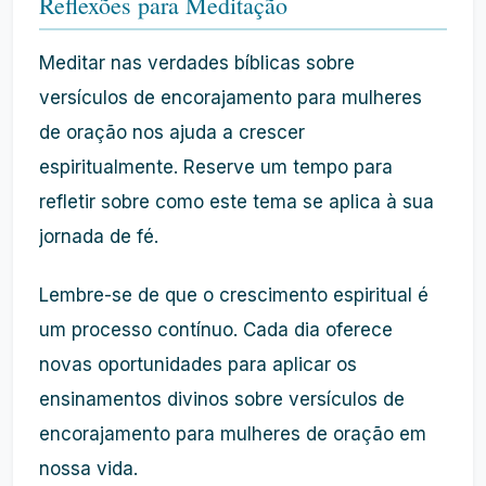
Reflexões para Meditação
Meditar nas verdades bíblicas sobre
versículos de encorajamento para mulheres
de oração nos ajuda a crescer
espiritualmente. Reserve um tempo para
refletir sobre como este tema se aplica à sua
jornada de fé.
Lembre-se de que o crescimento espiritual é
um processo contínuo. Cada dia oferece
novas oportunidades para aplicar os
ensinamentos divinos sobre versículos de
encorajamento para mulheres de oração em
nossa vida.