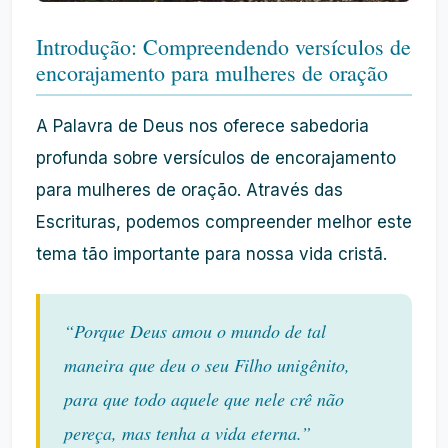
Introdução: Compreendendo versículos de
encorajamento para mulheres de oração
A Palavra de Deus nos oferece sabedoria
profunda sobre versículos de encorajamento
para mulheres de oração. Através das
Escrituras, podemos compreender melhor este
tema tão importante para nossa vida cristã.
“Porque Deus amou o mundo de tal
maneira que deu o seu Filho unigênito,
para que todo aquele que nele crê não
pereça, mas tenha a vida eterna.”