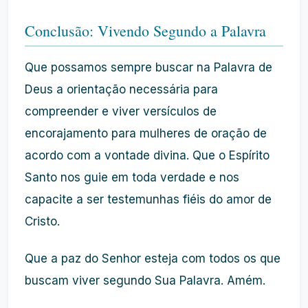
Conclusão: Vivendo Segundo a Palavra
Que possamos sempre buscar na Palavra de
Deus a orientação necessária para
compreender e viver versículos de
encorajamento para mulheres de oração de
acordo com a vontade divina. Que o Espírito
Santo nos guie em toda verdade e nos
capacite a ser testemunhas fiéis do amor de
Cristo.
Que a paz do Senhor esteja com todos os que
buscam viver segundo Sua Palavra. Amém.