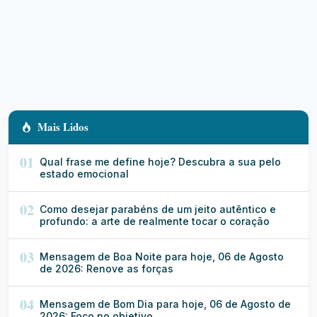
Mais Lidos
01
Qual frase me define hoje? Descubra a sua pelo
estado emocional
02
Como desejar parabéns de um jeito autêntico e
profundo: a arte de realmente tocar o coração
03
Mensagem de Boa Noite para hoje, 06 de Agosto
de 2026: Renove as forças
04
Mensagem de Bom Dia para hoje, 06 de Agosto de
2026: Foco no objetivo