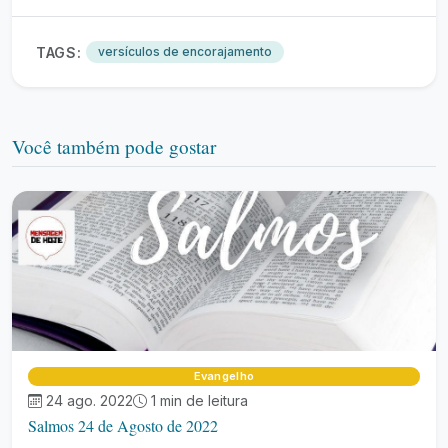
TAGS:
versículos de encorajamento
Você também pode gostar
Evangelho
24 ago. 2022
1 min de leitura
Salmos 24 de Agosto de 2022