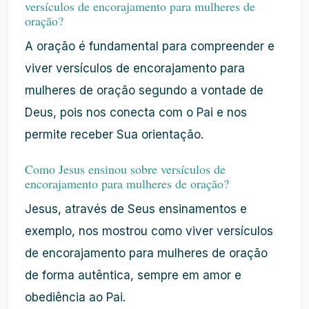
versículos de encorajamento para mulheres de
oração?
A oração é fundamental para compreender e
viver versículos de encorajamento para
mulheres de oração segundo a vontade de
Deus, pois nos conecta com o Pai e nos
permite receber Sua orientação.
Como Jesus ensinou sobre versículos de
encorajamento para mulheres de oração?
Jesus, através de Seus ensinamentos e
exemplo, nos mostrou como viver versículos
de encorajamento para mulheres de oração
de forma autêntica, sempre em amor e
obediência ao Pai.