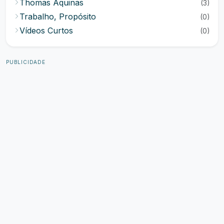
Thomas Aquinas
(3)
Trabalho, Propósito
(0)
Vídeos Curtos
(0)
PUBLICIDADE