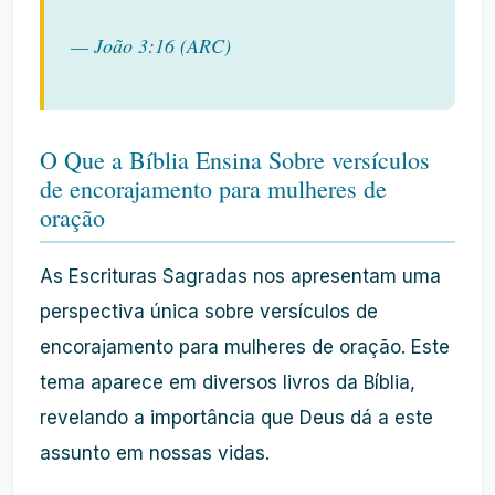
— João 3:16 (ARC)
O Que a Bíblia Ensina Sobre versículos
de encorajamento para mulheres de
oração
As Escrituras Sagradas nos apresentam uma
perspectiva única sobre versículos de
encorajamento para mulheres de oração. Este
tema aparece em diversos livros da Bíblia,
revelando a importância que Deus dá a este
assunto em nossas vidas.