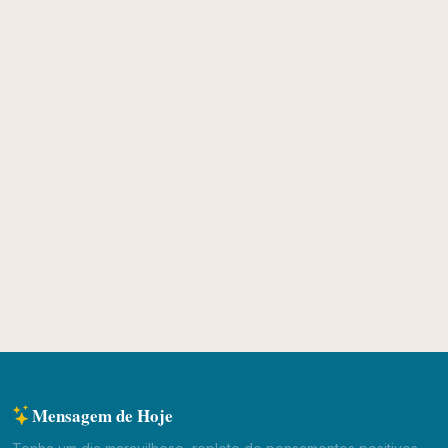
Mensagem de Hoje