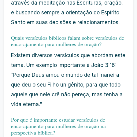
através da meditação nas Escrituras, oração,
e buscando sempre a orientação do Espírito
Santo em suas decisões e relacionamentos.
Quais versículos bíblicos falam sobre versículos de
encorajamento para mulheres de oração?
Existem diversos versículos que abordam este
tema. Um exemplo importante é João 3:16:
“Porque Deus amou o mundo de tal maneira
que deu o seu Filho unigênito, para que todo
aquele que nele crê não pereça, mas tenha a
vida eterna.”
Por que é importante estudar versículos de
encorajamento para mulheres de oração na
perspectiva bíblica?