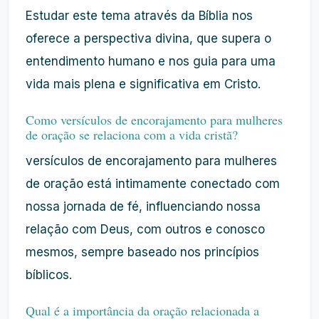
Estudar este tema através da Bíblia nos
oferece a perspectiva divina, que supera o
entendimento humano e nos guia para uma
vida mais plena e significativa em Cristo.
Como versículos de encorajamento para mulheres
de oração se relaciona com a vida cristã?
versículos de encorajamento para mulheres
de oração está intimamente conectado com
nossa jornada de fé, influenciando nossa
relação com Deus, com outros e conosco
mesmos, sempre baseado nos princípios
bíblicos.
Qual é a importância da oração relacionada a