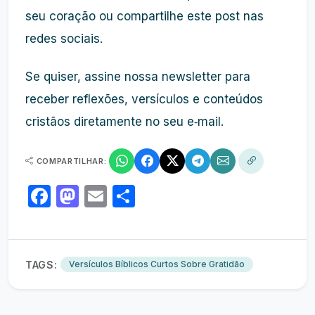
seu coração ou compartilhe este post nas
redes sociais.
Se quiser, assine nossa newsletter para
receber reflexões, versículos e conteúdos
cristãos diretamente no seu e‑mail.
COMPARTILHAR:
Facebook
Mastodon
Email
Share
TAGS:
Versículos Bíblicos Curtos Sobre Gratidão