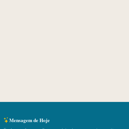
Mensagem de Hoje