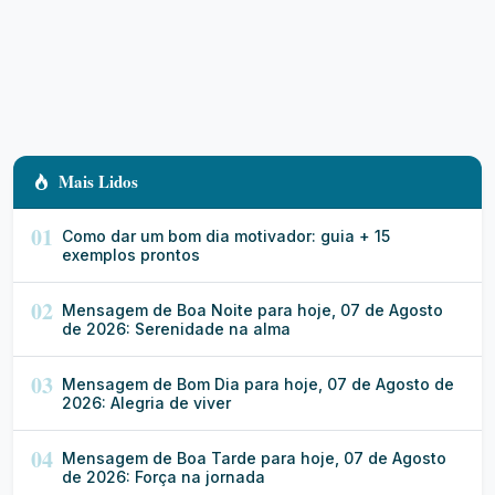
Mais Lidos
01
Como dar um bom dia motivador: guia + 15
exemplos prontos
02
Mensagem de Boa Noite para hoje, 07 de Agosto
de 2026: Serenidade na alma
03
Mensagem de Bom Dia para hoje, 07 de Agosto de
2026: Alegria de viver
04
Mensagem de Boa Tarde para hoje, 07 de Agosto
de 2026: Força na jornada