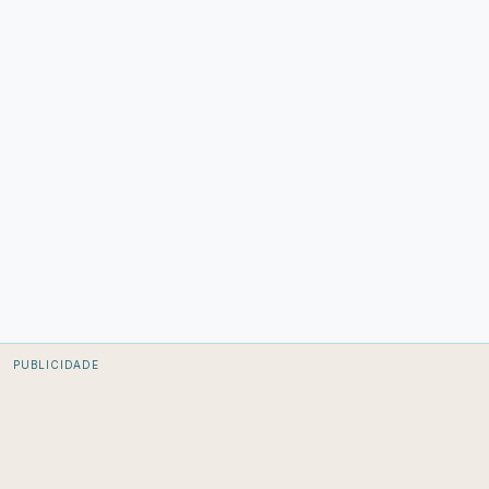
PUBLICIDADE