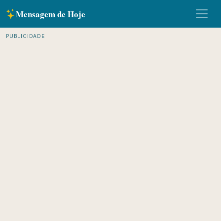
Mensagem de Hoje
PUBLICIDADE