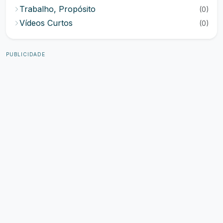
Trabalho, Propósito
(0)
Vídeos Curtos
(0)
PUBLICIDADE