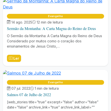
Evangelho
14 ago. 2025
12 min de leitura
Sermão da Montanha: A Carta Magna do Reino de Deus
O Sermão da Montanha: A Carta Magna do Reino de Deus
Considerado por muitos como o coração dos
ensinamentos de Jesus Cristo,…
Ler
Evangelho
07 jul. 2022
1 min de leitura
Salmos 07 de Julho de 2022
[web_stories title=”true” excerpt=”false” author=”false”
date=”false” archive_link=”true” archive_link_label=””