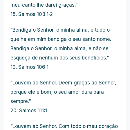
meu canto lhe darei graças.”
18. Salmos 103:1‑2
“Bendiga o Senhor, ó minha alma, e tudo o
que há em mim bendiga o seu santo nome.
Bendiga o Senhor, ó minha alma, e não se
esqueça de nenhum dos seus benefícios.”
19. Salmos 106:1
“Louvem ao Senhor. Deem graças ao Senhor,
porque ele é bom; o seu amor dura para
sempre.”
20. Salmos 111:1
“Louvem ao Senhor. Com todo o meu coração