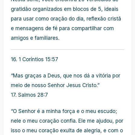
gratidão organizados em blocos de 5, ideais
para usar como oração do dia, reflexão cristã
e mensagens de fé para compartilhar com
amigos e familiares.
16. 1 Coríntios 15:57
“Mas graças a Deus, que nos dá a vitória por
meio de nosso Senhor Jesus Cristo.”
17. Salmos 28:7
“O Senhor é a minha força e o meu escudo;
nele o meu coração confia. Ele me ajudou, por
isso o meu coração exulta de alegria, e com o