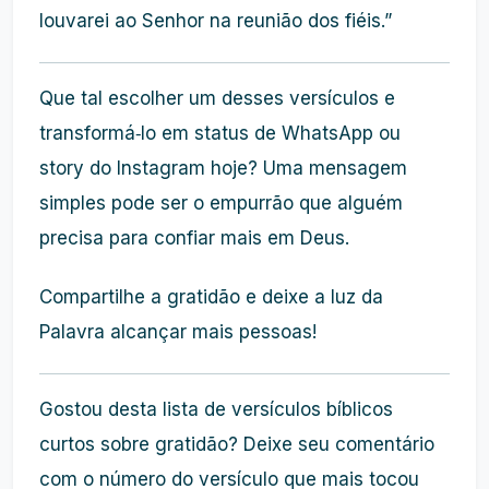
louvarei ao Senhor na reunião dos fiéis.”
Que tal escolher um desses versículos e
transformá‑lo em status de WhatsApp ou
story do Instagram hoje? Uma mensagem
simples pode ser o empurrão que alguém
precisa para confiar mais em Deus.
Compartilhe a gratidão e deixe a luz da
Palavra alcançar mais pessoas!
Gostou desta lista de versículos bíblicos
curtos sobre gratidão? Deixe seu comentário
com o número do versículo que mais tocou