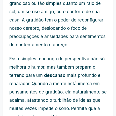
grandioso ou tão simples quanto um raio de
sol, um sorriso amigo, ou o conforto de sua
casa. A gratidão tem o poder de reconfigurar
nosso cérebro, deslocando o foco de
preocupações e ansiedades para sentimentos
de contentamento e apreço.
Essa simples mudança de perspectiva não só
melhora o humor, mas também prepara o
terreno para um
descanso
mais profundo e
reparador. Quando a mente está imersa em
pensamentos de gratidão, ela naturalmente se
acalma, afastando o turbilhão de ideias que
muitas vezes impede o sono. Permita que a