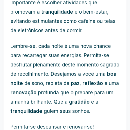
importante é escolher atividades que
promovam a
tranquilidade
e o bem-estar,
evitando estimulantes como cafeína ou telas
de eletrônicos antes de dormir.
Lembre-se, cada noite é uma nova chance
para recarregar suas energias. Permita-se
desfrutar plenamente deste momento sagrado
de recolhimento. Desejamos a você uma
boa
noite
de sono, repleta de
paz
,
reflexão
e uma
renovação
profunda que o prepare para um
amanhã brilhante. Que a
gratidão
e a
tranquilidade
guiem seus sonhos.
Permita-se descansar e renovar-se!