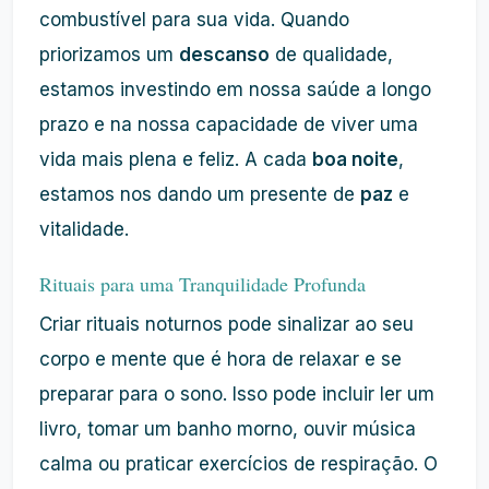
combustível para sua vida. Quando
priorizamos um
descanso
de qualidade,
estamos investindo em nossa saúde a longo
prazo e na nossa capacidade de viver uma
vida mais plena e feliz. A cada
boa noite
,
estamos nos dando um presente de
paz
e
vitalidade.
Rituais para uma Tranquilidade Profunda
Criar rituais noturnos pode sinalizar ao seu
corpo e mente que é hora de relaxar e se
preparar para o sono. Isso pode incluir ler um
livro, tomar um banho morno, ouvir música
calma ou praticar exercícios de respiração. O