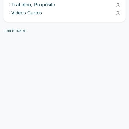
Trabalho, Propósito
(0)
Vídeos Curtos
(0)
PUBLICIDADE