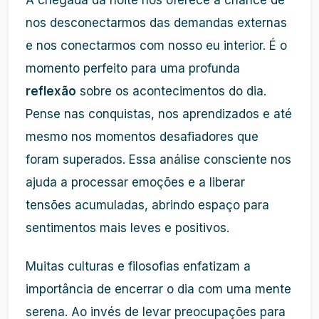
A chegada da noite nos oferece a chance de
nos desconectarmos das demandas externas
e nos conectarmos com nosso eu interior. É o
momento perfeito para uma profunda
reflexão
sobre os acontecimentos do dia.
Pense nas conquistas, nos aprendizados e até
mesmo nos momentos desafiadores que
foram superados. Essa análise consciente nos
ajuda a processar emoções e a liberar
tensões acumuladas, abrindo espaço para
sentimentos mais leves e positivos.
Muitas culturas e filosofias enfatizam a
importância de encerrar o dia com uma mente
serena. Ao invés de levar preocupações para