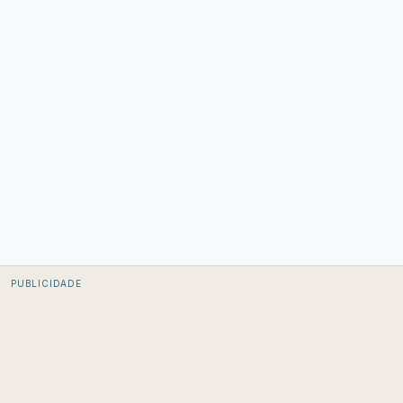
PUBLICIDADE