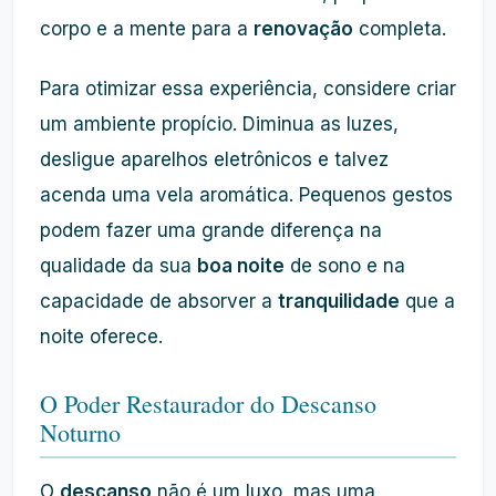
corpo e a mente para a
renovação
completa.
Para otimizar essa experiência, considere criar
um ambiente propício. Diminua as luzes,
desligue aparelhos eletrônicos e talvez
acenda uma vela aromática. Pequenos gestos
podem fazer uma grande diferença na
qualidade da sua
boa noite
de sono e na
capacidade de absorver a
tranquilidade
que a
noite oferece.
O Poder Restaurador do Descanso
Noturno
O
descanso
não é um luxo, mas uma