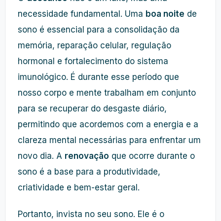
necessidade fundamental. Uma
boa noite
de
sono é essencial para a consolidação da
memória, reparação celular, regulação
hormonal e fortalecimento do sistema
imunológico. É durante esse período que
nosso corpo e mente trabalham em conjunto
para se recuperar do desgaste diário,
permitindo que acordemos com a energia e a
clareza mental necessárias para enfrentar um
novo dia. A
renovação
que ocorre durante o
sono é a base para a produtividade,
criatividade e bem-estar geral.
Portanto, invista no seu sono. Ele é o