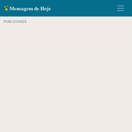
Mensagem de Hoje
PUBLICIDADE