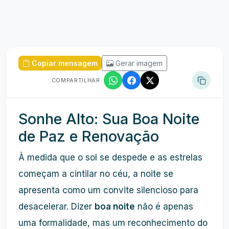
Copiar mensagem
Gerar imagem
COMPARTILHAR:
Sonhe Alto: Sua Boa Noite
de Paz e Renovação
À medida que o sol se despede e as estrelas
começam a cintilar no céu, a noite se
apresenta como um convite silencioso para
desacelerar. Dizer
boa noite
não é apenas
uma formalidade, mas um reconhecimento do