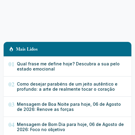
Mais Lidos
01
Qual frase me define hoje? Descubra a sua pelo
estado emocional
02
Como desejar parabéns de um jeito autêntico e
profundo: a arte de realmente tocar o coração
03
Mensagem de Boa Noite para hoje, 06 de Agosto
de 2026: Renove as forças
04
Mensagem de Bom Dia para hoje, 06 de Agosto de
2026: Foco no objetivo