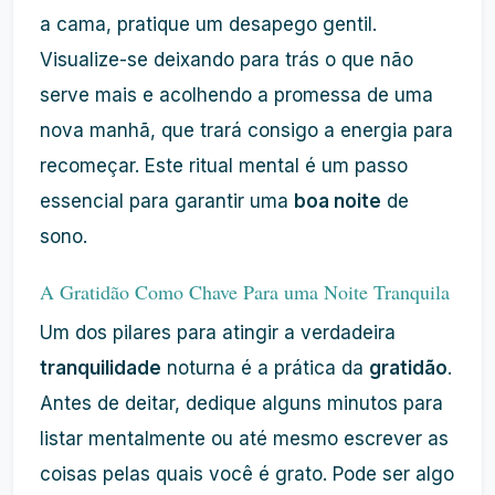
a cama, pratique um desapego gentil.
Visualize-se deixando para trás o que não
serve mais e acolhendo a promessa de uma
nova manhã, que trará consigo a energia para
recomeçar. Este ritual mental é um passo
essencial para garantir uma
boa noite
de
sono.
A Gratidão Como Chave Para uma Noite Tranquila
Um dos pilares para atingir a verdadeira
tranquilidade
noturna é a prática da
gratidão
.
Antes de deitar, dedique alguns minutos para
listar mentalmente ou até mesmo escrever as
coisas pelas quais você é grato. Pode ser algo