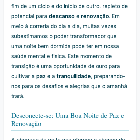
fim de um ciclo e do início de outro, repleto de
potencial para
descanso
e
renovação
. Em
meio à correria do dia a dia, muitas vezes
subestimamos o poder transformador que
uma noite bem dormida pode ter em nossa
saúde mental e física. Este momento de
transição é uma oportunidade de ouro para
cultivar a
paz
e a
tranquilidade
, preparando-
nos para os desafios e alegrias que o amanhã
trará.
Desconecte-se: Uma Boa Noite de Paz e
Renovação