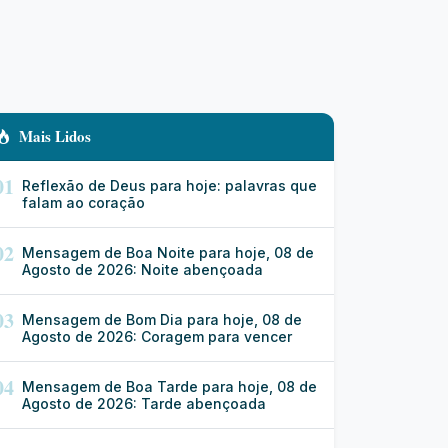
Mais Lidos
01
Reflexão de Deus para hoje: palavras que
falam ao coração
02
Mensagem de Boa Noite para hoje, 08 de
Agosto de 2026: Noite abençoada
03
Mensagem de Bom Dia para hoje, 08 de
Agosto de 2026: Coragem para vencer
04
Mensagem de Boa Tarde para hoje, 08 de
Agosto de 2026: Tarde abençoada