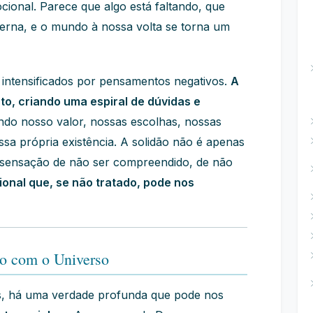
cional. Parece que algo está faltando, que
erna, e o mundo à nossa volta se torna um
 intensificados por pensamentos negativos.
A
to, criando uma espiral de dúvidas e
do nosso valor, nossas escolhas, nossas
ssa própria existência. A solidão não é apenas
 sensação de não ser compreendido, de não
onal que, se não tratado, pode nos
o com o Universo
 há uma verdade profunda que pode nos