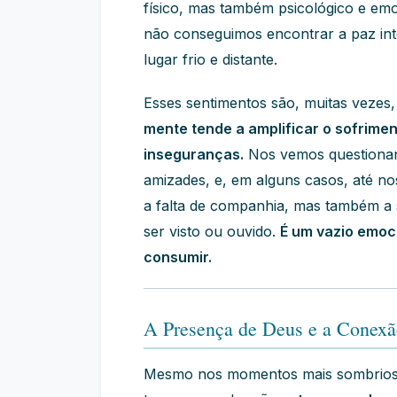
físico, mas também psicológico e emo
não conseguimos encontrar a paz int
lugar frio e distante.
Esses sentimentos são, muitas vezes,
mente tende a amplificar o sofrimen
inseguranças.
Nos vemos questionan
amizades, e, em alguns casos, até no
a falta de companhia, mas também a
ser visto ou ouvido.
É um vazio emoci
consumir.
A Presença de Deus e a Conexã
Mesmo nos momentos mais sombrios,