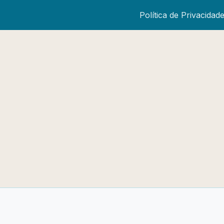
Política de Privacidad