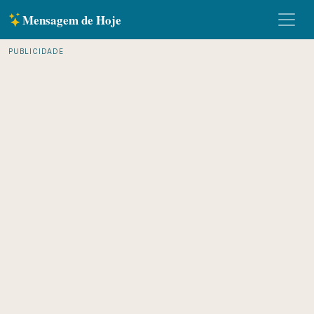
Mensagem de Hoje
PUBLICIDADE