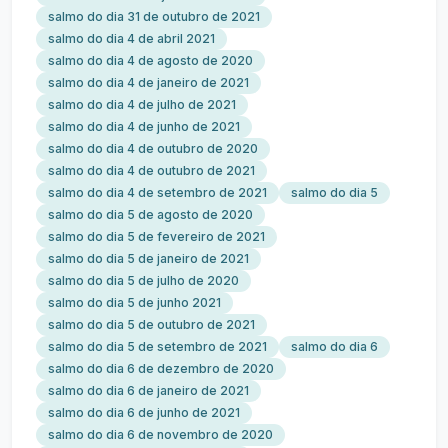
salmo do dia 31 de outubro de 2021
salmo do dia 4 de abril 2021
salmo do dia 4 de agosto de 2020
salmo do dia 4 de janeiro de 2021
salmo do dia 4 de julho de 2021
salmo do dia 4 de junho de 2021
salmo do dia 4 de outubro de 2020
salmo do dia 4 de outubro de 2021
salmo do dia 4 de setembro de 2021
salmo do dia 5
salmo do dia 5 de agosto de 2020
salmo do dia 5 de fevereiro de 2021
salmo do dia 5 de janeiro de 2021
salmo do dia 5 de julho de 2020
salmo do dia 5 de junho 2021
salmo do dia 5 de outubro de 2021
salmo do dia 5 de setembro de 2021
salmo do dia 6
salmo do dia 6 de dezembro de 2020
salmo do dia 6 de janeiro de 2021
salmo do dia 6 de junho de 2021
salmo do dia 6 de novembro de 2020