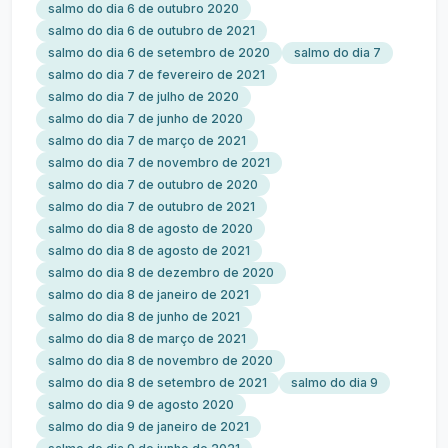
salmo do dia 6 de outubro 2020
salmo do dia 6 de outubro de 2021
salmo do dia 6 de setembro de 2020
salmo do dia 7
salmo do dia 7 de fevereiro de 2021
salmo do dia 7 de julho de 2020
salmo do dia 7 de junho de 2020
salmo do dia 7 de março de 2021
salmo do dia 7 de novembro de 2021
salmo do dia 7 de outubro de 2020
salmo do dia 7 de outubro de 2021
salmo do dia 8 de agosto de 2020
salmo do dia 8 de agosto de 2021
salmo do dia 8 de dezembro de 2020
salmo do dia 8 de janeiro de 2021
salmo do dia 8 de junho de 2021
salmo do dia 8 de março de 2021
salmo do dia 8 de novembro de 2020
salmo do dia 8 de setembro de 2021
salmo do dia 9
salmo do dia 9 de agosto 2020
salmo do dia 9 de janeiro de 2021