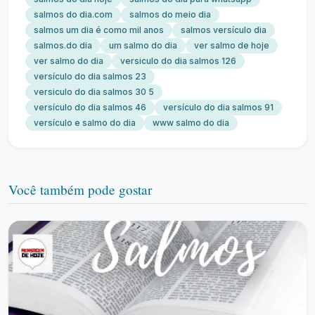
salmos do dia.com
salmos do meio dia
salmos um dia é como mil anos
salmos versículo dia
salmos.do dia
um salmo do dia
ver salmo de hoje
ver salmo do dia
versiculo do dia salmos 126
versículo do dia salmos 23
versiculo do dia salmos 30 5
versículo do dia salmos 46
versículo do dia salmos 91
versículo e salmo do dia
www salmo do dia
Você também pode gostar