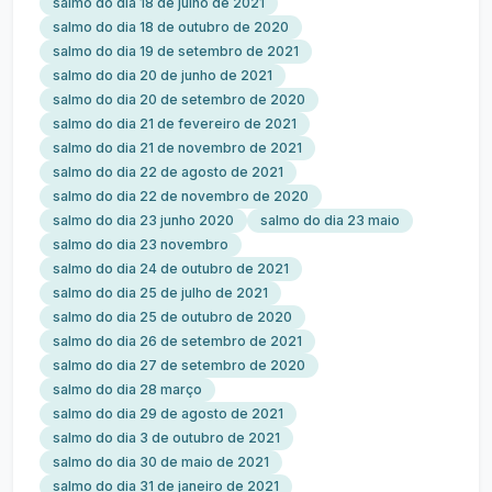
salmo do dia 18 de julho de 2021
salmo do dia 18 de outubro de 2020
salmo do dia 19 de setembro de 2021
salmo do dia 20 de junho de 2021
salmo do dia 20 de setembro de 2020
salmo do dia 21 de fevereiro de 2021
salmo do dia 21 de novembro de 2021
salmo do dia 22 de agosto de 2021
salmo do dia 22 de novembro de 2020
salmo do dia 23 junho 2020
salmo do dia 23 maio
salmo do dia 23 novembro
salmo do dia 24 de outubro de 2021
salmo do dia 25 de julho de 2021
salmo do dia 25 de outubro de 2020
salmo do dia 26 de setembro de 2021
salmo do dia 27 de setembro de 2020
salmo do dia 28 março
salmo do dia 29 de agosto de 2021
salmo do dia 3 de outubro de 2021
salmo do dia 30 de maio de 2021
salmo do dia 31 de janeiro de 2021