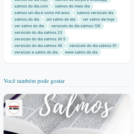
salmos do dia.com
salmos do meio dia
salmos um dia é como mil anos
salmos versículo dia
salmos.do dia
um salmo do dia
ver salmo de hoje
ver salmo do dia
versiculo do dia salmos 126
versículo do dia salmos 23
versiculo do dia salmos 30 5
versículo do dia salmos 46
versículo do dia salmos 91
versículo e salmo do dia
www salmo do dia
Você também pode gostar