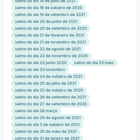
salmo do dia 18 de julho de 2021
salmo do dia 18 de outubro de 2020
salmo do dia 19 de setembro de 2021
salmo do dia 20 de junho de 2021
salmo do dia 20 de setembro de 2020
salmo do dia 21 de fevereiro de 2021
salmo do dia 21 de novembro de 2021
salmo do dia 22 de agosto de 2021
salmo do dia 22 de novembro de 2020
salmo do dia 23 junho 2020
salmo do dia 23 maio
salmo do dia 23 novembro
salmo do dia 24 de outubro de 2021
salmo do dia 25 de julho de 2021
salmo do dia 25 de outubro de 2020
salmo do dia 26 de setembro de 2021
salmo do dia 27 de setembro de 2020
salmo do dia 28 março
salmo do dia 29 de agosto de 2021
salmo do dia 3 de outubro de 2021
salmo do dia 30 de maio de 2021
salmo do dia 31 de janeiro de 2021