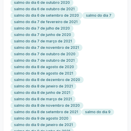
salmo do dia 6 de outubro 2020
salmo do dia 6 de outubro de 2021
salmo do dia 6 de setembro de 2020
salmo do dia 7
salmo do dia 7 de fevereiro de 2021
salmo do dia 7 de julho de 2020
salmo do dia 7 de junho de 2020
salmo do dia 7 de março de 2021
salmo do dia 7 de novembro de 2021
salmo do dia 7 de outubro de 2020
salmo do dia 7 de outubro de 2021
salmo do dia 8 de agosto de 2020
salmo do dia 8 de agosto de 2021
salmo do dia 8 de dezembro de 2020
salmo do dia 8 de janeiro de 2021
salmo do dia 8 de junho de 2021
salmo do dia 8 de março de 2021
salmo do dia 8 de novembro de 2020
salmo do dia 8 de setembro de 2021
salmo do dia 9
salmo do dia 9 de agosto 2020
salmo do dia 9 de janeiro de 2021