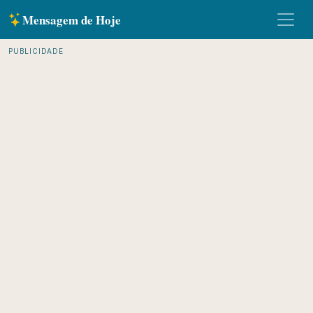
Mensagem de Hoje
PUBLICIDADE