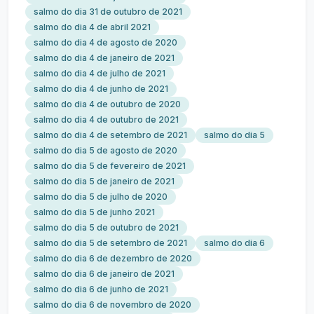
salmo do dia 31 de outubro de 2021
salmo do dia 4 de abril 2021
salmo do dia 4 de agosto de 2020
salmo do dia 4 de janeiro de 2021
salmo do dia 4 de julho de 2021
salmo do dia 4 de junho de 2021
salmo do dia 4 de outubro de 2020
salmo do dia 4 de outubro de 2021
salmo do dia 4 de setembro de 2021
salmo do dia 5
salmo do dia 5 de agosto de 2020
salmo do dia 5 de fevereiro de 2021
salmo do dia 5 de janeiro de 2021
salmo do dia 5 de julho de 2020
salmo do dia 5 de junho 2021
salmo do dia 5 de outubro de 2021
salmo do dia 5 de setembro de 2021
salmo do dia 6
salmo do dia 6 de dezembro de 2020
salmo do dia 6 de janeiro de 2021
salmo do dia 6 de junho de 2021
salmo do dia 6 de novembro de 2020