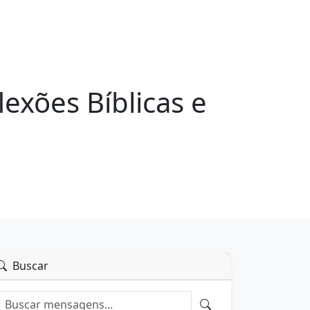
lexões Bíblicas e
Buscar