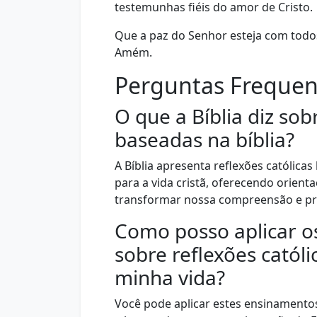
testemunhas fiéis do amor de Cristo.
Que a paz do Senhor esteja com todo
Amém.
Perguntas Frequen
O que a Bíblia diz sob
baseadas na bíblia?
A Bíblia apresenta reflexões católic
para a vida cristã, oferecendo orient
transformar nossa compreensão e prát
Como posso aplicar o
sobre reflexões católi
minha vida?
Você pode aplicar estes ensinamentos