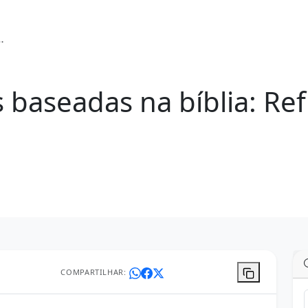
s baseadas na bíblia: Ref
COMPARTILHAR: