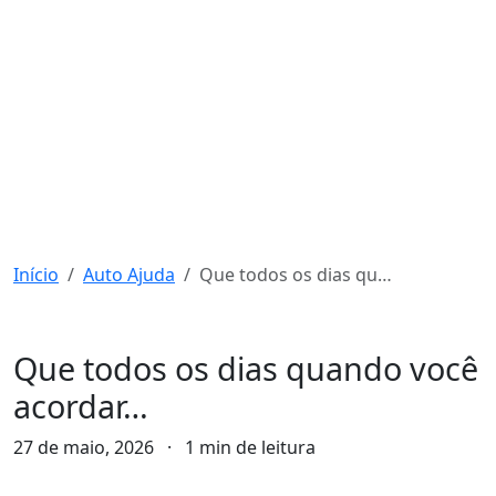
Início
Auto Ajuda
Que todos os dias quando você acordar…
Auto Ajuda
Que todos os dias quando você
acordar…
27 de maio, 2026
·
1 min de leitura