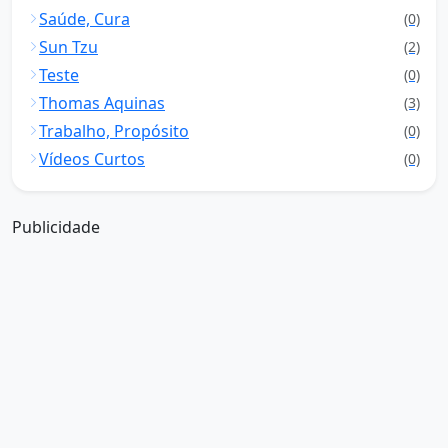
Saúde, Cura
(0)
Sun Tzu
(2)
Teste
(0)
Thomas Aquinas
(3)
Trabalho, Propósito
(0)
Vídeos Curtos
(0)
Publicidade