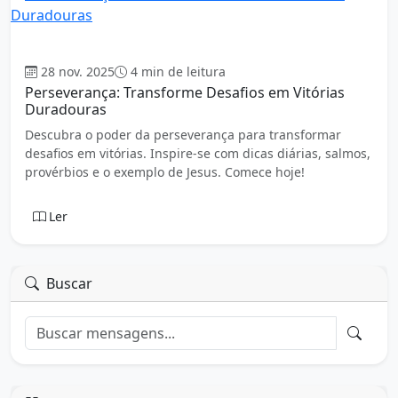
Auto Ajuda
28 nov. 2025
4 min de leitura
Perseverança: Transforme Desafios em Vitórias
Duradouras
Descubra o poder da perseverança para transformar
desafios em vitórias. Inspire-se com dicas diárias, salmos,
provérbios e o exemplo de Jesus. Comece hoje!
Ler
Buscar