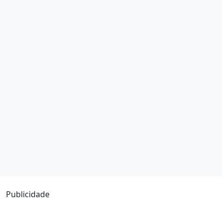
Publicidade