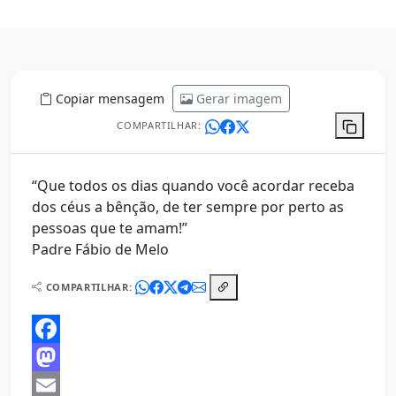
Copiar mensagem
Gerar imagem
COMPARTILHAR:
“Que todos os dias quando você acordar receba
dos céus a bênção, de ter sempre por perto as
pessoas que te amam!”
Padre Fábio de Melo
COMPARTILHAR:
Facebook
Mastodon