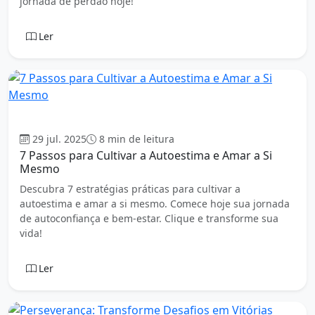
jornada de perdão hoje!
Ler
Auto Ajuda
29 jul. 2025
8 min de leitura
7 Passos para Cultivar a Autoestima e Amar a Si
Mesmo
Descubra 7 estratégias práticas para cultivar a
autoestima e amar a si mesmo. Comece hoje sua jornada
de autoconfiança e bem-estar. Clique e transforme sua
vida!
Ler