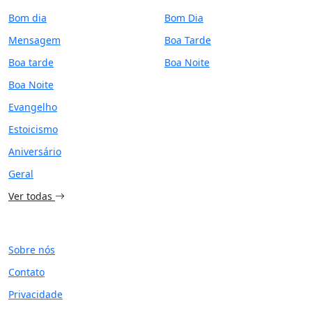
Bom dia
Bom Dia
Mensagem
Boa Tarde
Boa tarde
Boa Noite
Boa Noite
Evangelho
Estoicismo
Aniversário
Geral
Ver todas
SITE
Sobre nós
Contato
Privacidade