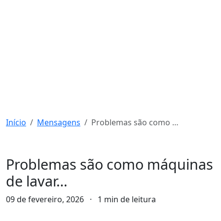
Início
Mensagens
Problemas são como máquinas de lavar…
Mensagens
Problemas são como máquinas
de lavar…
09 de fevereiro, 2026
·
1 min de leitura