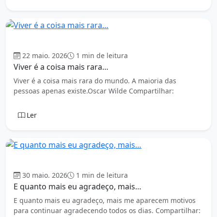
Mensagens
22 maio. 2026
1 min de leitura
Viver é a coisa mais rara…
Viver é a coisa mais rara do mundo. A maioria das
pessoas apenas existe.Oscar Wilde Compartilhar:
Ler
Mensagens
30 maio. 2026
1 min de leitura
E quanto mais eu agradeço, mais…
E quanto mais eu agradeço, mais me aparecem motivos
para continuar agradecendo todos os dias. Compartilhar: