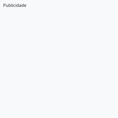
Publicidade