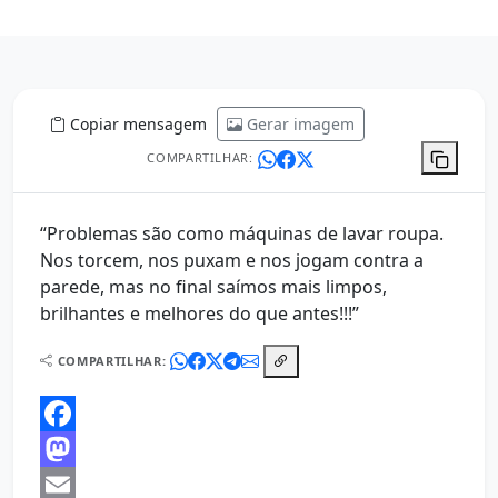
Copiar mensagem
Gerar imagem
COMPARTILHAR:
“Problemas são como máquinas de lavar roupa.
Nos torcem, nos puxam e nos jogam contra a
parede, mas no final saímos mais limpos,
brilhantes e melhores do que antes!!!”
COMPARTILHAR:
Facebook
Mastodon