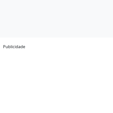
Publicidade