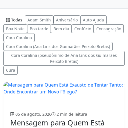
Todas
Adam Smith
Aniversário
Auto Ajuda
Boa Noite
Boa tarde
Bom dia
Confúcio
Consagração
Cora Coralina
Cora Coralina (Ana Lins dos Guimarães Peixoto Bretas)
Cora Coralina (pseudônimo de Ana Lins dos Guimarães
Peixoto Bretas)
Cura
Mensagem
05 de agosto, 2026
2 min de leitura
Mensagem para Quem Está