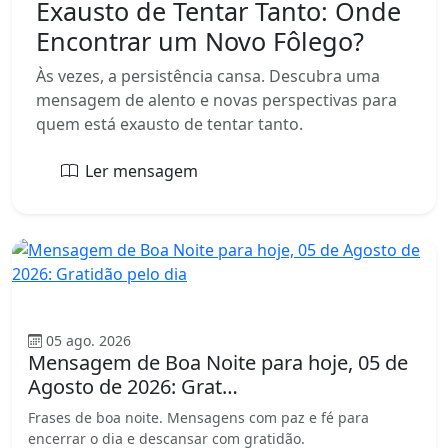
Exausto de Tentar Tanto: Onde
Encontrar um Novo Fôlego?
Às vezes, a persistência cansa. Descubra uma
mensagem de alento e novas perspectivas para
quem está exausto de tentar tanto.
Ler mensagem
Boa Noite
05 ago. 2026
Mensagem de Boa Noite para hoje, 05 de
Agosto de 2026: Grat…
Frases de boa noite. Mensagens com paz e fé para
encerrar o dia e descansar com gratidão.