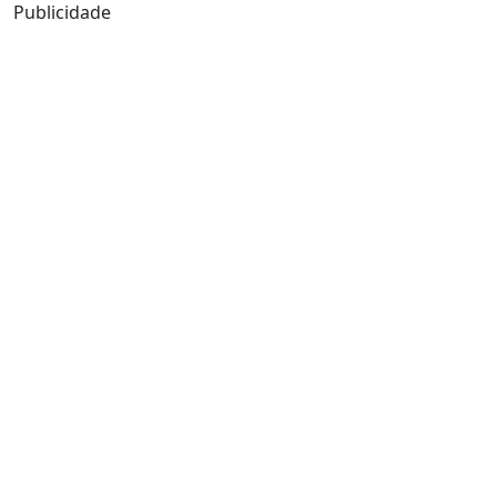
Publicidade