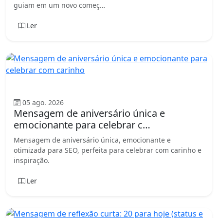
guiam em um novo começ…
Ler
Aniversário
05 ago. 2026
Mensagem de aniversário única e
emocionante para celebrar c…
Mensagem de aniversário única, emocionante e
otimizada para SEO, perfeita para celebrar com carinho e
inspiração.
Ler