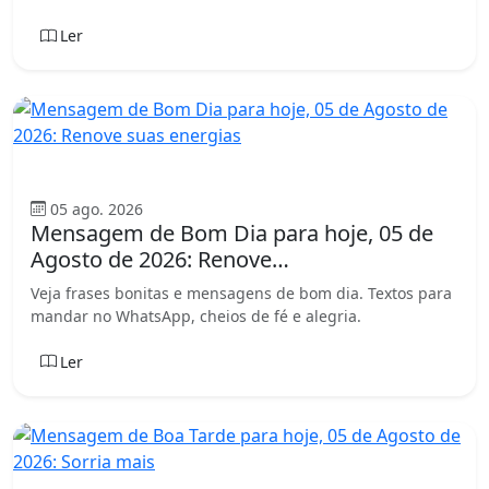
Ler
Bom dia
05 ago. 2026
Mensagem de Bom Dia para hoje, 05 de
Agosto de 2026: Renove…
Veja frases bonitas e mensagens de bom dia. Textos para
mandar no WhatsApp, cheios de fé e alegria.
Ler