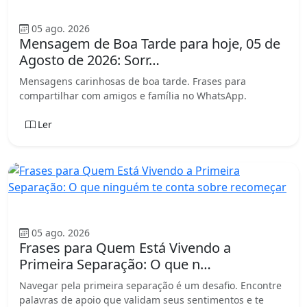
Boa tarde
05 ago. 2026
Mensagem de Boa Tarde para hoje, 05 de
Agosto de 2026: Sorr…
Mensagens carinhosas de boa tarde. Frases para
compartilhar com amigos e família no WhatsApp.
Ler
Mensagem
05 ago. 2026
Frases para Quem Está Vivendo a
Primeira Separação: O que n…
Navegar pela primeira separação é um desafio. Encontre
palavras de apoio que validam seus sentimentos e te