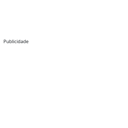
Publicidade