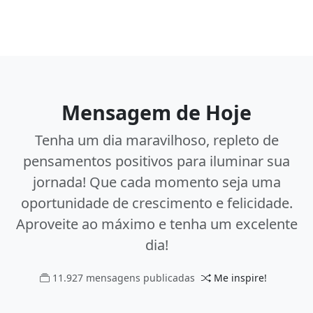
Mensagem de Hoje
Tenha um dia maravilhoso, repleto de
pensamentos positivos para iluminar sua
jornada! Que cada momento seja uma
oportunidade de crescimento e felicidade.
Aproveite ao máximo e tenha um excelente
dia!
11.927 mensagens publicadas
Me inspire!