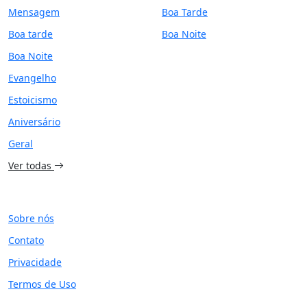
Mensagem
Boa Tarde
Boa tarde
Boa Noite
Boa Noite
Evangelho
Estoicismo
Aniversário
Geral
Ver todas
SITE
Sobre nós
Contato
Privacidade
Termos de Uso