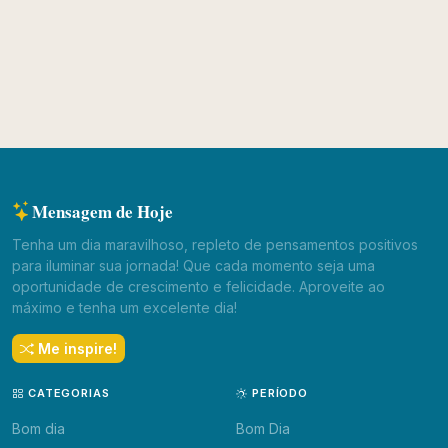
Mensagem de Hoje
Tenha um dia maravilhoso, repleto de pensamentos positivos
para iluminar sua jornada! Que cada momento seja uma
oportunidade de crescimento e felicidade. Aproveite ao
máximo e tenha um excelente dia!
Me inspire!
CATEGORIAS
PERÍODO
Bom dia
Bom Dia