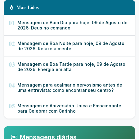
Mais Lidos
01
Mensagem de Bom Dia para hoje, 09 de Agosto de
2026: Deus no comando
02
Mensagem de Boa Noite para hoje, 09 de Agosto
de 2026: Relaxe a mente
03
Mensagem de Boa Tarde para hoje, 09 de Agosto
de 2026: Energia em alta
04
Mensagem para acalmar o nervosismo antes de
uma entrevista: como encontrar seu centro?
05
Mensagem de Aniversário Única e Emocionante
para Celebrar com Carinho
Mensagens diárias