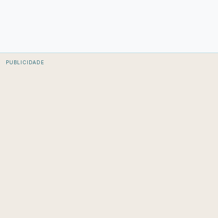
PUBLICIDADE