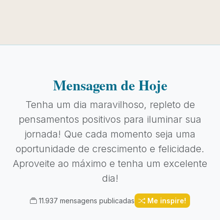
Mensagem de Hoje
Tenha um dia maravilhoso, repleto de
pensamentos positivos para iluminar sua
jornada! Que cada momento seja uma
oportunidade de crescimento e felicidade.
Aproveite ao máximo e tenha um excelente
dia!
11.937 mensagens publicadas
Me inspire!