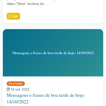
date=”false” archive_lin…
Ler
Mensagens e frases de boa tarde de hoje: 14/10/2022
Boa tarde
14 out. 2022
Mensagens e frases de boa tarde de hoje:
14/10/2022