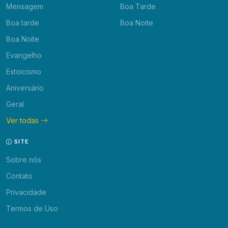
Mensagem
Boa Tarde
Boa tarde
Boa Noite
Boa Noite
Evangelho
Estoicismo
Aniversário
Geral
Ver todas
SITE
Sobre nós
Contato
Privacidade
Termos de Uso