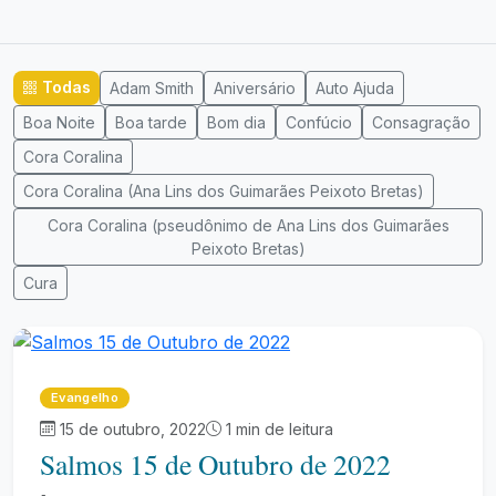
Todas
Adam Smith
Aniversário
Auto Ajuda
Boa Noite
Boa tarde
Bom dia
Confúcio
Consagração
Cora Coralina
Cora Coralina (Ana Lins dos Guimarães Peixoto Bretas)
Cora Coralina (pseudônimo de Ana Lins dos Guimarães
Peixoto Bretas)
Cura
Evangelho
15 de outubro, 2022
1 min de leitura
Salmos 15 de Outubro de 2022