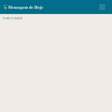
Mensagem de Hoje
PUBLICIDADE