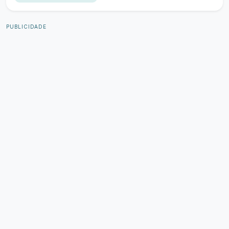
PUBLICIDADE