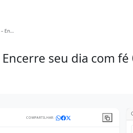
 09/06/2025
 Encerre seu dia com fé
COMPARTILHAR: