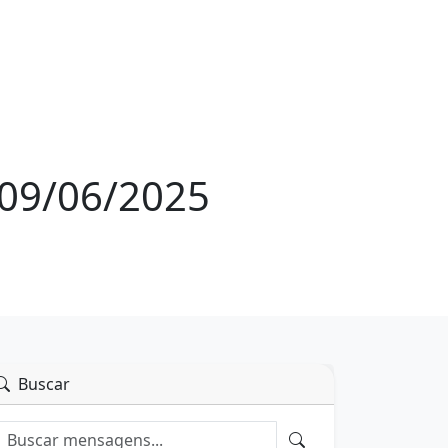
 09/06/2025
Buscar