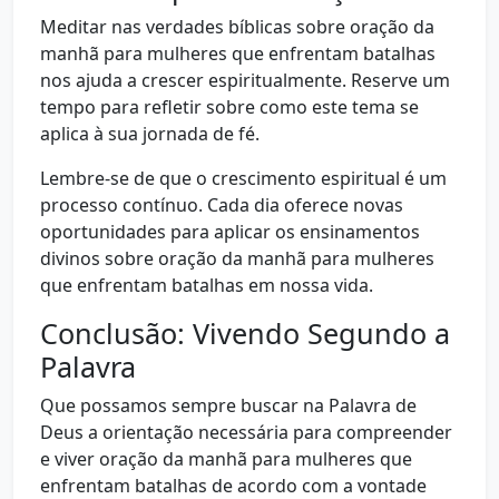
Meditar nas verdades bíblicas sobre oração da
manhã para mulheres que enfrentam batalhas
nos ajuda a crescer espiritualmente. Reserve um
tempo para refletir sobre como este tema se
aplica à sua jornada de fé.
Lembre-se de que o crescimento espiritual é um
processo contínuo. Cada dia oferece novas
oportunidades para aplicar os ensinamentos
divinos sobre oração da manhã para mulheres
que enfrentam batalhas em nossa vida.
Conclusão: Vivendo Segundo a
Palavra
Que possamos sempre buscar na Palavra de
Deus a orientação necessária para compreender
e viver oração da manhã para mulheres que
enfrentam batalhas de acordo com a vontade