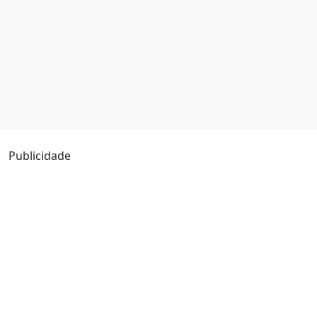
Publicidade