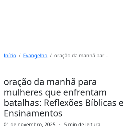
Início
Evangelho
oração da manhã para mulheres que enfrentam batalhas: Reflexões Bíblicas e Ensinamentos
Evangelho
oração da manhã para
mulheres que enfrentam
batalhas: Reflexões Bíblicas e
Ensinamentos
01 de novembro, 2025
·
5 min de leitura