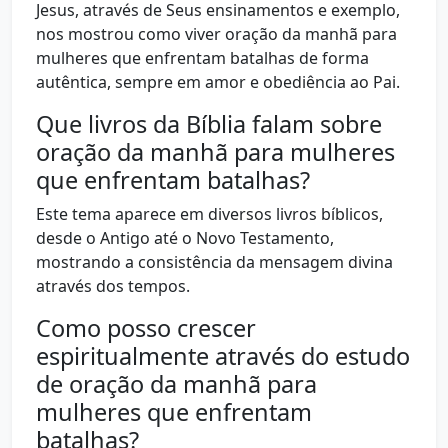
Jesus, através de Seus ensinamentos e exemplo,
nos mostrou como viver oração da manhã para
mulheres que enfrentam batalhas de forma
autêntica, sempre em amor e obediência ao Pai.
Que livros da Bíblia falam sobre
oração da manhã para mulheres
que enfrentam batalhas?
Este tema aparece em diversos livros bíblicos,
desde o Antigo até o Novo Testamento,
mostrando a consistência da mensagem divina
através dos tempos.
Como posso crescer
espiritualmente através do estudo
de oração da manhã para
mulheres que enfrentam
batalhas?