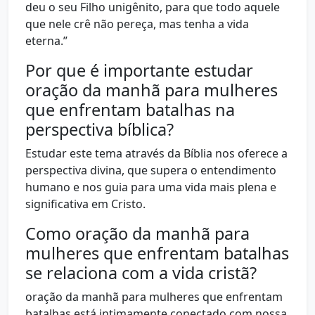
deu o seu Filho unigênito, para que todo aquele
que nele crê não pereça, mas tenha a vida
eterna.”
Por que é importante estudar
oração da manhã para mulheres
que enfrentam batalhas na
perspectiva bíblica?
Estudar este tema através da Bíblia nos oferece a
perspectiva divina, que supera o entendimento
humano e nos guia para uma vida mais plena e
significativa em Cristo.
Como oração da manhã para
mulheres que enfrentam batalhas
se relaciona com a vida cristã?
oração da manhã para mulheres que enfrentam
batalhas está intimamente conectado com nossa