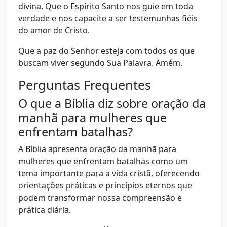
divina. Que o Espírito Santo nos guie em toda
verdade e nos capacite a ser testemunhas fiéis
do amor de Cristo.
Que a paz do Senhor esteja com todos os que
buscam viver segundo Sua Palavra. Amém.
Perguntas Frequentes
O que a Bíblia diz sobre oração da
manhã para mulheres que
enfrentam batalhas?
A Bíblia apresenta oração da manhã para
mulheres que enfrentam batalhas como um
tema importante para a vida cristã, oferecendo
orientações práticas e princípios eternos que
podem transformar nossa compreensão e
prática diária.