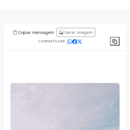
Copiar mensagem
Gerar imagem
COMPARTILHAR: