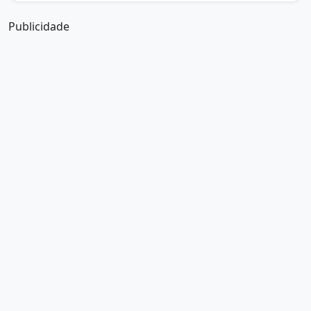
Publicidade