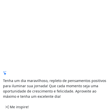
Mensagem de Hoje
Tenha um dia maravilhoso, repleto de pensamentos positivos
para iluminar sua jornada! Que cada momento seja uma
oportunidade de crescimento e felicidade. Aproveite ao
máximo e tenha um excelente dia!
Me inspire!