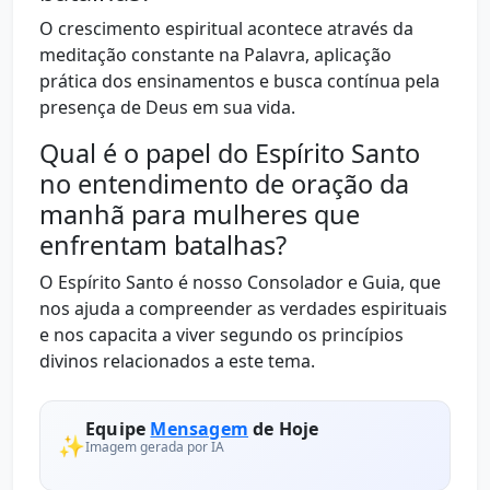
O crescimento espiritual acontece através da
meditação constante na Palavra, aplicação
prática dos ensinamentos e busca contínua pela
presença de Deus em sua vida.
Qual é o papel do Espírito Santo
no entendimento de oração da
manhã para mulheres que
enfrentam batalhas?
O Espírito Santo é nosso Consolador e Guia, que
nos ajuda a compreender as verdades espirituais
e nos capacita a viver segundo os princípios
divinos relacionados a este tema.
Equipe
Mensagem
de Hoje
✨
Imagem gerada por IA