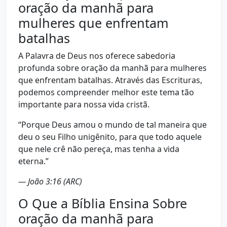
oração da manhã para
mulheres que enfrentam
batalhas
A Palavra de Deus nos oferece sabedoria
profunda sobre oração da manhã para mulheres
que enfrentam batalhas. Através das Escrituras,
podemos compreender melhor este tema tão
importante para nossa vida cristã.
“Porque Deus amou o mundo de tal maneira que
deu o seu Filho unigênito, para que todo aquele
que nele crê não pereça, mas tenha a vida
eterna.”
— João 3:16 (ARC)
O Que a Bíblia Ensina Sobre
oração da manhã para