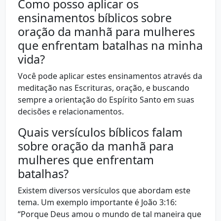
Como posso aplicar os
ensinamentos bíblicos sobre
oração da manhã para mulheres
que enfrentam batalhas na minha
vida?
Você pode aplicar estes ensinamentos através da
meditação nas Escrituras, oração, e buscando
sempre a orientação do Espírito Santo em suas
decisões e relacionamentos.
Quais versículos bíblicos falam
sobre oração da manhã para
mulheres que enfrentam
batalhas?
Existem diversos versículos que abordam este
tema. Um exemplo importante é João 3:16:
“Porque Deus amou o mundo de tal maneira que