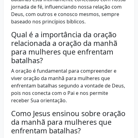
jornada de fé, influenciando nossa relação com
Deus, com outros e conosco mesmos, sempre
baseado nos princípios bíblicos.
Qual é a importância da oração
relacionada a oração da manhã
para mulheres que enfrentam
batalhas?
A oração é fundamental para compreender e
viver oração da manhã para mulheres que
enfrentam batalhas segundo a vontade de Deus,
pois nos conecta com o Pai e nos permite
receber Sua orientação.
Como Jesus ensinou sobre oração
da manhã para mulheres que
enfrentam batalhas?