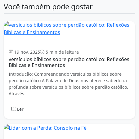
Você também pode gostar
Evangelho
19 nov. 2025
5 min de leitura
versículos bíblicos sobre perdão católico: Reflexões
Bíblicas e Ensinamentos
Introdução: Compreendendo versículos bíblicos sobre
perdão católico A Palavra de Deus nos oferece sabedoria
profunda sobre versículos bíblicos sobre perdão católico.
Através…
Ler