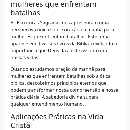
mulheres que enfrentam
batalhas
As Escrituras Sagradas nos apresentam uma
perspectiva única sobre oração da manhã para
mulheres que enfrentam batalhas. Este tema
aparece em diversos livros da Bíblia, revelando a
importância que Deus dá a este assunto em
nossas vidas.
Quando estudamos oração da manhã para
mulheres que enfrentam batalhas sob a ótica
bíblica, descobrimos princípios eternos que
podem transformar nossa compreensão e nossa
prática diária. A sabedoria divina supera
qualquer entendimento humano.
Aplicações Práticas na Vida
Cristã