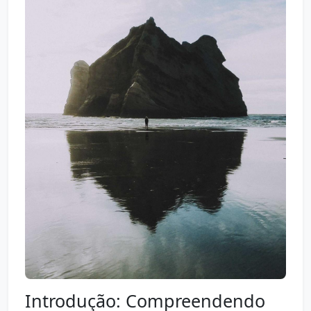
Introdução: Compreendendo