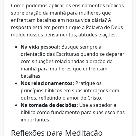
Como podemos aplicar os ensinamentos bíblicos
sobre oração da manhã para mulheres que
enfrentam batalhas em nossa vida diária? A
resposta está em permitir que a Palavra de Deus
molde nossos pensamentos, atitudes e ações.
Na vida pessoal:
Busque sempre a
orientação das Escrituras quando se deparar
com situações relacionadas a oração da
manhã para mulheres que enfrentam
batalhas.
Nos relacionamentos:
Pratique os
princípios bíblicos em suas interações com
outros, refletindo o amor de Cristo.
Na tomada de decisões:
Use a sabedoria
bíblica como fundamento para suas escolhas
importantes.
Reflexões para Meditação