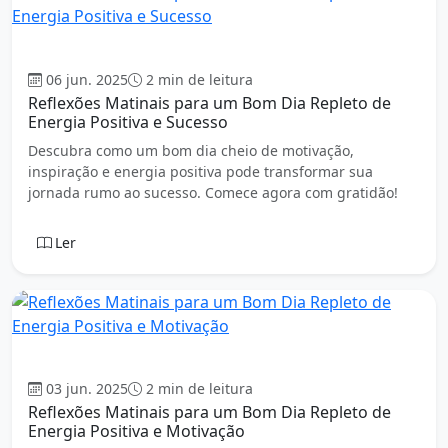
Oração da Manhã
06 jun. 2025
2 min de leitura
Reflexões Matinais para um Bom Dia Repleto de
Energia Positiva e Sucesso
Descubra como um bom dia cheio de motivação,
inspiração e energia positiva pode transformar sua
jornada rumo ao sucesso. Comece agora com gratidão!
Ler
Oração da Manhã
03 jun. 2025
2 min de leitura
Reflexões Matinais para um Bom Dia Repleto de
Energia Positiva e Motivação