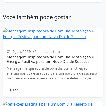
Você também pode gostar
Oração da Manhã
10 jun. 2025
2 min de leitura
Mensagem Inspiradora de Bom Dia: Motivação e
Energia Positiva para um Novo Dia de Sucesso
Mensagem inspiradora de bom dia com motivação,
energia positiva e gratidão para um novo dia de sucesso.
Inspire-se e comece seu dia com foco e determinação.
Ler