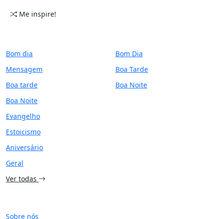
Me inspire!
CATEGORIAS
PERÍODO
Bom dia
Bom Dia
Mensagem
Boa Tarde
Boa tarde
Boa Noite
Boa Noite
Evangelho
Estoicismo
Aniversário
Geral
Ver todas
SITE
Sobre nós