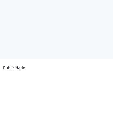
Publicidade