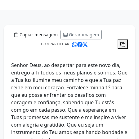
Copiar mensagem
Gerar imagem
COMPARTILHAR:
Senhor Deus, ao despertar para este novo dia,
entrego a Ti todos os meus planos e sonhos. Que
a Tua luz ilumine meu caminho e que a Tua paz
reine em meu coração. Fortalece minha fé para
que eu possa enfrentar os desafios com
coragem e confiança, sabendo que Tu estás
comigo em cada passo. Que a esperança em
Tuas promessas me sustente e me inspire a viver
com alegria e gratidão. Que eu seja um
instrumento do Teu amor, espalhando bondade e