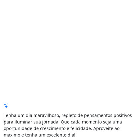
Mensagem de Hoje
Tenha um dia maravilhoso, repleto de pensamentos positivos
para iluminar sua jornada! Que cada momento seja uma
oportunidade de crescimento e felicidade. Aproveite ao
máximo e tenha um excelente dia!