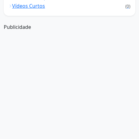
Vídeos Curtos
(0)
Publicidade