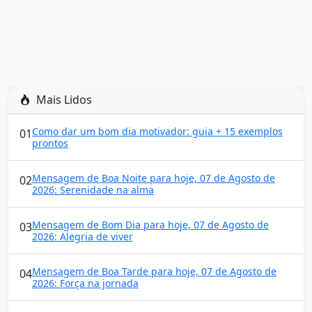
Mais Lidos
Como dar um bom dia motivador: guia + 15 exemplos
01
prontos
Mensagem de Boa Noite para hoje, 07 de Agosto de
02
2026: Serenidade na alma
Mensagem de Bom Dia para hoje, 07 de Agosto de
03
2026: Alegria de viver
Mensagem de Boa Tarde para hoje, 07 de Agosto de
04
2026: Força na jornada