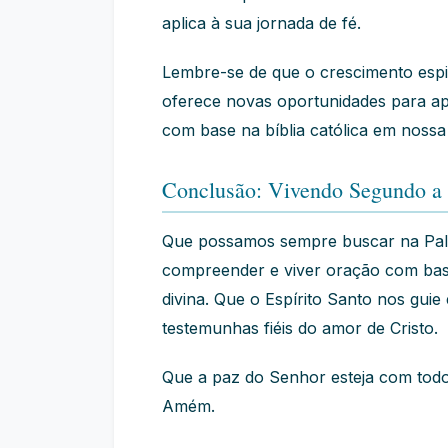
aplica à sua jornada de fé.
Lembre-se de que o crescimento espi
oferece novas oportunidades para ap
com base na bíblia católica em nossa 
Conclusão: Vivendo Segundo a 
Que possamos sempre buscar na Pala
compreender e viver oração com base
divina. Que o Espírito Santo nos guie
testemunhas fiéis do amor de Cristo.
Que a paz do Senhor esteja com tod
Amém.