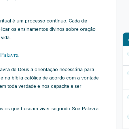
ritual é um processo contínuo. Cada dia
licar os ensinamentos divinos sobre oração
vida.
Palavra
vra de Deus a orientação necessária para
 na bíblia católica de acordo com a vontade
 em toda verdade e nos capacite a ser
os os que buscam viver segundo Sua Palavra.