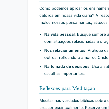
Como podemos aplicar os ensinamento
católica em nossa vida diária? A resp
molde nossos pensamentos, atitudes 
Na vida pessoal:
Busque sempre a 
com situações relacionadas a oraçã
Nos relacionamentos:
Pratique os
outros, refletindo o amor de Cristo
Na tomada de decisões:
Use a sab
escolhas importantes.
Reflexões para Meditação
Meditar nas verdades bíblicas sobre 
crescer espiritualmente. Reserve um 