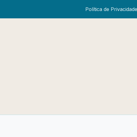
Política de Privacidad