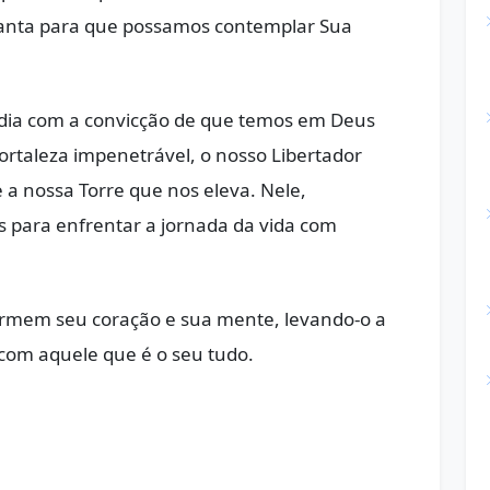
evanta para que possamos contemplar Sua
 dia com a convicção de que temos em Deus
ortaleza impenetrável, o nosso Libertador
 a nossa Torre que nos eleva. Nele,
 para enfrentar a jornada da vida com
ormem seu coração e sua mente, levando-o a
om aquele que é o seu tudo.