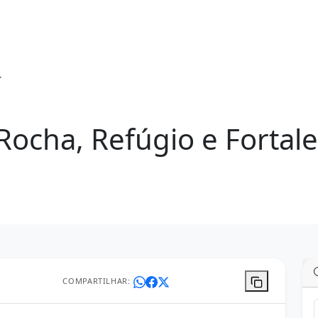
ocha, Refúgio e Fortale
COMPARTILHAR: