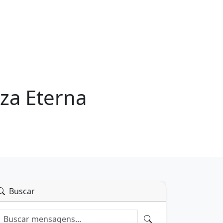
za Eterna
Buscar