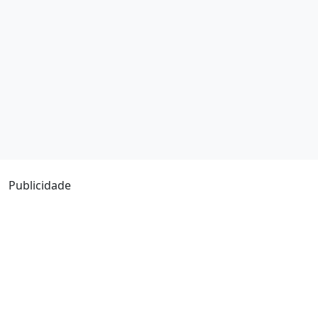
Publicidade