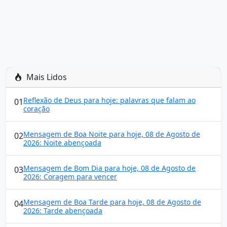
Mais Lidos
Reflexão de Deus para hoje: palavras que falam ao
01
coração
Mensagem de Boa Noite para hoje, 08 de Agosto de
02
2026: Noite abençoada
Mensagem de Bom Dia para hoje, 08 de Agosto de
03
2026: Coragem para vencer
Mensagem de Boa Tarde para hoje, 08 de Agosto de
04
2026: Tarde abençoada