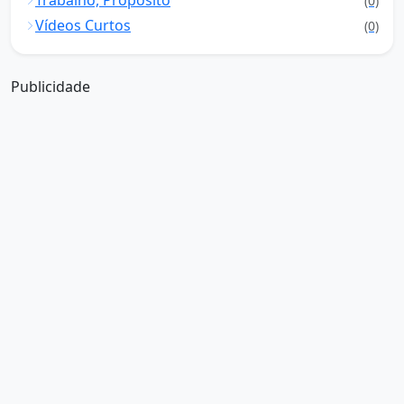
Trabalho, Propósito
(0)
Vídeos Curtos
(0)
Publicidade