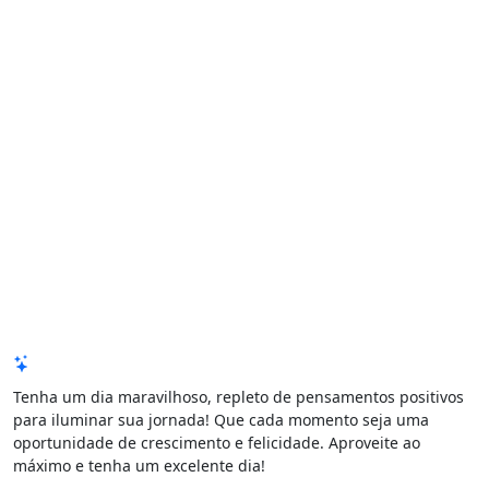
Mensagem de Hoje
Tenha um dia maravilhoso, repleto de pensamentos positivos
para iluminar sua jornada! Que cada momento seja uma
oportunidade de crescimento e felicidade. Aproveite ao
máximo e tenha um excelente dia!