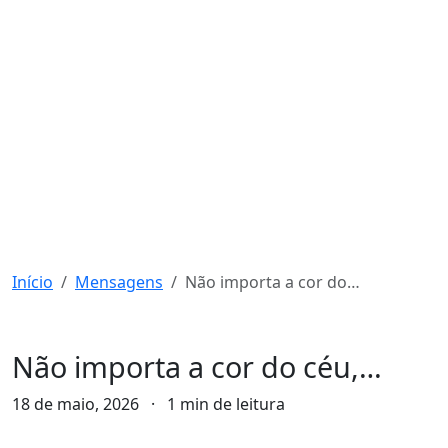
Início
Mensagens
Não importa a cor do céu,…
Mensagens
Não importa a cor do céu,…
18 de maio, 2026
·
1 min de leitura