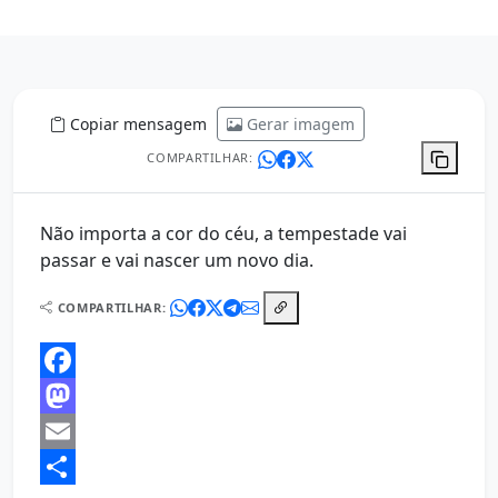
Copiar mensagem
Gerar imagem
COMPARTILHAR:
Não importa a cor do céu, a tempestade vai
passar e vai nascer um novo dia.
COMPARTILHAR:
Facebook
Mastodon
Email