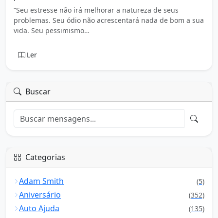
“Seu estresse não irá melhorar a natureza de seus
problemas. Seu ódio não acrescentará nada de bom a sua
vida. Seu pessimismo…
Ler
Buscar
Categorias
Adam Smith
(5)
Aniversário
(352)
Auto Ajuda
(135)