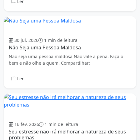
Ler
Mensagens
30 jul. 2026
1 min de leitura
Não Seja uma Pessoa Maldosa
Não seja uma pessoa maldosa Não vale a pena. Faça o
bem e não olhe a quem. Compartilhar:
Ler
Mensagens
16 fev. 2026
1 min de leitura
Seu estresse não irá melhorar a natureza de seus
problemas