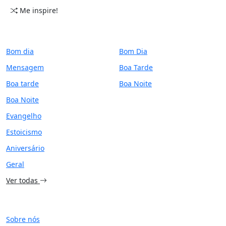
Me inspire!
CATEGORIAS
PERÍODO
Bom dia
Bom Dia
Mensagem
Boa Tarde
Boa tarde
Boa Noite
Boa Noite
Evangelho
Estoicismo
Aniversário
Geral
Ver todas
SITE
Sobre nós