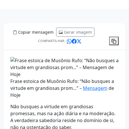
Copiar mensagem
Gerar imagem
COMPARTILHAR:
Frase estoica de Musônio Rufo: “Não busques a
virtude em grandiosas prom…” –
Mensagem
de
Hoje
Não busques a virtude em grandiosas
promessas, mas na ação diária e na moderação.
A verdadeira sabedoria reside no domínio de si,
não na ostentação do saber.