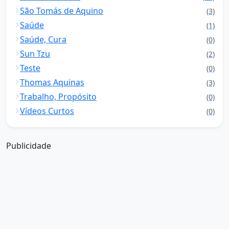
São Tomás de Aquino
(3)
Saúde
(1)
Saúde, Cura
(0)
Sun Tzu
(2)
Teste
(0)
Thomas Aquinas
(3)
Trabalho, Propósito
(0)
Vídeos Curtos
(0)
Publicidade