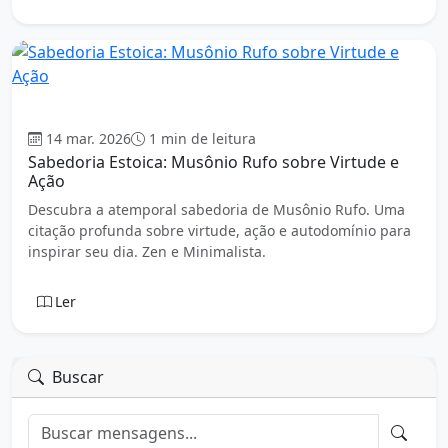
Estoicismo
14 mar. 2026
1 min de leitura
Sabedoria Estoica: Musônio Rufo sobre Virtude e
Ação
Descubra a atemporal sabedoria de Musônio Rufo. Uma
citação profunda sobre virtude, ação e autodomínio para
inspirar seu dia. Zen e Minimalista.
Ler
Buscar