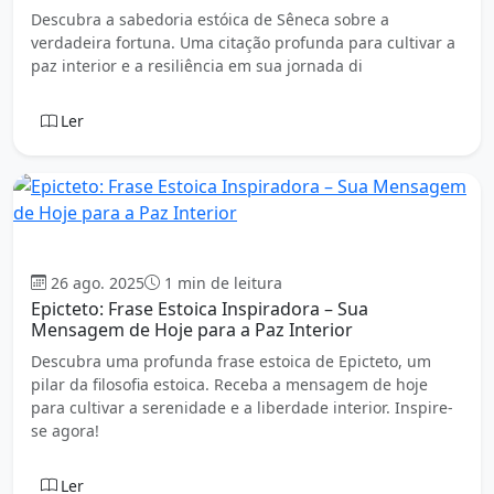
Descubra a sabedoria estóica de Sêneca sobre a
verdadeira fortuna. Uma citação profunda para cultivar a
paz interior e a resiliência em sua jornada di
Ler
Estoicismo
26 ago. 2025
1 min de leitura
Epicteto: Frase Estoica Inspiradora – Sua
Mensagem de Hoje para a Paz Interior
Descubra uma profunda frase estoica de Epicteto, um
pilar da filosofia estoica. Receba a mensagem de hoje
para cultivar a serenidade e a liberdade interior. Inspire-
se agora!
Ler