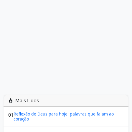
Mais Lidos
Reflexão de Deus para hoje: palavras que falam ao
01
coração