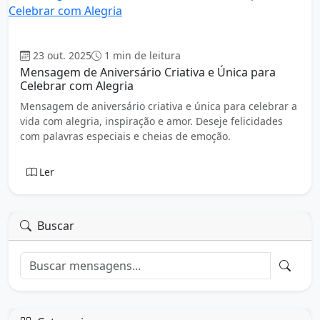
Aniversário
23 out. 2025
1 min de leitura
Mensagem de Aniversário Criativa e Única para
Celebrar com Alegria
Mensagem de aniversário criativa e única para celebrar a
vida com alegria, inspiração e amor. Deseje felicidades
com palavras especiais e cheias de emoção.
Ler
Buscar