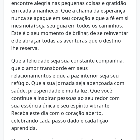
encontre alegria nas pequenas coisas e gratidão
em cada amanhecer. Que a chama da esperança
nunca se apague em seu coração e que a fé em si
mesmo(a) seja seu guia em todos os caminhos.
Este é o seu momento de brilhar, de se reinventar
e de abraçar todas as aventuras que o destino
lhe reserva.
Que a felicidade seja sua constante companhia,
que o amor transborde em seus
relacionamentos e que a paz interior seja seu
refúgio. Que a sua jornada seja abençoada com
saúde, prosperidade e muita luz. Que você
continue a inspirar pessoas ao seu redor com
sua essência única e seu espírito vibrante.
Receba este dia com o coração aberto,
celebrando cada passo dado e cada lição
aprendida.