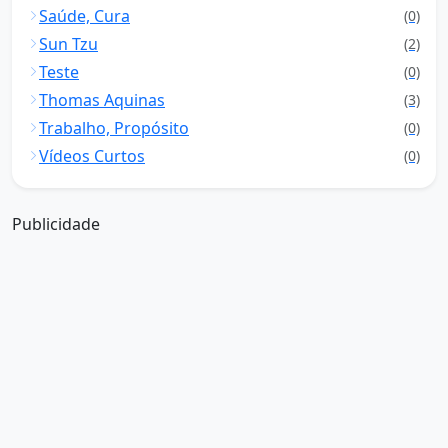
Saúde, Cura
(0)
Sun Tzu
(2)
Teste
(0)
Thomas Aquinas
(3)
Trabalho, Propósito
(0)
Vídeos Curtos
(0)
Publicidade