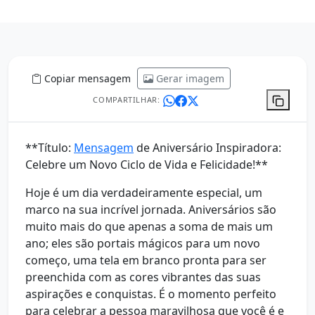
Copiar mensagem
Gerar imagem
COMPARTILHAR:
**Título:
Mensagem
de Aniversário Inspiradora:
Celebre um Novo Ciclo de Vida e Felicidade!**
Hoje é um dia verdadeiramente especial, um
marco na sua incrível jornada. Aniversários são
muito mais do que apenas a soma de mais um
ano; eles são portais mágicos para um novo
começo, uma tela em branco pronta para ser
preenchida com as cores vibrantes das suas
aspirações e conquistas. É o momento perfeito
para celebrar a pessoa maravilhosa que você é e