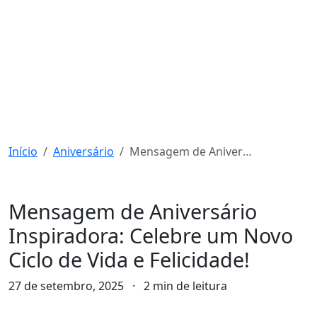
Início
Aniversário
Mensagem de Aniversário Inspiradora: Celebre um Novo Ciclo de Vida e Felicidade!
Aniversário
Mensagem de Aniversário
Inspiradora: Celebre um Novo
Ciclo de Vida e Felicidade!
27 de setembro, 2025
·
2 min de leitura