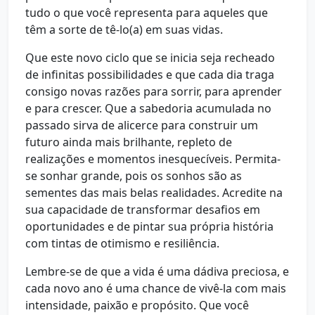
tudo o que você representa para aqueles que
têm a sorte de tê-lo(a) em suas vidas.
Que este novo ciclo que se inicia seja recheado
de infinitas possibilidades e que cada dia traga
consigo novas razões para sorrir, para aprender
e para crescer. Que a sabedoria acumulada no
passado sirva de alicerce para construir um
futuro ainda mais brilhante, repleto de
realizações e momentos inesquecíveis. Permita-
se sonhar grande, pois os sonhos são as
sementes das mais belas realidades. Acredite na
sua capacidade de transformar desafios em
oportunidades e de pintar sua própria história
com tintas de otimismo e resiliência.
Lembre-se de que a vida é uma dádiva preciosa, e
cada novo ano é uma chance de vivê-la com mais
intensidade, paixão e propósito. Que você