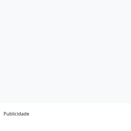
Publicidade