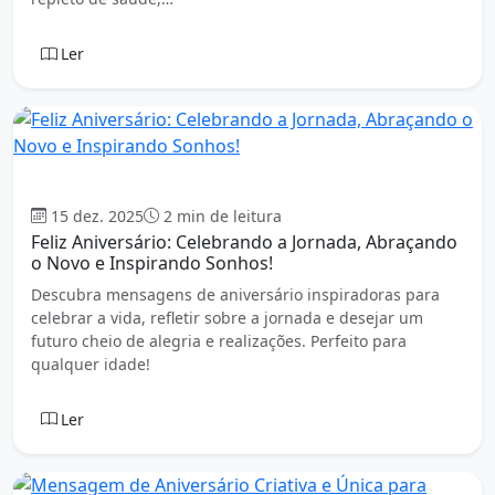
Ler
Aniversário
15 dez. 2025
2 min de leitura
Feliz Aniversário: Celebrando a Jornada, Abraçando
o Novo e Inspirando Sonhos!
Descubra mensagens de aniversário inspiradoras para
celebrar a vida, refletir sobre a jornada e desejar um
futuro cheio de alegria e realizações. Perfeito para
qualquer idade!
Ler